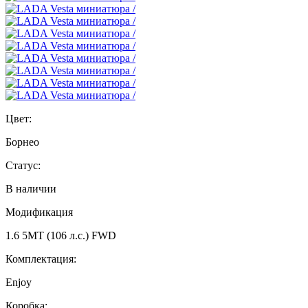
Цвет:
Борнео
Статус:
В наличии
Модификация
1.6 5MT (106 л.с.) FWD
Комплектация:
Enjoy
Коробка: