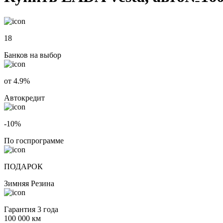
18
Банков на выбор
от 4.9%
Автокредит
-10%
По госпрограмме
ПОДАРОК
Зимняя Резина
Гарантия 3 года
100 000 км