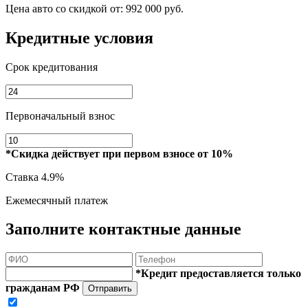
Цена авто со скидкой от:
992 000 руб.
Кредитные условия
Срок кредитования
Первоначальный взнос
*Скидка действует при первом взносе от 10%
Ставка
4.9%
Ежемесячный платеж
Заполните контактные данные
*Кредит предоставляется только
гражданам РФ
Отправить