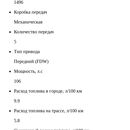
1496
Коробка передач
Механическая
Количество передач
5
Тип привода
Передний (FDW)
Мощность, л.с
106
Расход топлива в городе, л/100 км
9.9
Расход топлива на трассе, л/100 км
5.8