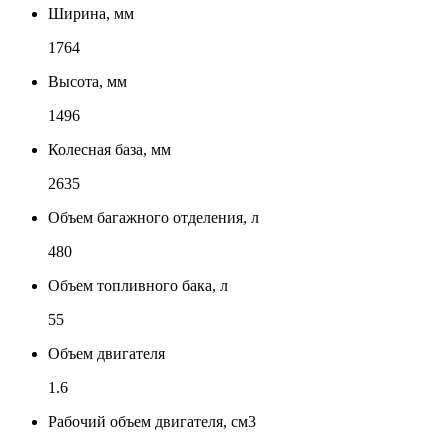
Ширина, мм
1764
Высота, мм
1496
Колесная база, мм
2635
Объем багажного отделения, л
480
Объем топливного бака, л
55
Объем двигателя
1.6
Рабочий объем двигателя, см3