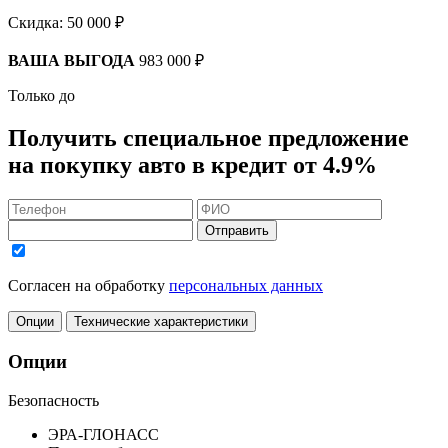
Скидка:
50 000 ₽
ВАША ВЫГОДА
983 000 ₽
Только до
Получить
специальное предложение
на покупку авто в кредит
от 4.9%
Отправить
Согласен на обработку
персональных данных
Опции
Технические характеристики
Опции
Безопасность
ЭРА-ГЛОНАСС