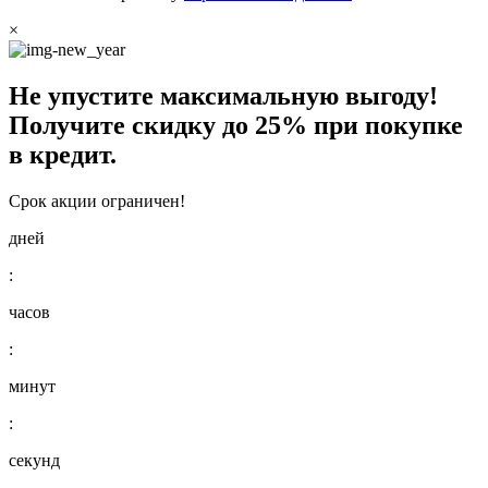
×
Не упустите максимальную выгоду!
Получите
скидку до 25%
при покупке
в кредит.
Срок акции ограничен!
дней
:
часов
:
минут
:
секунд