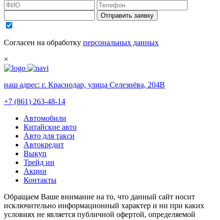
Отправить заявку
Согласен на обработку
персональных данных
×
наш адрес:
г. Краснодар, улица Селезнёва, 204В
+7 (861) 263-48-14
Автомобили
Китайские авто
Авто для такси
Автокредит
Выкуп
Трейд ин
Акции
Контакты
Обращаем Ваше внимание на то, что данный сайт носит
исключительно информационный характер и ни при каких
условиях не является публичной офертой, определяемой