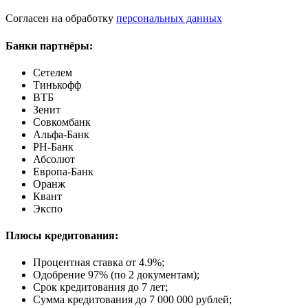
Согласен на обработку
персональных данных
Банки партнёры:
Сетелем
Тинькофф
ВТБ
Зенит
Совкомбанк
Альфа-Банк
РН-Банк
Абсолют
Европа-Банк
Оранж
Квант
Экспо
Плюсы кредитования:
Процентная ставка от
4.9%
;
Одобрение 97% (по 2 документам);
Срок кредитования до 7 лет;
Сумма кредитования до 7 000 000 рублей;