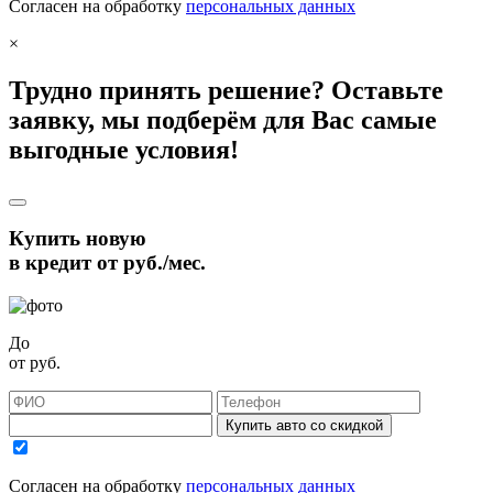
Согласен на обработку
персональных данных
×
Трудно принять решение? Оставьте
заявку, мы подберём для Вас самые
выгодные условия!
Купить новую
в кредит от
руб./мес.
До
от
руб.
Купить авто со скидкой
Согласен на обработку
персональных данных