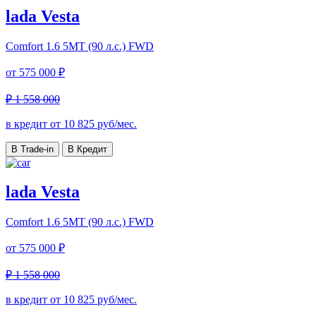
lada Vesta
Comfort
1.6 5MT (90 л.с.) FWD
от
575 000 ₽
₽ 1 558 000
в кредит от
10 825
руб/мес.
В Trade-in
В Кредит
lada Vesta
Comfort
1.6 5MT (90 л.с.) FWD
от
575 000 ₽
₽ 1 558 000
в кредит от
10 825
руб/мес.