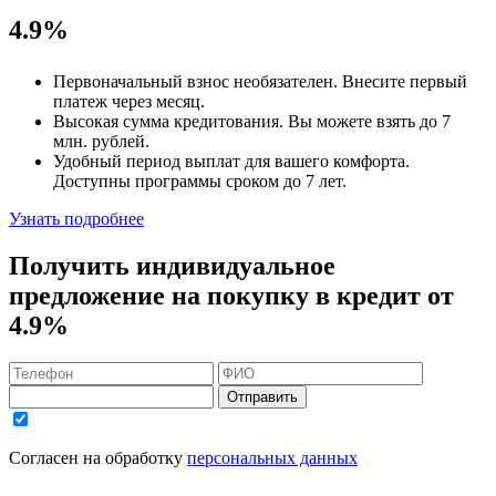
4.9%
Первоначальный взнос
необязателен
. Внесите первый
платеж через месяц.
Высокая сумма кредитования. Вы можете взять до
7
млн. рублей
.
Удобный
период выплат для вашего комфорта.
Доступны программы сроком
до 7 лет
.
Узнать подробнее
Получить индивидуальное
предложение на покупку в кредит
от
4.9%
Отправить
Согласен на обработку
персональных данных