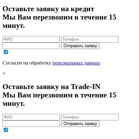
Оставьте заявку на кредит
Мы Вам перезвоним в течение 15
минут.
Отправить заявку
Согласен на обработку
персональных данных
×
Оставьте заявку на Trade-IN
Мы Вам перезвоним в течение 15
минут.
Отправить заявку