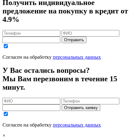
Получить индивидуальное
предложение на покупку в кредит
от
4.9%
Отправить
Согласен на обработку
персональных данных
У Вас остались вопросы?
Мы Вам перезвоним в течение 15
минут.
Отправить заявку
Согласен на обработку
персональных данных
×