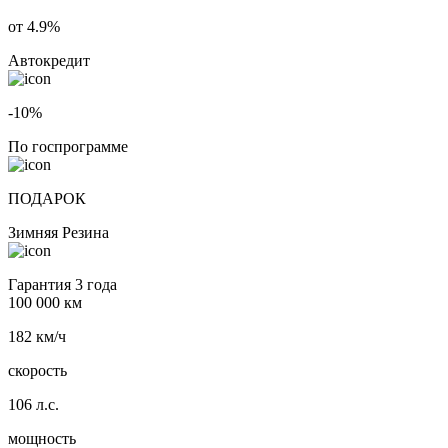
от 4.9%
Автокредит
-10%
По госпрограмме
ПОДАРОК
Зимняя Резина
Гарантия 3 года
100 000 км
182 км/ч
скорость
106 л.с.
мощность