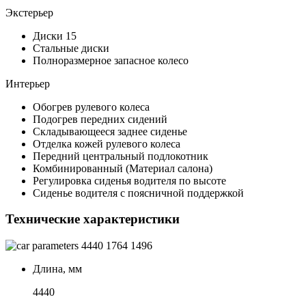
Экстерьер
Диски 15
Стальные диски
Полноразмерное запасное колесо
Интерьер
Обогрев рулевого колеса
Подогрев передних сидений
Складывающееся заднее сиденье
Отделка кожей рулевого колеса
Передний центральный подлокотник
Комбинированный (Материал салона)
Регулировка сиденья водителя по высоте
Сиденье водителя с поясничной поддержкой
Технические характеристики
4440
1764
1496
Длина, мм
4440