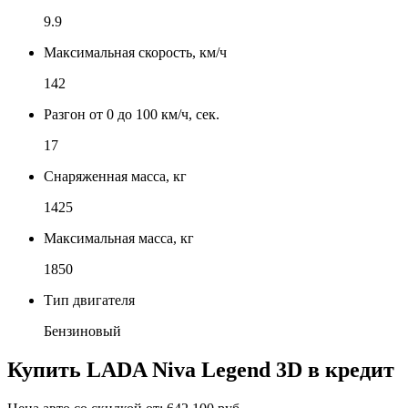
9.9
Максимальная скорость, км/ч
142
Разгон от 0 до 100 км/ч, сек.
17
Снаряженная масса, кг
1425
Максимальная масса, кг
1850
Тип двигателя
Бензиновый
Купить
LADA Niva Legend 3D
в кредит