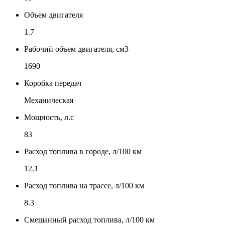
Объем двигателя
1.7
Рабочий объем двигателя, см3
1690
Коробка передач
Механическая
Мощность, л.с
83
Расход топлива в городе, л/100 км
12.1
Расход топлива на трассе, л/100 км
8.3
Смешанный расход топлива, л/100 км