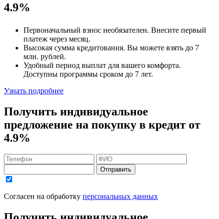
4.9%
Первоначальный взнос
необязателен
. Внесите первый
платеж через месяц.
Высокая сумма кредитования. Вы можете взять до
7
млн. рублей
.
Удобный
период выплат для вашего комфорта.
Доступны программы сроком
до 7 лет
.
Узнать подробнее
Получить индивидуальное
предложение на покупку в кредит
от
4.9%
Отправить
Согласен на обработку
персональных данных
Получить индивидуальное