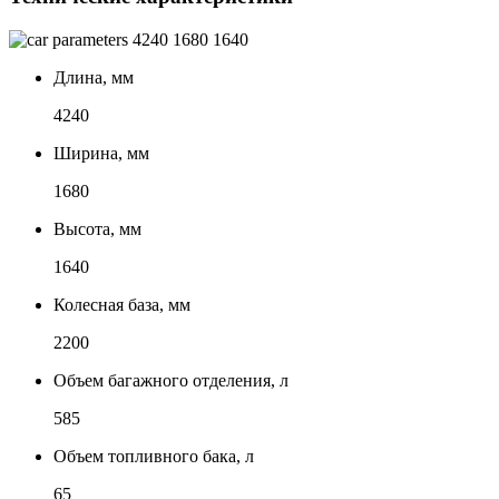
4240
1680
1640
Длина, мм
4240
Ширина, мм
1680
Высота, мм
1640
Колесная база, мм
2200
Объем багажного отделения, л
585
Объем топливного бака, л
65