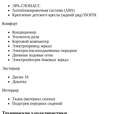
ЭРА-ГЛОНАСС
Антиблокировочная система (ABS)
Крепление детского кресла (задний ряд) ISOFIX
Комфорт
Кондиционер
Усилитель руля
Бортовой компьютер
Электропривод зеркал
Электростеклоподъемники передние
Дневные ходовые огни
Электрообогрев боковых зеркал
Экстерьер
Диски 16
Докатка
Интерьер
Ткань (материал салона)
Подогрев передних сидений
Технические характеристики