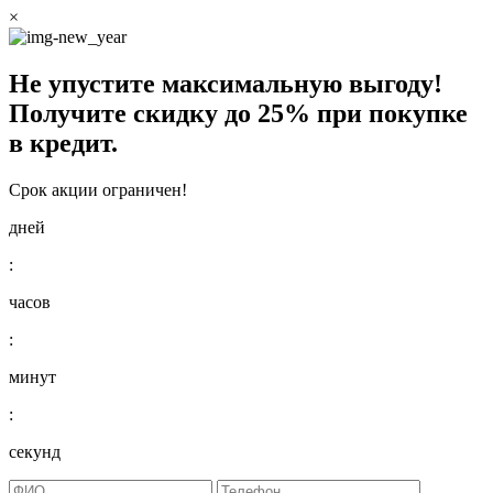
×
Не упустите максимальную выгоду!
Получите
скидку до 25%
при покупке
в кредит.
Срок акции ограничен!
дней
:
часов
:
минут
:
секунд