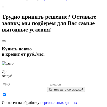
×
Трудно принять решение? Оставьте
заявку, мы подберём для Вас самые
выгодные условия!
Купить новую
в кредит от
руб./мес.
До
от
руб.
Купить авто со скидкой
Согласен на обработку
персональных данных