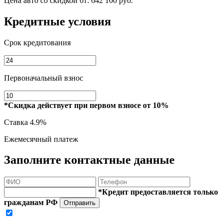
Цена авто со скидкой от:
642 100 руб.
Кредитные условия
Срок кредитования
Первоначальный взнос
*Скидка действует при первом взносе от 10%
Ставка
4.9%
Ежемесячный платеж
Заполните контактные данные
*Кредит предоставляется только
гражданам РФ
Отправить