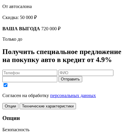
От автосалона
Скидка:
50 000 ₽
ВАША ВЫГОДА
720 000 ₽
Только до
Получить
специальное предложение
на покупку авто в кредит
от 4.9%
Отправить
Согласен на обработку
персональных данных
Опции
Технические характеристики
Опции
Безопасность