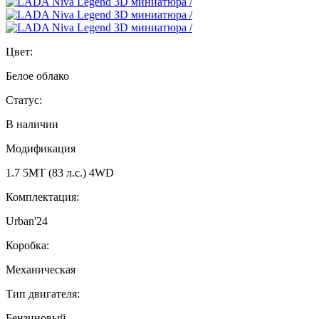
Цвет:
Белое облако
Статус:
В наличии
Модификация
1.7 5МТ (83 л.с.) 4WD
Комплектация:
Urban'24
Коробка:
Механическая
Тип двигателя:
Бензиновый