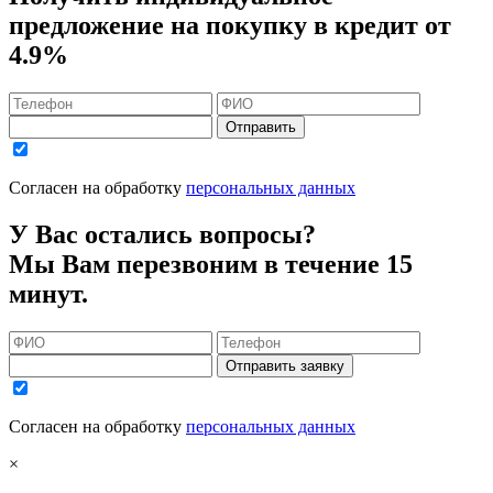
предложение на покупку в кредит
от
4.9%
Отправить
Согласен на обработку
персональных данных
У Вас остались вопросы?
Мы Вам перезвоним в течение 15
минут.
Отправить заявку
Согласен на обработку
персональных данных
×