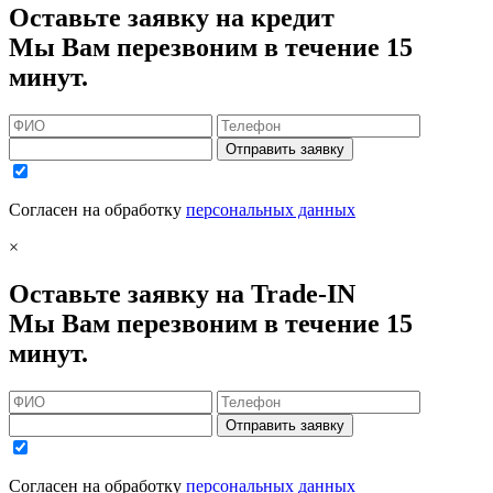
Оставьте заявку на кредит
Мы Вам перезвоним в течение 15
минут.
Отправить заявку
Согласен на обработку
персональных данных
×
Оставьте заявку на Trade-IN
Мы Вам перезвоним в течение 15
минут.
Отправить заявку
Согласен на обработку
персональных данных