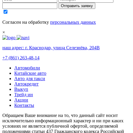
Отправить заявку
Согласен на обработку
персональных данных
×
наш адрес:
г. Краснодар, улица Селезнёва, 204В
+7 (861) 263-48-14
Автомобили
Китайские авто
Авто для такси
Автокредит
Выкуп
Трейд ин
Акции
Контакты
Обращаем Ваше внимание на то, что данный сайт носит
исключительно информационный характер и ни при каких
условиях не является публичной офертой, определяемой
положениями статьи 437 Гражданского кодекса Российской