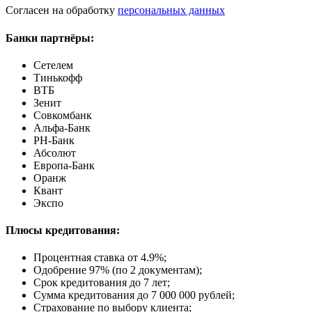
Согласен на обработку
персональных данных
Банки партнёры:
Сетелем
Тинькофф
ВТБ
Зенит
Совкомбанк
Альфа-Банк
РН-Банк
Абсолют
Европа-Банк
Оранж
Квант
Экспо
Плюсы кредитования:
Процентная ставка от
4.9%
;
Одобрение 97% (по 2 документам);
Срок кредитования до 7 лет;
Сумма кредитования до 7 000 000 рублей;
Страхование по выбору клиента;