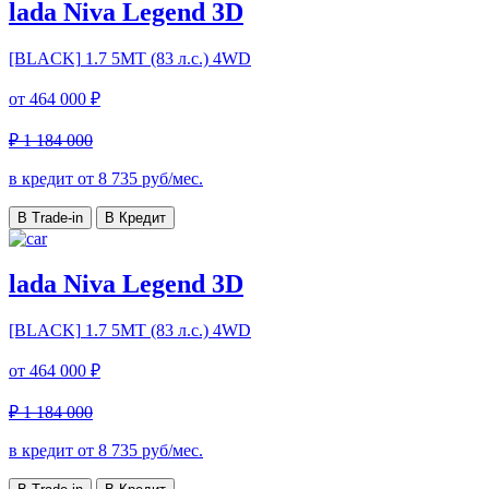
lada Niva Legend 3D
[BLACK]
1.7 5МТ (83 л.с.) 4WD
от
464 000 ₽
₽ 1 184 000
в кредит от
8 735
руб/мес.
В Trade-in
В Кредит
lada Niva Legend 3D
[BLACK]
1.7 5МТ (83 л.с.) 4WD
от
464 000 ₽
₽ 1 184 000
в кредит от
8 735
руб/мес.