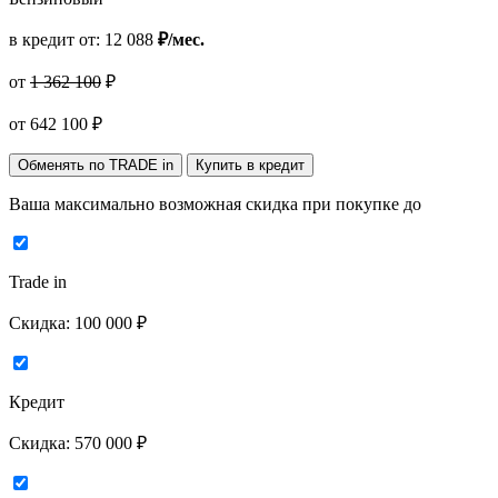
в кредит от:
12 088
₽/мес.
от
1 362 100
₽
от
642 100
₽
Обменять по TRADE in
Купить в кредит
Ваша максимально возможная скидка
при покупке до
Trade in
Скидка:
100 000 ₽
Кредит
Скидка:
570 000 ₽