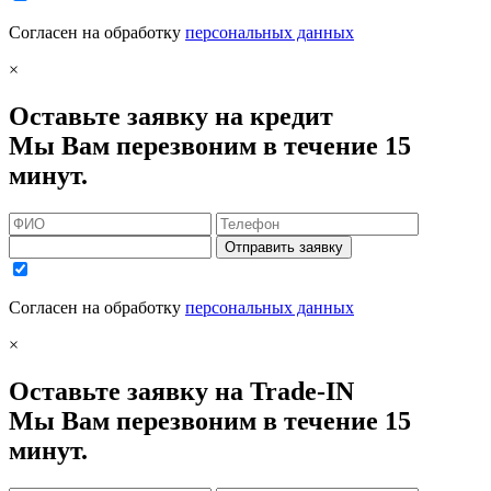
Согласен на обработку
персональных данных
×
Оставьте заявку на кредит
Мы Вам перезвоним в течение 15
минут.
Отправить заявку
Согласен на обработку
персональных данных
×
Оставьте заявку на Trade-IN
Мы Вам перезвоним в течение 15
минут.