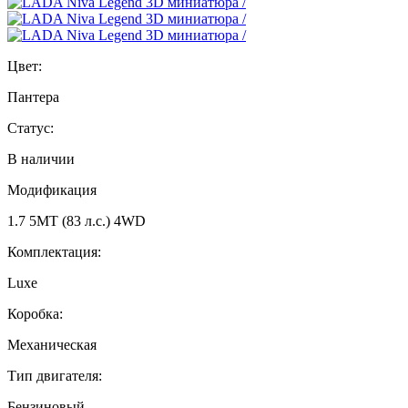
Цвет:
Пантера
Статус:
В наличии
Модификация
1.7 5МТ (83 л.с.) 4WD
Комплектация:
Luxe
Коробка:
Механическая
Тип двигателя:
Бензиновый