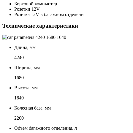
Бортовой компьютер
Розетки 12V
Розетка 12V в багажном отделени
Технические характеристики
4240
1680
1640
Длина, мм
4240
Ширина, мм
1680
Высота, мм
1640
Колесная база, мм
2200
Объем багажного отделения, л