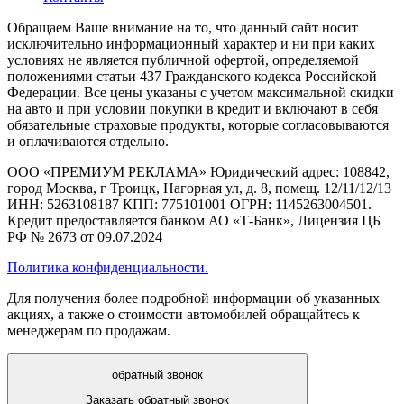
Обращаем Ваше внимание на то, что данный сайт носит
исключительно информационный характер и ни при каких
условиях не является публичной офертой, определяемой
положениями статьи 437 Гражданского кодекса Российской
Федерации. Все цены указаны с учетом максимальной скидки
на авто и при условии покупки в кредит и включают в себя
обязательные страховые продукты, которые согласовываются
и оплачиваются отдельно.
ООО «ПРЕМИУМ РЕКЛАМА» Юридический адрес: 108842,
город Москва, г Троицк, Нагорная ул, д. 8, помещ. 12/11/12/13
ИНН: 5263108187 КПП: 775101001 ОГРН: 1145263004501.
Кредит предоставляется банком АО «Т-Банк», Лицензия ЦБ
РФ № 2673 от 09.07.2024
Политика конфиденциальности.
Для получения более подробной информации об указанных
акциях, а также о стоимости автомобилей обращайтесь к
менеджерам по продажам.
обратный звонок
Заказать обратный звонок