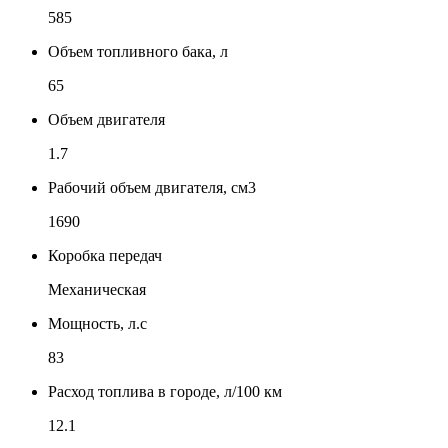
585
Объем топливного бака, л
65
Объем двигателя
1.7
Рабочий объем двигателя, см3
1690
Коробка передач
Механическая
Мощность, л.с
83
Расход топлива в городе, л/100 км
12.1