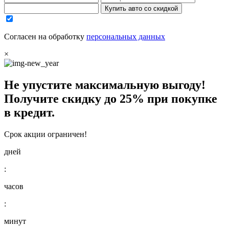
Купить авто со скидкой
Согласен на обработку
персональных данных
×
Не упустите максимальную выгоду!
Получите
скидку до 25%
при покупке
в кредит.
Срок акции ограничен!
дней
:
часов
:
минут