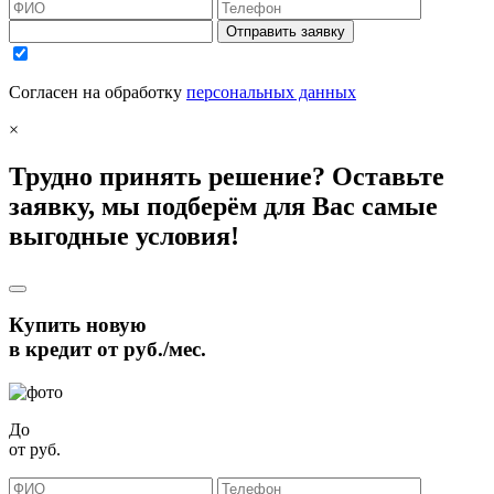
Отправить заявку
Согласен на обработку
персональных данных
×
Трудно принять решение? Оставьте
заявку, мы подберём для Вас самые
выгодные условия!
Купить новую
в кредит от
руб./мес.
До
от
руб.