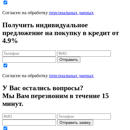
Согласен на обработку
персональных данных
Получить индивидуальное
предложение на покупку в кредит
от
4.9%
Отправить
Согласен на обработку
персональных данных
У Вас остались вопросы?
Мы Вам перезвоним в течение 15
минут.
Отправить заявку