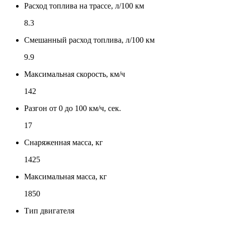
Расход топлива на трассе, л/100 км
8.3
Смешанный расход топлива, л/100 км
9.9
Максимальная скорость, км/ч
142
Разгон от 0 до 100 км/ч, сек.
17
Снаряженная масса, кг
1425
Максимальная масса, кг
1850
Тип двигателя