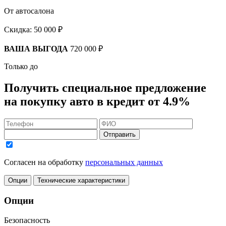
От автосалона
Скидка:
50 000 ₽
ВАША ВЫГОДА
720 000 ₽
Только до
Получить
специальное предложение
на покупку авто в кредит
от 4.9%
Отправить
Согласен на обработку
персональных данных
Опции
Технические характеристики
Опции
Безопасность