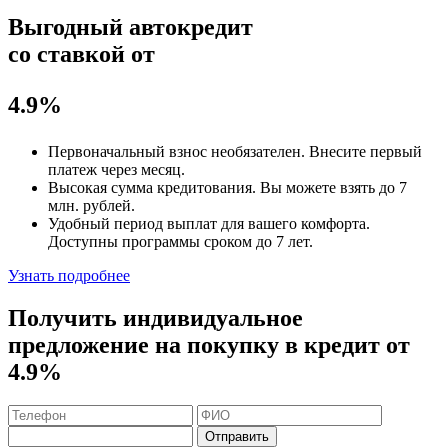
Выгодный автокредит
со ставкой от
4.9%
Первоначальный взнос
необязателен
. Внесите первый
платеж через месяц.
Высокая сумма кредитования. Вы можете взять до
7
млн. рублей
.
Удобный
период выплат для вашего комфорта.
Доступны программы сроком
до 7 лет
.
Узнать подробнее
Получить индивидуальное
предложение на покупку в кредит
от
4.9%
Отправить