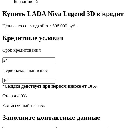
Бензиновый
Купить
LADA Niva Legend 3D
в кредит
Цена авто со скидкой от:
396 000 руб.
Кредитные условия
Срок кредитования
Первоначальный взнос
*Скидка действует при первом взносе от 10%
Ставка
4.9%
Ежемесячный платеж
Заполните контактные данные