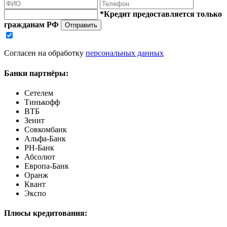
*Кредит предоставляется только
гражданам РФ
Отправить
Согласен на обработку
персональных данных
Банки партнёры:
Сетелем
Тинькофф
ВТБ
Зенит
Совкомбанк
Альфа-Банк
РН-Банк
Абсолют
Европа-Банк
Оранж
Квант
Экспо
Плюсы кредитования: