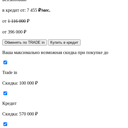
в кредит от:
7 455
₽/мес.
от
1 116 000
₽
от
396 000
₽
Обменять по TRADE in
Купить в кредит
Ваша максимально возможная скидка
при покупке до
Trade in
Скидка:
100 000 ₽
Кредит
Скидка:
570 000 ₽