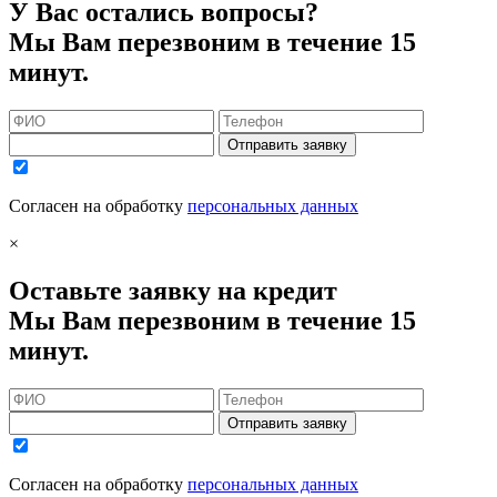
У Вас остались вопросы?
Мы Вам перезвоним в течение 15
минут.
Отправить заявку
Согласен на обработку
персональных данных
×
Оставьте заявку на кредит
Мы Вам перезвоним в течение 15
минут.
Отправить заявку
Согласен на обработку
персональных данных