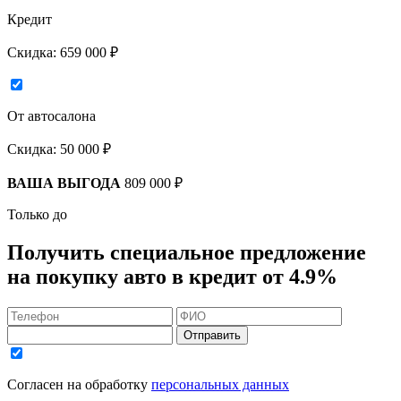
Кредит
Скидка:
659 000 ₽
От автосалона
Скидка:
50 000 ₽
ВАША ВЫГОДА
809 000 ₽
Только до
Получить
специальное предложение
на покупку авто в кредит
от 4.9%
Отправить
Согласен на обработку
персональных данных