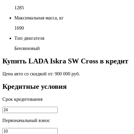
1285
Максимальная масса, кг
1690
Тип двигателя
Бензиновый
Купить
LADA Iskra SW Cross
в кредит
Цена авто со скидкой от:
900 000 руб.
Кредитные условия
Срок кредитования
Первоначальный взнос