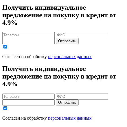
Получить индивидуальное
предложение на покупку в кредит
от
4.9%
Отправить
Согласен на обработку
персональных данных
Получить индивидуальное
предложение на покупку в кредит
от
4.9%
Отправить
Согласен на обработку
персональных данных