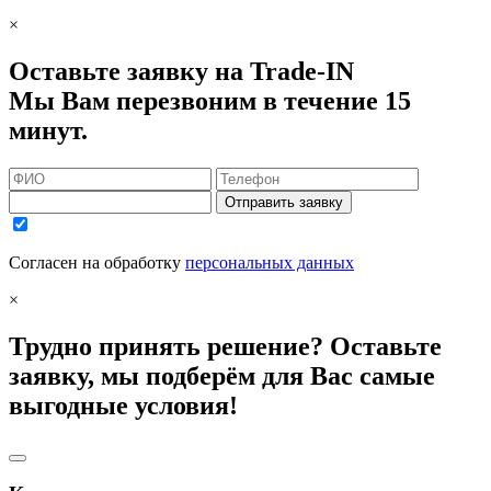
×
Оставьте заявку на Trade-IN
Мы Вам перезвоним в течение 15
минут.
Отправить заявку
Согласен на обработку
персональных данных
×
Трудно принять решение? Оставьте
заявку, мы подберём для Вас самые
выгодные условия!