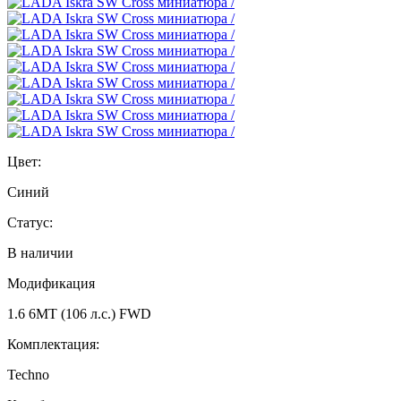
Цвет:
Синий
Статус:
В наличии
Модификация
1.6 6МТ (106 л.с.) FWD
Комплектация:
Techno