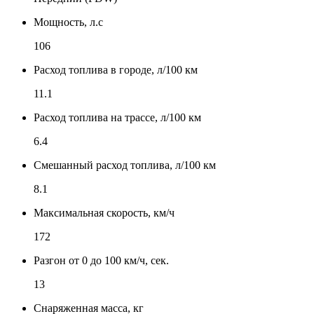
Мощность, л.с
106
Расход топлива в городе, л/100 км
11.1
Расход топлива на трассе, л/100 км
6.4
Смешанный расход топлива, л/100 км
8.1
Максимальная скорость, км/ч
172
Разгон от 0 до 100 км/ч, сек.
13
Снаряженная масса, кг