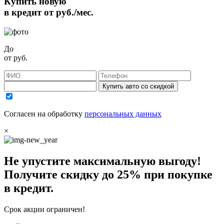
Купить новую
в кредит от
руб./мес.
До
от
руб.
Купить авто со скидкой
Согласен на обработку
персональных данных
×
Не упустите максимальную выгоду!
Получите
скидку до 25%
при покупке
в кредит.
Срок акции ограничен!