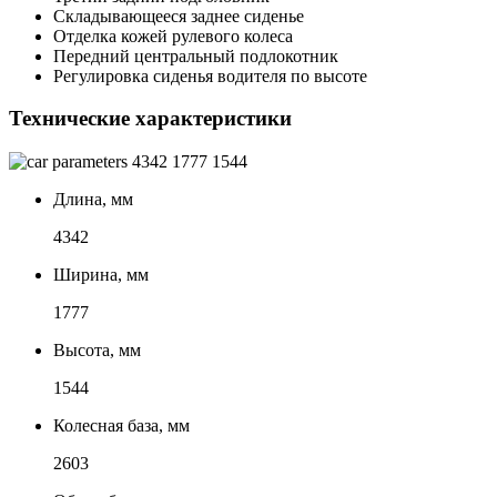
Складывающееся заднее сиденье
Отделка кожей рулевого колеса
Передний центральный подлокотник
Регулировка сиденья водителя по высоте
Технические характеристики
4342
1777
1544
Длина, мм
4342
Ширина, мм
1777
Высота, мм
1544
Колесная база, мм
2603