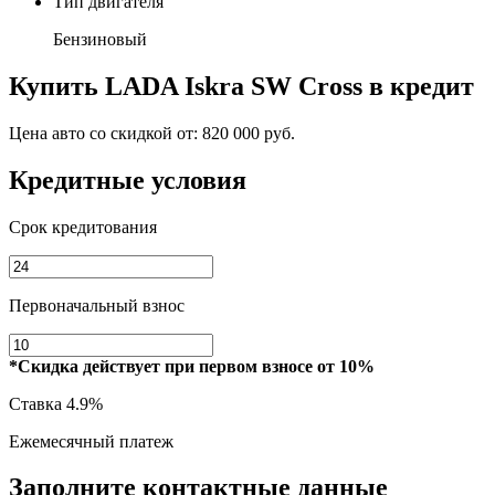
Тип двигателя
Бензиновый
Купить
LADA Iskra SW Cross
в кредит
Цена авто со скидкой от:
820 000 руб.
Кредитные условия
Срок кредитования
Первоначальный взнос
*Скидка действует при первом взносе от 10%
Ставка
4.9%
Ежемесячный платеж
Заполните контактные данные