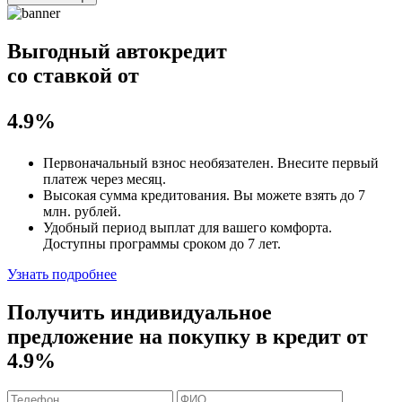
Выгодный автокредит
со ставкой от
4.9%
Первоначальный взнос
необязателен
. Внесите первый
платеж через месяц.
Высокая сумма кредитования. Вы можете взять до
7
млн. рублей
.
Удобный
период выплат для вашего комфорта.
Доступны программы сроком
до 7 лет
.
Узнать подробнее
Получить индивидуальное
предложение на покупку в кредит
от
4.9%