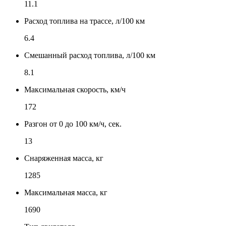
11.1
Расход топлива на трассе, л/100 км
6.4
Смешанный расход топлива, л/100 км
8.1
Максимальная скорость, км/ч
172
Разгон от 0 до 100 км/ч, сек.
13
Снаряженная масса, кг
1285
Максимальная масса, кг
1690