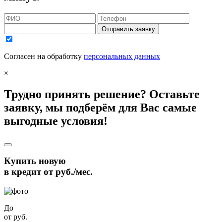
Отправить заявку
Согласен на обработку
персональных данных
×
Трудно принять решение? Оставьте
заявку, мы подберём для Вас самые
выгодные условия!
Купить новую
в кредит от
руб./мес.
До
от
руб.