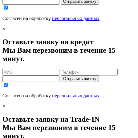
Отправить заявку
Согласен на обработку
персональных данных
×
Оставьте заявку на кредит
Мы Вам перезвоним в течение 15
минут.
Отправить заявку
Согласен на обработку
персональных данных
×
Оставьте заявку на Trade-IN
Мы Вам перезвоним в течение 15
минут.