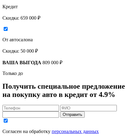
Кредит
Скидка:
659 000 ₽
От автосалона
Скидка:
50 000 ₽
ВАША ВЫГОДА
809 000 ₽
Только до
Получить
специальное предложение
на покупку авто в кредит
от 4.9%
Отправить
Согласен на обработку
персональных данных