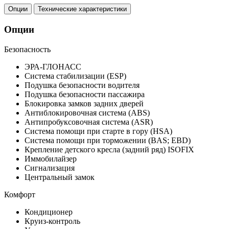
Опции
Технические характеристики
Опции
Безопасность
ЭРА-ГЛОНАСС
Система стабилизации (ESP)
Подушка безопасности водителя
Подушка безопасности пассажира
Блокировка замков задних дверей
Антиблокировочная система (ABS)
Антипробуксовочная система (ASR)
Система помощи при старте в гору (HSA)
Система помощи при торможении (BAS; EBD)
Крепление детского кресла (задний ряд) ISOFIX
Иммобилайзер
Сигнализация
Центральный замок
Комфорт
Кондиционер
Круиз-контроль