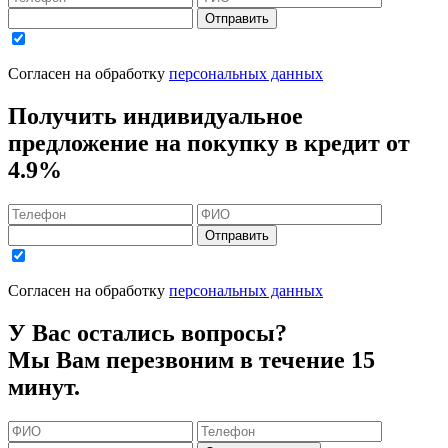
Отправить
Согласен на обработку
персональных данных
Получить индивидуальное
предложение на покупку в кредит
от
4.9%
Отправить
Согласен на обработку
персональных данных
У Вас остались вопросы?
Мы Вам перезвоним в течение 15
минут.