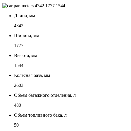
4342
1777
1544
Длина, мм
4342
Ширина, мм
1777
Высота, мм
1544
Колесная база, мм
2603
Объем багажного отделения, л
480
Объем топливного бака, л
50