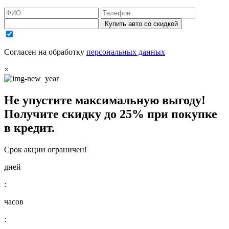
Купить авто со скидкой
Согласен на обработку
персональных данных
×
Не упустите максимальную выгоду!
Получите
скидку до 25%
при покупке
в кредит.
Срок акции ограничен!
дней
:
часов
: