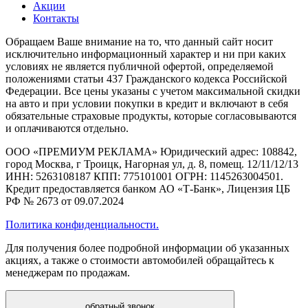
Акции
Контакты
Обращаем Ваше внимание на то, что данный сайт носит
исключительно информационный характер и ни при каких
условиях не является публичной офертой, определяемой
положениями статьи 437 Гражданского кодекса Российской
Федерации. Все цены указаны с учетом максимальной скидки
на авто и при условии покупки в кредит и включают в себя
обязательные страховые продукты, которые согласовываются
и оплачиваются отдельно.
ООО «ПРЕМИУМ РЕКЛАМА» Юридический адрес: 108842,
город Москва, г Троицк, Нагорная ул, д. 8, помещ. 12/11/12/13
ИНН: 5263108187 КПП: 775101001 ОГРН: 1145263004501.
Кредит предоставляется банком АО «Т-Банк», Лицензия ЦБ
РФ № 2673 от 09.07.2024
Политика конфиденциальности.
Для получения более подробной информации об указанных
акциях, а также о стоимости автомобилей обращайтесь к
менеджерам по продажам.
обратный звонок