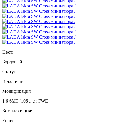
Цвет:
Бордовый
Статус:
В наличии
Модификация
1.6 6МТ (106 л.с.) FWD
Комплектация:
Enjoy