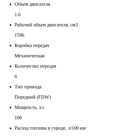
Объем двигателя
1.6
Рабочий объем двигателя, см3
1596
Коробка передач
Механическая
Количество передач
6
Тип привода
Передний (FDW)
Мощность, л.с
106
Расход топлива в городе, л/100 км