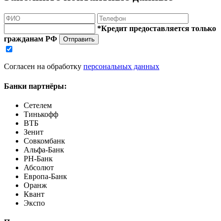
*Кредит предоставляется только
гражданам РФ
Отправить
Согласен на обработку
персональных данных
Банки партнёры:
Сетелем
Тинькофф
ВТБ
Зенит
Совкомбанк
Альфа-Банк
РН-Банк
Абсолют
Европа-Банк
Оранж
Квант
Экспо