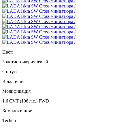
Цвет:
Золотисто-коричневый
Статус:
В наличии
Модификация
1.6 CVT (106 л.с.) FWD
Комплектация:
Techno