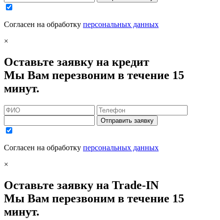
Согласен на обработку
персональных данных
×
Оставьте заявку на кредит
Мы Вам перезвоним в течение 15
минут.
Отправить заявку
Согласен на обработку
персональных данных
×
Оставьте заявку на Trade-IN
Мы Вам перезвоним в течение 15
минут.