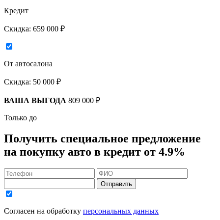
Кредит
Скидка:
659 000 ₽
От автосалона
Скидка:
50 000 ₽
ВАША ВЫГОДА
809 000 ₽
Только до
Получить
специальное предложение
на покупку авто в кредит
от 4.9%
Отправить
Согласен на обработку
персональных данных