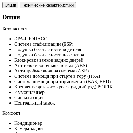
Опции
Технические характеристики
Опции
Безопасность
ЭРА-ГЛОНАСС
Система стабилизации (ESP)
Подушка безопасности водителя
Подушка безопасности пассажира
Блокировка замков задних дверей
Антиблокировочная система (ABS)
Антипробуксовочная система (ASR)
Система помощи при старте в гору (HSA)
Система помощи при торможении (BAS; EBD)
Крепление детского кресла (задний ряд) ISOFIX
Иммобилайзер
Сигнализация
Центральный замок
Комфорт
Кондиционер
Камера задняя