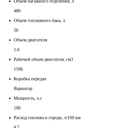
Объем багажного отделения, л
480
Объем топливного бака, л
50
Объем двигателя
1.6
Рабочий объем двигателя, см3
1596
Коробка передач
Вариатор
Мощность, л.с
106
Расход топлива в городе, л/100 км
9.7