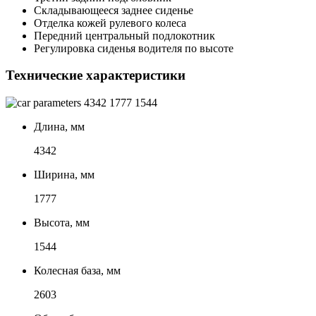
Складывающееся заднее сиденье
Отделка кожей рулевого колеса
Передний центральный подлокотник
Регулировка сиденья водителя по высоте
Технические характеристики
4342
1777
1544
Длина, мм
4342
Ширина, мм
1777
Высота, мм
1544
Колесная база, мм
2603