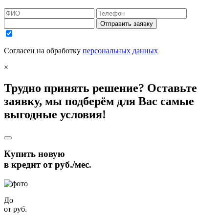
Отправить заявку
Согласен на обработку
персональных данных
×
Трудно принять решение? Оставьте
заявку, мы подберём для Вас самые
выгодные условия!
Купить новую
в кредит от
руб./мес.
До
от
руб.