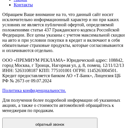
Контакты
Обращаем Ваше внимание на то, что данный сайт носит
исключительно информационный характер и ни при каких
условиях не является публичной офертой, определяемой
положениями статьи 437 Гражданского кодекса Российской
Федерации. Все цены указаны с учетом максимальной скидки
на авто и при условии покупки в кредит и включают в себя
обязательные страховые продукты, которые согласовываются
и оплачиваются отдельно.
ООО «ПРЕМИУМ РЕКЛАМА» Юридический адрес: 108842,
город Москва, г Троицк, Нагорная ул, д. 8, помещ. 12/11/12/13
ИНН: 5263108187 КПП: 775101001 ОГРН: 1145263004501.
Кредит предоставляется банком АО «Т-Банк», Лицензия ЦБ
РФ № 2673 от 09.07.2024
Политика конфиденциальности.
Для получения более подробной информации об указанных
акциях, а также о стоимости автомобилей обращайтесь к
менеджерам по продажам.
обратный звонок