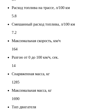
Расход топлива на трассе, л/100 км
5.8
Смешанный расход топлива, л/100 км
7.2
Максимальная скорость, км/ч
164
Разгон от 0 до 100 км/ч, сек.
14
Снаряженная масса, кг
1285
Максимальная масса, кг
1690
Тип двигателя