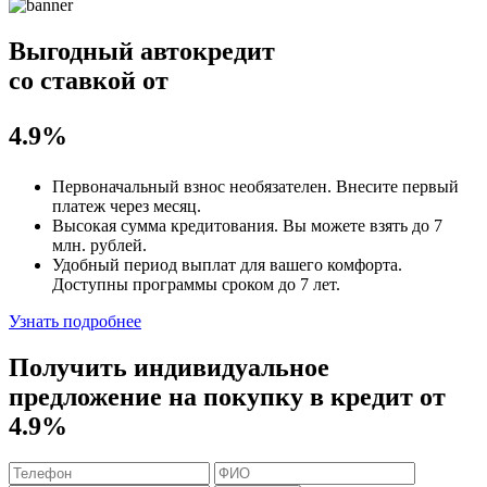
Выгодный автокредит
со ставкой от
4.9%
Первоначальный взнос
необязателен
. Внесите первый
платеж через месяц.
Высокая сумма кредитования. Вы можете взять до
7
млн. рублей
.
Удобный
период выплат для вашего комфорта.
Доступны программы сроком
до 7 лет
.
Узнать подробнее
Получить индивидуальное
предложение на покупку в кредит
от
4.9%