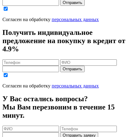
Отправить
Согласен на обработку
персональных данных
Получить индивидуальное
предложение на покупку в кредит
от
4.9%
Отправить
Согласен на обработку
персональных данных
У Вас остались вопросы?
Мы Вам перезвоним в течение 15
минут.
Отправить заявку