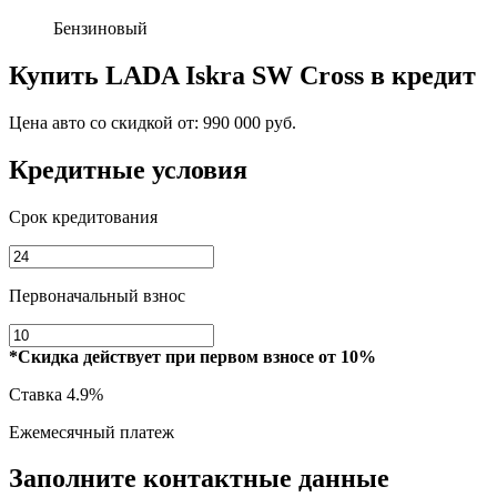
Бензиновый
Купить
LADA Iskra SW Cross
в кредит
Цена авто со скидкой от:
990 000 руб.
Кредитные условия
Срок кредитования
Первоначальный взнос
*Скидка действует при первом взносе от 10%
Ставка
4.9%
Ежемесячный платеж
Заполните контактные данные