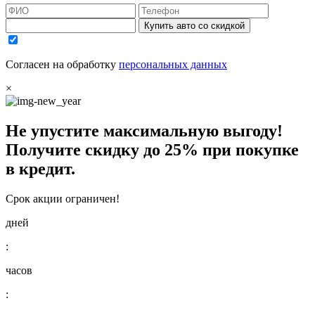
Купить авто со скидкой
Согласен на обработку
персональных данных
×
Не упустите максимальную выгоду!
Получите
скидку до 25%
при покупке
в кредит.
Срок акции ограничен!
дней
:
часов
: