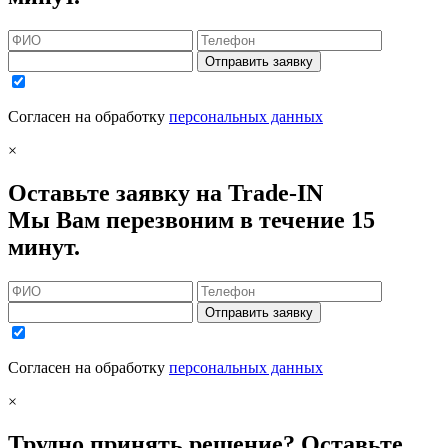
Отправить заявку
Согласен на обработку
персональных данных
×
Оставьте заявку на Trade-IN
Мы Вам перезвоним в течение 15
минут.
Отправить заявку
Согласен на обработку
персональных данных
×
Трудно принять решение? Оставьте