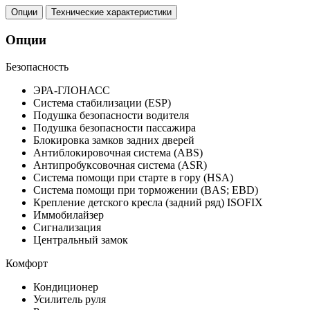
Опции
Технические характеристики
Опции
Безопасность
ЭРА-ГЛОНАСС
Система стабилизации (ESP)
Подушка безопасности водителя
Подушка безопасности пассажира
Блокировка замков задних дверей
Антиблокировочная система (ABS)
Антипробуксовочная система (ASR)
Система помощи при старте в гору (HSA)
Система помощи при торможении (BAS; EBD)
Крепление детского кресла (задний ряд) ISOFIX
Иммобилайзер
Сигнализация
Центральный замок
Комфорт
Кондиционер
Усилитель руля