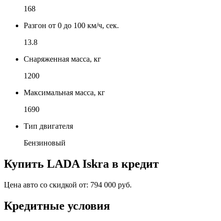
168
Разгон от 0 до 100 км/ч, сек.
13.8
Снаряженная масса, кг
1200
Максимальная масса, кг
1690
Тип двигателя
Бензиновый
Купить
LADA Iskra
в кредит
Цена авто со скидкой от:
794 000 руб.
Кредитные условия