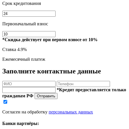
Срок кредитования
Первоначальный взнос
*Скидка действует при первом взносе от 10%
Ставка
4.9%
Ежемесячный платеж
Заполните контактные данные
*Кредит предоставляется только
гражданам РФ
Отправить
Согласен на обработку
персональных данных
Банки партнёры: