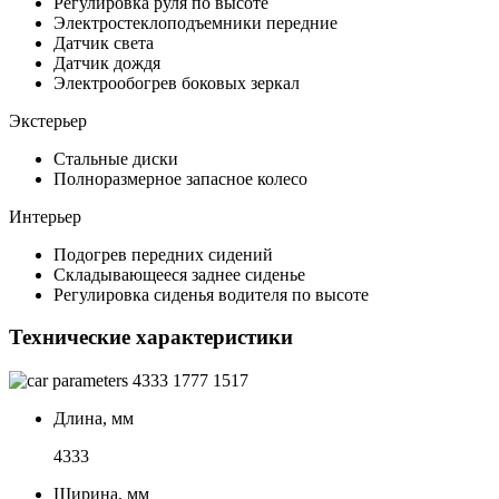
Регулировка руля по высоте
Электростеклоподъемники передние
Датчик света
Датчик дождя
Электрообогрев боковых зеркал
Экстерьер
Стальные диски
Полноразмерное запасное колесо
Интерьер
Подогрев передних сидений
Складывающееся заднее сиденье
Регулировка сиденья водителя по высоте
Технические характеристики
4333
1777
1517
Длина, мм
4333
Ширина, мм