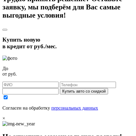
заявку, мы подберём для Вас самые
выгодные условия!
Купить новую
в кредит от
руб./мес.
До
от
руб.
Купить авто со скидкой
Согласен на обработку
персональных данных
×