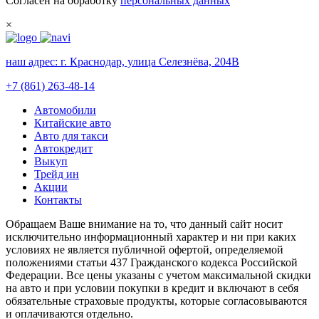
Согласен на обработку
персональных данных
×
наш адрес:
г. Краснодар, улица Селезнёва, 204В
+7 (861) 263-48-14
Автомобили
Китайские авто
Авто для такси
Автокредит
Выкуп
Трейд ин
Акции
Контакты
Обращаем Ваше внимание на то, что данный сайт носит
исключительно информационный характер и ни при каких
условиях не является публичной офертой, определяемой
положениями статьи 437 Гражданского кодекса Российской
Федерации. Все цены указаны с учетом максимальной скидки
на авто и при условии покупки в кредит и включают в себя
обязательные страховые продукты, которые согласовываются
и оплачиваются отдельно.