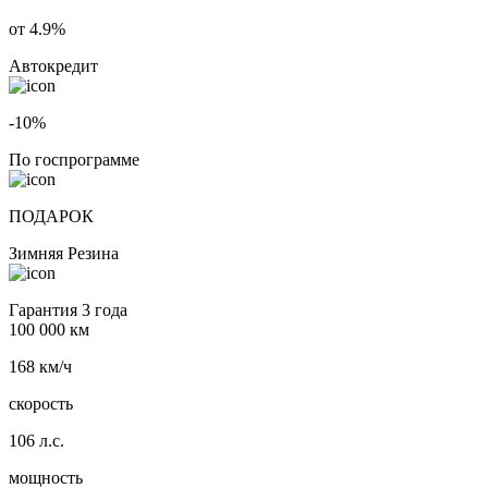
от 4.9%
Автокредит
-10%
По госпрограмме
ПОДАРОК
Зимняя Резина
Гарантия 3 года
100 000 км
168 км/ч
скорость
106 л.с.
мощность