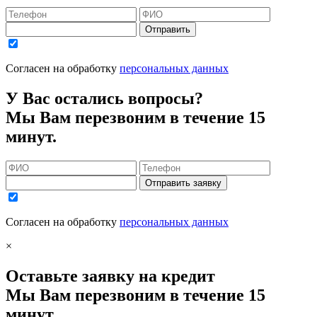
Отправить
Согласен на обработку
персональных данных
У Вас остались вопросы?
Мы Вам перезвоним в течение 15
минут.
Отправить заявку
Согласен на обработку
персональных данных
×
Оставьте заявку на кредит
Мы Вам перезвоним в течение 15
минут.