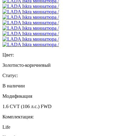
Цвет:
Золотисто-коричневый
Статус:
В наличии
Модификация
1.6 CVT (106 л.с.) FWD
Комплектация:
Life