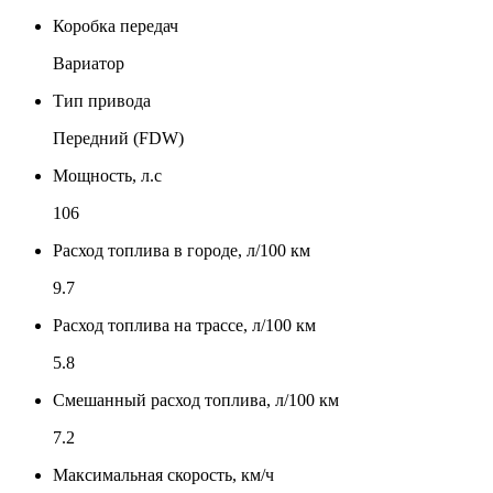
Коробка передач
Вариатор
Тип привода
Передний (FDW)
Мощность, л.с
106
Расход топлива в городе, л/100 км
9.7
Расход топлива на трассе, л/100 км
5.8
Смешанный расход топлива, л/100 км
7.2
Максимальная скорость, км/ч