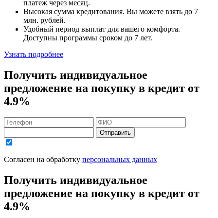
платеж через месяц.
Высокая сумма кредитования. Вы можете взять до
7
млн. рублей
.
Удобный
период выплат для вашего комфорта.
Доступны программы сроком
до 7 лет
.
Узнать подробнее
Получить индивидуальное
предложение на покупку в кредит
от
4.9%
Отправить
Согласен на обработку
персональных данных
Получить индивидуальное
предложение на покупку в кредит
от
4.9%