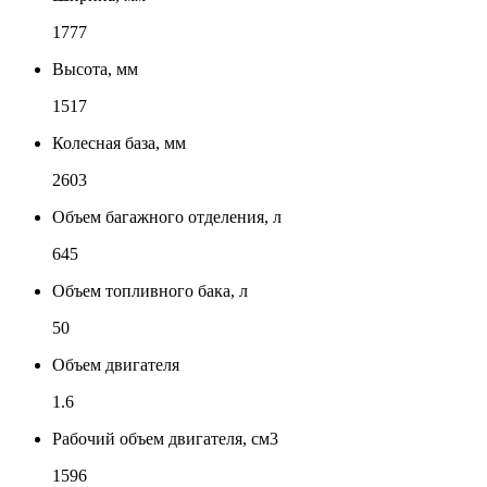
1777
Высота, мм
1517
Колесная база, мм
2603
Объем багажного отделения, л
645
Объем топливного бака, л
50
Объем двигателя
1.6
Рабочий объем двигателя, см3
1596