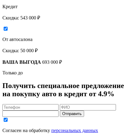
Кредит
Скидка:
543 000 ₽
От автосалона
Скидка:
50 000 ₽
ВАША ВЫГОДА
693 000 ₽
Только до
Получить
специальное предложение
на покупку авто в кредит
от 4.9%
Отправить
Согласен на обработку
персональных данных