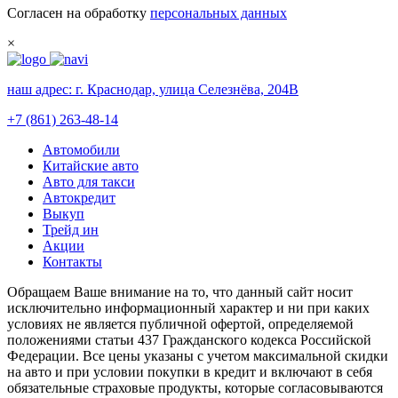
Согласен на обработку
персональных данных
×
наш адрес:
г. Краснодар, улица Селезнёва, 204В
+7 (861) 263-48-14
Автомобили
Китайские авто
Авто для такси
Автокредит
Выкуп
Трейд ин
Акции
Контакты
Обращаем Ваше внимание на то, что данный сайт носит
исключительно информационный характер и ни при каких
условиях не является публичной офертой, определяемой
положениями статьи 437 Гражданского кодекса Российской
Федерации. Все цены указаны с учетом максимальной скидки
на авто и при условии покупки в кредит и включают в себя
обязательные страховые продукты, которые согласовываются