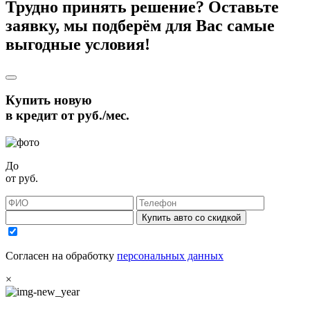
Трудно принять решение? Оставьте
заявку, мы подберём для Вас самые
выгодные условия!
Купить новую
в кредит от
руб./мес.
До
от
руб.
Купить авто со скидкой
Согласен на обработку
персональных данных
×