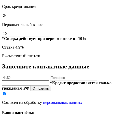
Срок кредитования
Первоначальный взнос
*Скидка действует при первом взносе от 10%
Ставка
4.9%
Ежемесячный платеж
Заполните контактные данные
*Кредит предоставляется только
гражданам РФ
Отправить
Согласен на обработку
персональных данных
Банки партнёры: