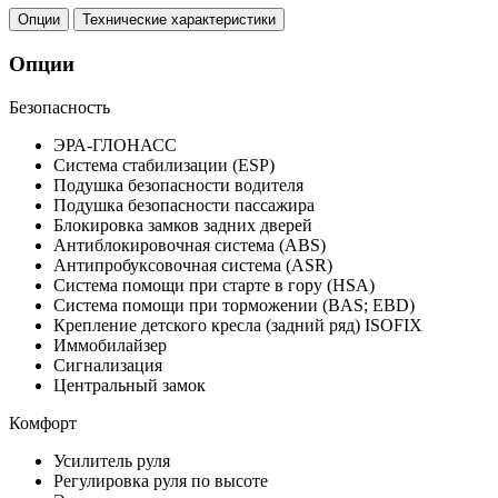
Опции
Технические характеристики
Опции
Безопасность
ЭРА-ГЛОНАСС
Система стабилизации (ESP)
Подушка безопасности водителя
Подушка безопасности пассажира
Блокировка замков задних дверей
Антиблокировочная система (ABS)
Антипробуксовочная система (ASR)
Система помощи при старте в гору (HSA)
Система помощи при торможении (BAS; EBD)
Крепление детского кресла (задний ряд) ISOFIX
Иммобилайзер
Сигнализация
Центральный замок
Комфорт
Усилитель руля
Регулировка руля по высоте