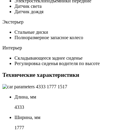
Электростеклоподъемники передние
Датчик света
Датчик дождя
Экстерьер
Стальные диски
Полноразмерное запасное колесо
Интерьер
Складывающееся заднее сиденье
Регулировка сиденья водителя по высоте
Технические характеристики
4333
1777
1517
Длина, мм
4333
Ширина, мм
1777