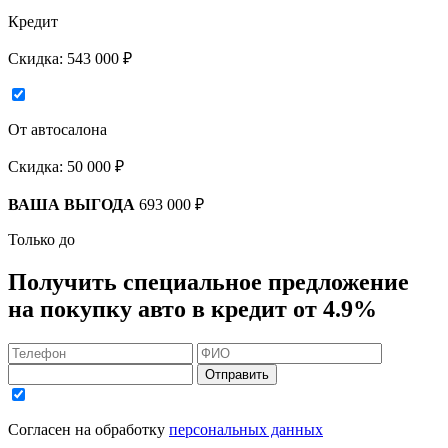
Кредит
Скидка:
543 000 ₽
От автосалона
Скидка:
50 000 ₽
ВАША ВЫГОДА
693 000 ₽
Только до
Получить
специальное предложение
на покупку авто в кредит
от 4.9%
Отправить
Согласен на обработку
персональных данных