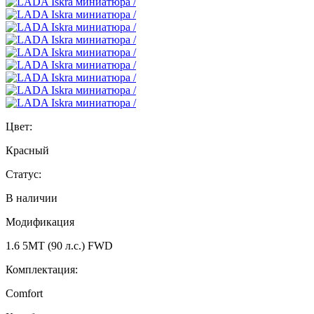
Цвет:
Красный
Статус:
В наличии
Модификация
1.6 5МТ (90 л.с.) FWD
Комплектация:
Comfort