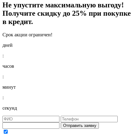
Не упустите максимальную выгоду!
Получите
скидку до 25%
при покупке
в кредит.
Срок акции ограничен!
дней
:
часов
:
минут
:
секунд
Отправить заявку