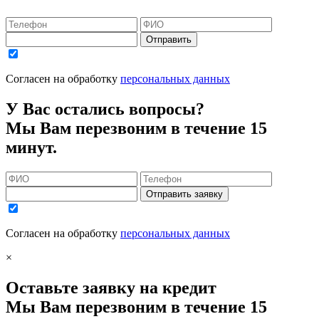
Отправить
Согласен на обработку
персональных данных
У Вас остались вопросы?
Мы Вам перезвоним в течение 15
минут.
Отправить заявку
Согласен на обработку
персональных данных
×
Оставьте заявку на кредит
Мы Вам перезвоним в течение 15