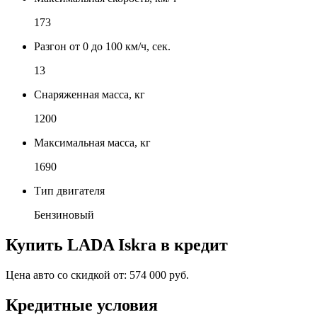
173
Разгон от 0 до 100 км/ч, сек.
13
Снаряженная масса, кг
1200
Максимальная масса, кг
1690
Тип двигателя
Бензиновый
Купить
LADA Iskra
в кредит
Цена авто со скидкой от:
574 000 руб.
Кредитные условия