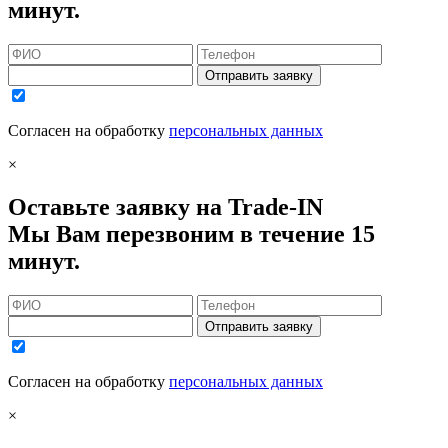
минут.
Отправить заявку
Согласен на обработку
персональных данных
×
Оставьте заявку на Trade-IN
Мы Вам перезвоним в течение 15
минут.
Отправить заявку
Согласен на обработку
персональных данных
×