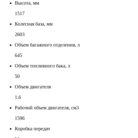
Высота, мм
1517
Колесная база, мм
2603
Объем багажного отделения, л
645
Объем топливного бака, л
50
Объем двигателя
1.6
Рабочий объем двигателя, см3
1596
Коробка передач