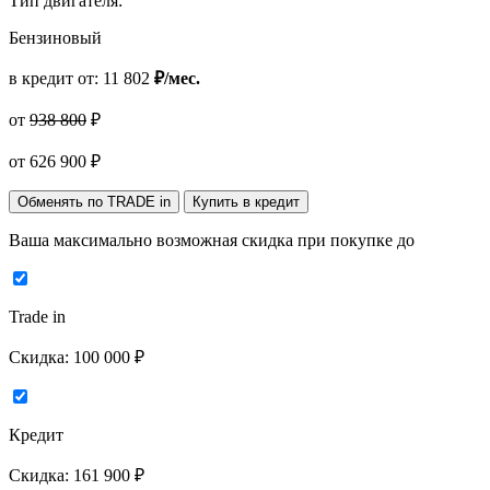
Тип двигателя:
Бензиновый
в кредит от:
11 802
₽/мес.
от
938 800
₽
от
626 900
₽
Обменять по TRADE in
Купить в кредит
Ваша максимально возможная скидка
при покупке до
Trade in
Скидка:
100 000 ₽
Кредит
Скидка:
161 900 ₽