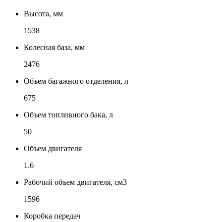
Высота, мм
1538
Колесная база, мм
2476
Объем багажного отделения, л
675
Объем топливного бака, л
50
Объем двигателя
1.6
Рабочий объем двигателя, см3
1596
Коробка передач