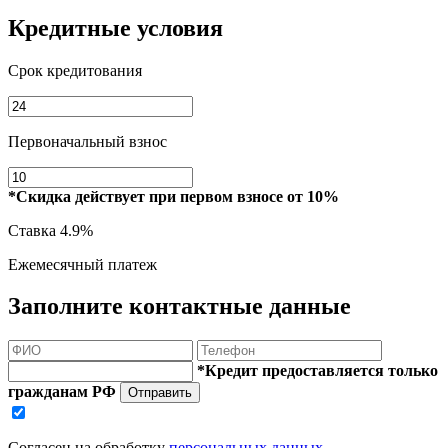
Кредитные условия
Срок кредитования
Первоначальный взнос
*Скидка действует при первом взносе от 10%
Ставка
4.9%
Ежемесячный платеж
Заполните контактные данные
*Кредит предоставляется только
гражданам РФ
Отправить
Согласен на обработку
персональных данных