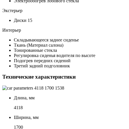
Электрообогрев лобового стекла
Экстерьер
Диски 15
Интерьер
Складывающееся заднее сиденье
Ткань (Материал салона)
Тонированные стекла
Регулировка сиденья водителя по высоте
Подогрев передних сидений
Третий задний подголовник
Технические характеристики
4118
1700
1538
Длина, мм
4118
Ширина, мм
1700