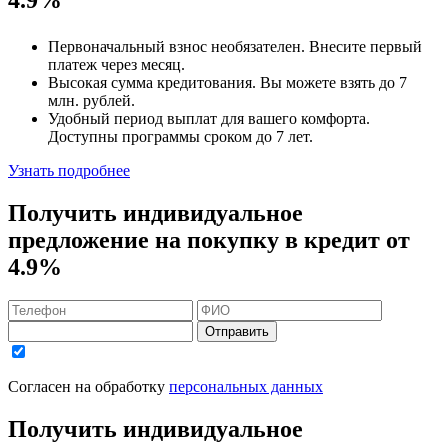
Первоначальный взнос
необязателен
. Внесите первый
платеж через месяц.
Высокая сумма кредитования. Вы можете взять до
7
млн. рублей
.
Удобный
период выплат для вашего комфорта.
Доступны программы сроком
до 7 лет
.
Узнать подробнее
Получить индивидуальное
предложение на покупку в кредит
от
4.9%
Отправить
Согласен на обработку
персональных данных
Получить индивидуальное