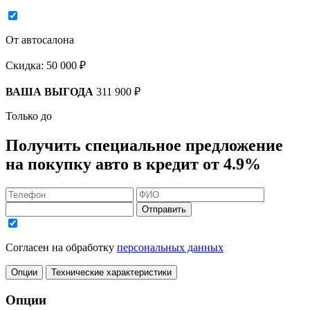
От автосалона
Скидка:
50 000 ₽
ВАША ВЫГОДА
311 900 ₽
Только до
Получить
специальное предложение
на покупку авто в кредит
от 4.9%
Отправить
Согласен на обработку
персональных данных
Опции
Технические характеристики
Опции