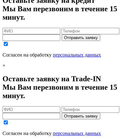
Оставьте заявку на кредит
Мы Вам перезвоним в течение 15
минут.
Отправить заявку
Согласен на обработку
персональных данных
×
Оставьте заявку на Trade-IN
Мы Вам перезвоним в течение 15
минут.
Отправить заявку
Согласен на обработку
персональных данных