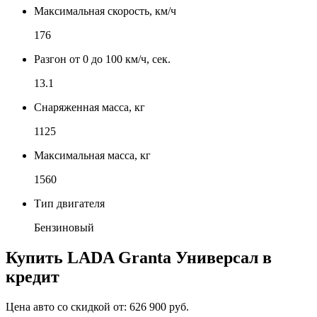
Максимальная скорость, км/ч
176
Разгон от 0 до 100 км/ч, сек.
13.1
Снаряженная масса, кг
1125
Максимальная масса, кг
1560
Тип двигателя
Бензиновый
Купить
LADA Granta Универсал
в
кредит
Цена авто со скидкой от:
626 900 руб.