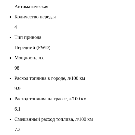
Автоматическая
Количество передач
4
Тип привода
Передний (FWD)
Мощность, л.с
98
Расход топлива в городе, л/100 км
9.9
Расход топлива на трассе, л/100 км
6.1
Смешанный расход топлива, л/100 км
7.2