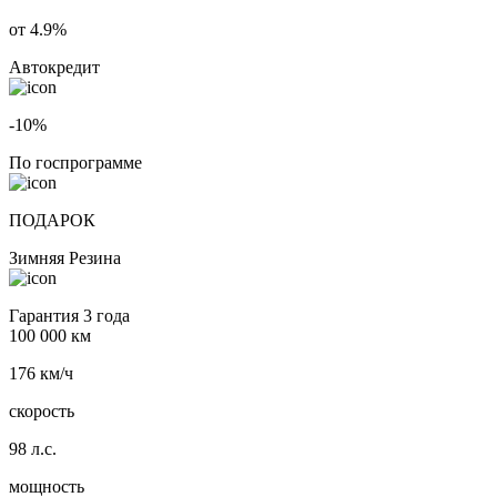
от 4.9%
Автокредит
-10%
По госпрограмме
ПОДАРОК
Зимняя Резина
Гарантия 3 года
100 000 км
176 км/ч
скорость
98 л.с.
мощность