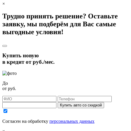
×
Трудно принять решение? Оставьте
заявку, мы подберём для Вас самые
выгодные условия!
Купить новую
в кредит от
руб./мес.
До
от
руб.
Купить авто со скидкой
Согласен на обработку
персональных данных