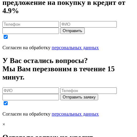
предложение на покупку в кредит
от
4.9%
Отправить
Согласен на обработку
персональных данных
У Вас остались вопросы?
Мы Вам перезвоним в течение 15
минут.
Отправить заявку
Согласен на обработку
персональных данных
×