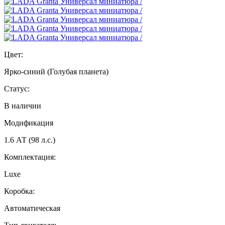
Цвет:
Ярко-синий (Голубая планета)
Статус:
В наличии
Модификация
1.6 АТ (98 л.с.)
Комплектация:
Luxe
Коробка:
Автоматическая