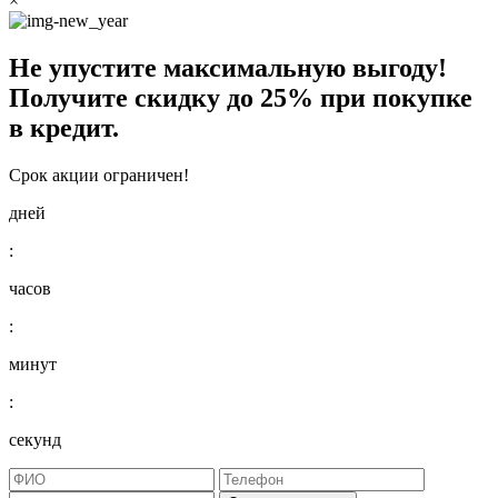
×
Не упустите максимальную выгоду!
Получите
скидку до 25%
при покупке
в кредит.
Срок акции ограничен!
дней
:
часов
:
минут
:
секунд