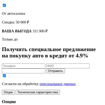
От автосалона
Скидка:
50 000 ₽
ВАША ВЫГОДА
311 900 ₽
Только до
Получить
специальное предложение
на покупку авто в кредит
от 4.9%
Отправить
Согласен на обработку
персональных данных
Опции
Технические характеристики
Опции