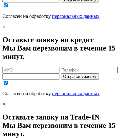
Согласен на обработку
персональных данных
×
Оставьте заявку на кредит
Мы Вам перезвоним в течение 15
минут.
Отправить заявку
Согласен на обработку
персональных данных
×
Оставьте заявку на Trade-IN
Мы Вам перезвоним в течение 15
минут.