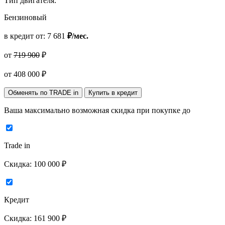
Тип двигателя:
Бензиновый
в кредит от:
7 681
₽/мес.
от
719 900
₽
от
408 000
₽
Обменять по TRADE in
Купить в кредит
Ваша максимально возможная скидка
при покупке до
Trade in
Скидка:
100 000 ₽
Кредит
Скидка:
161 900 ₽