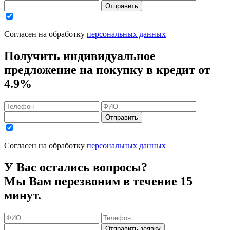
Отправить
Согласен на обработку
персональных данных
Получить индивидуальное
предложение на покупку в кредит
от
4.9%
Отправить
Согласен на обработку
персональных данных
У Вас остались вопросы?
Мы Вам перезвоним в течение 15
минут.
Отправить заявку