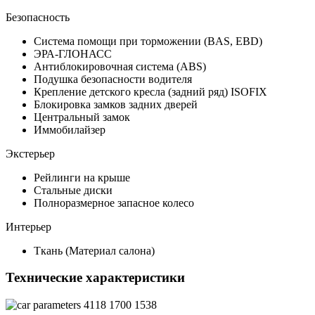
Безопасность
Система помощи при торможении (BAS, EBD)
ЭРА-ГЛОНАСС
Антиблокировочная система (ABS)
Подушка безопасности водителя
Крепление детского кресла (задний ряд) ISOFIX
Блокировка замков задних дверей
Центральный замок
Иммобилайзер
Экстерьер
Рейлинги на крыше
Стальные диски
Полноразмерное запасное колесо
Интерьер
Ткань (Материал салона)
Технические характеристики
4118
1700
1538