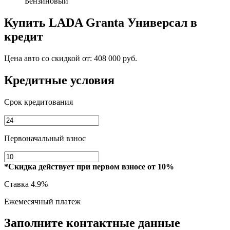
Бензиновый
Купить
LADA Granta Универсал
в
кредит
Цена авто со скидкой от:
408 000 руб.
Кредитные условия
Срок кредитования
Первоначальный взнос
*Скидка действует при первом взносе от 10%
Ставка
4.9%
Ежемесячный платеж
Заполните контактные данные