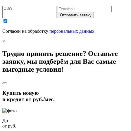
Отправить заявку
Согласен на обработку
персональных данных
×
Трудно принять решение? Оставьте
заявку, мы подберём для Вас самые
выгодные условия!
Купить новую
в кредит от
руб./мес.
До
от
руб.