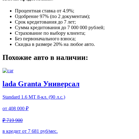
Процентная ставка от
4.9%
;
Одобрение 97% (по 2 документам);
Срок кредитования до 7 лет;
Сумма кредитования до 7 000 000 рублей;
Страхование по выбору клиента;
Без первоначального взноса;
Скидка в размере 20% на любое авто.
Похожие авто в наличии:
lada Granta Универсал
Standard
1.6 МТ 8-кл. (90 л.с.)
от
408 000 ₽
₽ 719 900
в кредит от
7 681
руб/мес.