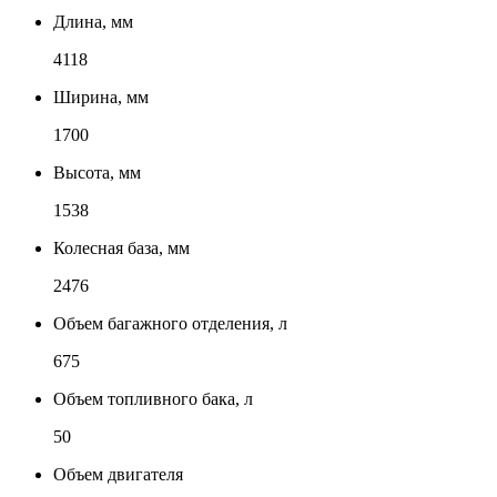
Длина, мм
4118
Ширина, мм
1700
Высота, мм
1538
Колесная база, мм
2476
Объем багажного отделения, л
675
Объем топливного бака, л
50
Объем двигателя