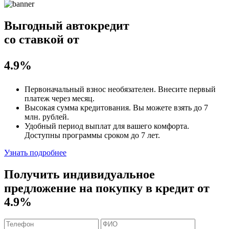
Выгодный автокредит
со ставкой от
4.9%
Первоначальный взнос
необязателен
. Внесите первый
платеж через месяц.
Высокая сумма кредитования. Вы можете взять до
7
млн. рублей
.
Удобный
период выплат для вашего комфорта.
Доступны программы сроком
до 7 лет
.
Узнать подробнее
Получить индивидуальное
предложение на покупку в кредит
от
4.9%