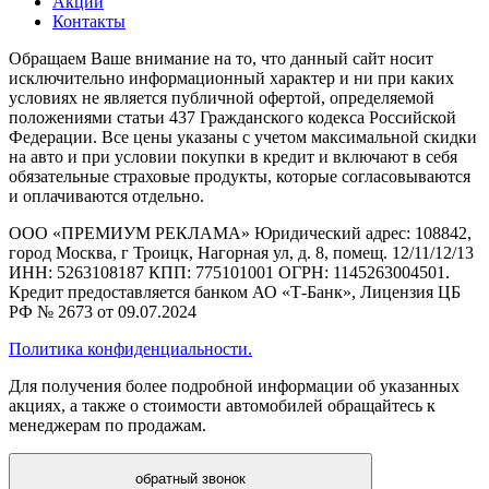
Акции
Контакты
Обращаем Ваше внимание на то, что данный сайт носит
исключительно информационный характер и ни при каких
условиях не является публичной офертой, определяемой
положениями статьи 437 Гражданского кодекса Российской
Федерации. Все цены указаны с учетом максимальной скидки
на авто и при условии покупки в кредит и включают в себя
обязательные страховые продукты, которые согласовываются
и оплачиваются отдельно.
ООО «ПРЕМИУМ РЕКЛАМА» Юридический адрес: 108842,
город Москва, г Троицк, Нагорная ул, д. 8, помещ. 12/11/12/13
ИНН: 5263108187 КПП: 775101001 ОГРН: 1145263004501.
Кредит предоставляется банком АО «Т-Банк», Лицензия ЦБ
РФ № 2673 от 09.07.2024
Политика конфиденциальности.
Для получения более подробной информации об указанных
акциях, а также о стоимости автомобилей обращайтесь к
менеджерам по продажам.
обратный звонок