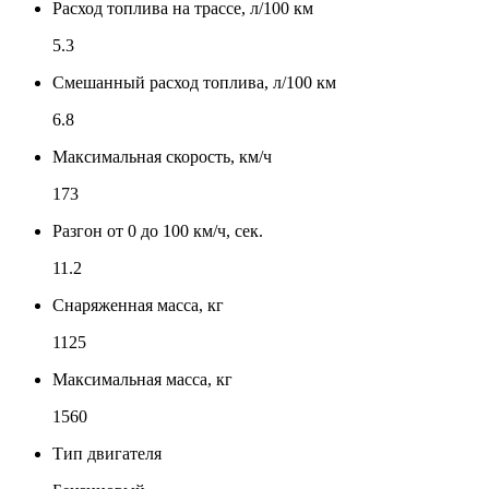
Расход топлива на трассе, л/100 км
5.3
Смешанный расход топлива, л/100 км
6.8
Максимальная скорость, км/ч
173
Разгон от 0 до 100 км/ч, сек.
11.2
Снаряженная масса, кг
1125
Максимальная масса, кг
1560
Тип двигателя