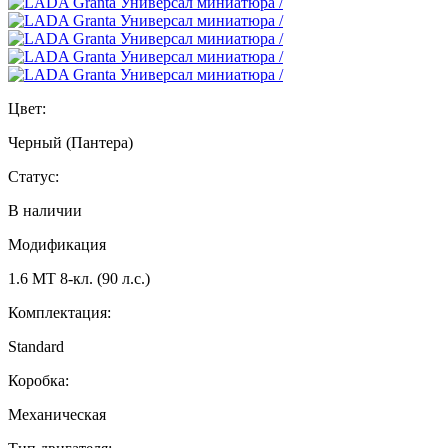
Цвет:
Черный (Пантера)
Статус:
В наличии
Модификация
1.6 МТ 8-кл. (90 л.с.)
Комплектация:
Standard
Коробка:
Механическая