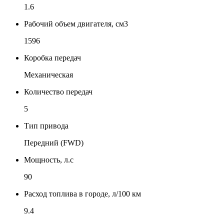
1.6
Рабочий объем двигателя, см3
1596
Коробка передач
Механическая
Количество передач
5
Тип привода
Передний (FWD)
Мощность, л.с
90
Расход топлива в городе, л/100 км
9.4