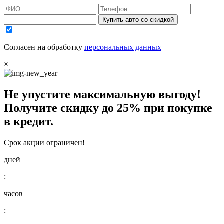
Купить авто со скидкой
Согласен на обработку
персональных данных
×
Не упустите максимальную выгоду!
Получите
скидку до 25%
при покупке
в кредит.
Срок акции ограничен!
дней
:
часов
: