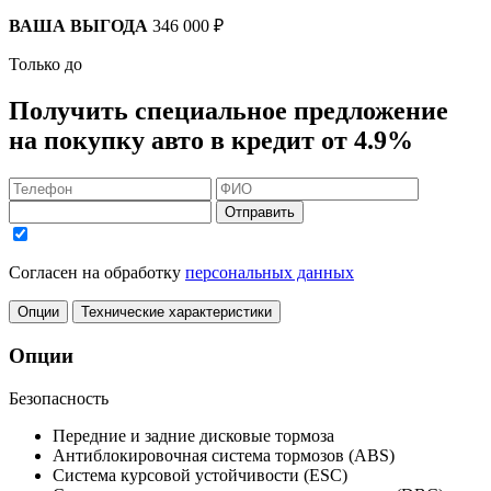
ВАША ВЫГОДА
346 000 ₽
Только до
Получить
специальное предложение
на покупку авто в кредит
от 4.9%
Отправить
Согласен на обработку
персональных данных
Опции
Технические характеристики
Опции
Безопасность
Передние и задние дисковые тормоза
Антиблокировочная система тормозов (ABS)
Система курсовой устойчивости (ESC)