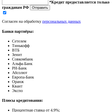
*Кредит предоставляется только
гражданам РФ
Отправить
Согласен на обработку
персональных данных
Банки партнёры:
Сетелем
Тинькофф
ВТБ
Зенит
Совкомбанк
Альфа-Банк
РН-Банк
Абсолют
Европа-Банк
Оранж
Квант
Экспо
Плюсы кредитования:
Процентная ставка от
4.9%
;