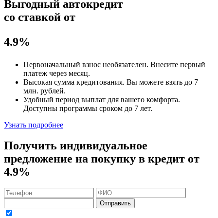
Выгодный автокредит
со ставкой от
4.9%
Первоначальный взнос
необязателен
. Внесите первый
платеж через месяц.
Высокая сумма кредитования. Вы можете взять до
7
млн. рублей
.
Удобный
период выплат для вашего комфорта.
Доступны программы сроком
до 7 лет
.
Узнать подробнее
Получить индивидуальное
предложение на покупку в кредит
от
4.9%
Отправить