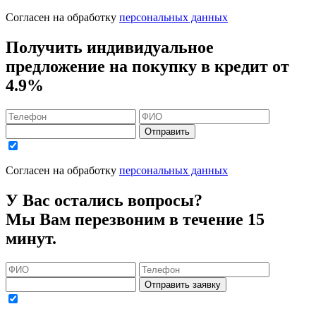
Согласен на обработку
персональных данных
Получить индивидуальное
предложение на покупку в кредит
от
4.9%
Отправить
Согласен на обработку
персональных данных
У Вас остались вопросы?
Мы Вам перезвоним в течение 15
минут.
Отправить заявку