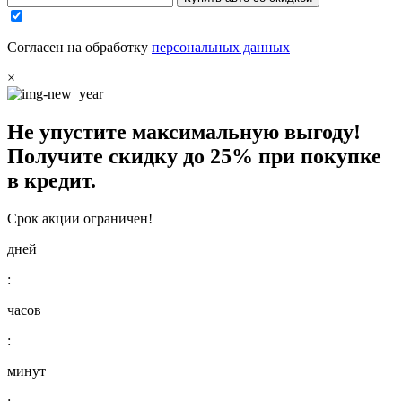
Согласен на обработку
персональных данных
×
Не упустите максимальную выгоду!
Получите
скидку до 25%
при покупке
в кредит.
Срок акции ограничен!
дней
:
часов
:
минут
: