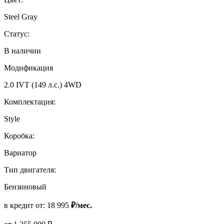
Steel Gray
Статус:
В наличии
Модификация
2.0 IVT (149 л.с.) 4WD
Комплектация:
Style
Коробка:
Вариатор
Тип двигателя:
Бензиновый
в кредит от:
18 995
₽/мес.