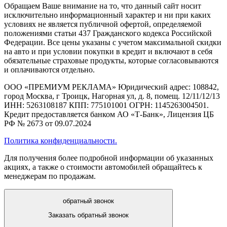
Обращаем Ваше внимание на то, что данный сайт носит
исключительно информационный характер и ни при каких
условиях не является публичной офертой, определяемой
положениями статьи 437 Гражданского кодекса Российской
Федерации. Все цены указаны с учетом максимальной скидки
на авто и при условии покупки в кредит и включают в себя
обязательные страховые продукты, которые согласовываются
и оплачиваются отдельно.
ООО «ПРЕМИУМ РЕКЛАМА» Юридический адрес: 108842,
город Москва, г Троицк, Нагорная ул, д. 8, помещ. 12/11/12/13
ИНН: 5263108187 КПП: 775101001 ОГРН: 1145263004501.
Кредит предоставляется банком АО «Т-Банк», Лицензия ЦБ
РФ № 2673 от 09.07.2024
Политика конфиденциальности.
Для получения более подробной информации об указанных
акциях, а также о стоимости автомобилей обращайтесь к
менеджерам по продажам.
обратный звонок
Заказать обратный звонок