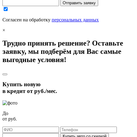
Отправить заявку
Согласен на обработку
персональных данных
×
Трудно принять решение? Оставьте
заявку, мы подберём для Вас самые
выгодные условия!
Купить новую
в кредит от
руб./мес.
До
от
руб.
Купить авто со скидкой