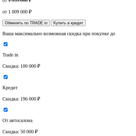
от
1 355 000
₽
от
1 009 000
₽
Обменять по TRADE in
Купить в кредит
Ваша максимально возможная скидка
при покупке до
Trade in
Скидка:
100 000 ₽
Кредит
Скидка:
196 000 ₽
От автосалона
Скидка:
50 000 ₽