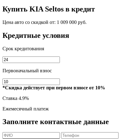
Купить
KIA Seltos
в кредит
Цена авто со скидкой от:
1 009 000 руб.
Кредитные условия
Срок кредитования
Первоначальный взнос
*Скидка действует при первом взносе от 10%
Ставка
4.9%
Ежемесячный платеж
Заполните контактные данные