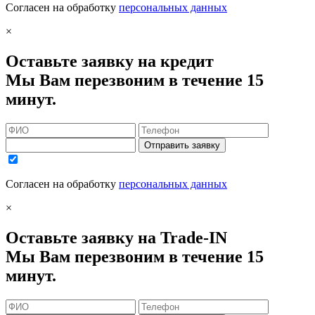
Согласен на обработку
персональных данных
×
Оставьте заявку на кредит
Мы Вам перезвоним в течение 15
минут.
Отправить заявку
Согласен на обработку
персональных данных
×
Оставьте заявку на Trade-IN
Мы Вам перезвоним в течение 15
минут.