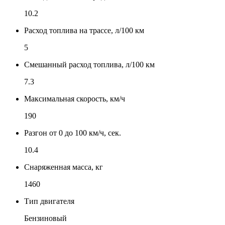
10.2
Расход топлива на трассе, л/100 км
5
Смешанный расход топлива, л/100 км
7.3
Максимальная скорость, км/ч
190
Разгон от 0 до 100 км/ч, сек.
10.4
Снаряженная масса, кг
1460
Тип двигателя
Бензиновый