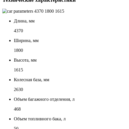
4370
1800
1615
Длина, мм
4370
Ширина, мм
1800
Высота, мм
1615
Колесная база, мм
2630
Объем багажного отделения, л
468
Объем топливного бака, л
50