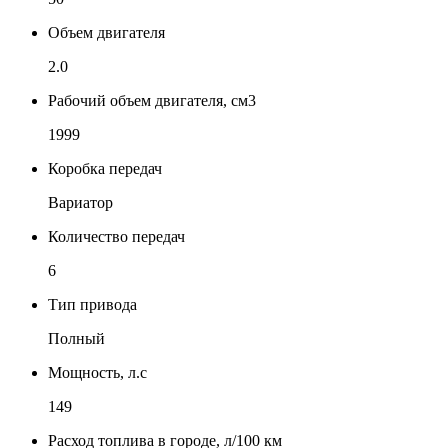
Объем двигателя
2.0
Рабочий объем двигателя, см3
1999
Коробка передач
Вариатор
Количество передач
6
Тип привода
Полный
Мощность, л.с
149
Расход топлива в городе, л/100 км