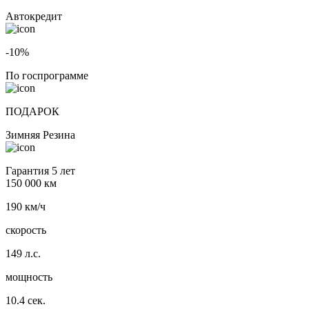
Автокредит
-10%
По госпрограмме
ПОДАРОК
Зимняя Резина
Гарантия 5 лет
150 000 км
190 км/ч
скорость
149 л.с.
мощность
10.4 сек.