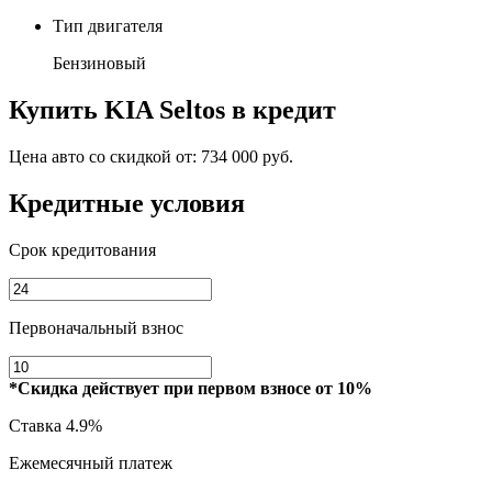
Тип двигателя
Бензиновый
Купить
KIA Seltos
в кредит
Цена авто со скидкой от:
734 000 руб.
Кредитные условия
Срок кредитования
Первоначальный взнос
*Скидка действует при первом взносе от 10%
Ставка
4.9%
Ежемесячный платеж