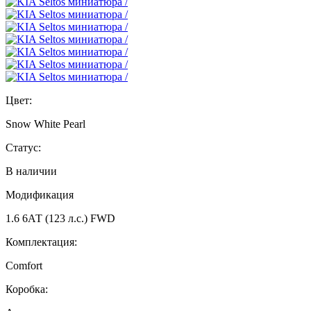
Цвет:
Snow White Pearl
Статус:
В наличии
Модификация
1.6 6АТ (123 л.с.) FWD
Комплектация:
Comfort
Коробка: