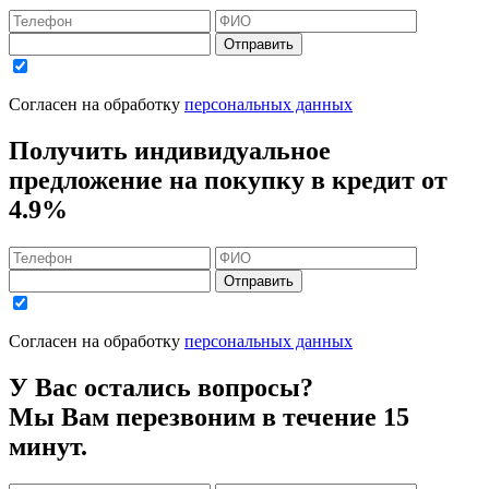
Отправить
Согласен на обработку
персональных данных
Получить индивидуальное
предложение на покупку в кредит
от
4.9%
Отправить
Согласен на обработку
персональных данных
У Вас остались вопросы?
Мы Вам перезвоним в течение 15
минут.