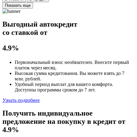
Показать еще
Выгодный автокредит
со ставкой от
4.9%
Первоначальный взнос
необязателен
. Внесите первый
платеж через месяц.
Высокая сумма кредитования. Вы можете взять до
7
млн. рублей
.
Удобный
период выплат для вашего комфорта.
Доступны программы сроком
до 7 лет
.
Узнать подробнее
Получить индивидуальное
предложение на покупку в кредит
от
4.9%