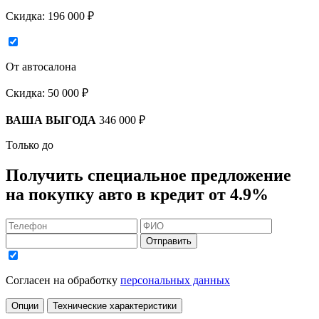
Скидка:
196 000 ₽
От автосалона
Скидка:
50 000 ₽
ВАША ВЫГОДА
346 000 ₽
Только до
Получить
специальное предложение
на покупку авто в кредит
от 4.9%
Отправить
Согласен на обработку
персональных данных
Опции
Технические характеристики