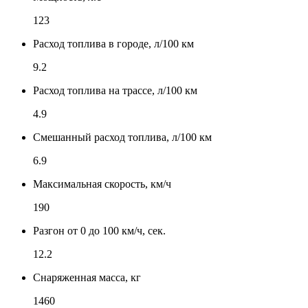
123
Расход топлива в городе, л/100 км
9.2
Расход топлива на трассе, л/100 км
4.9
Смешанный расход топлива, л/100 км
6.9
Максимальная скорость, км/ч
190
Разгон от 0 до 100 км/ч, сек.
12.2
Снаряженная масса, кг
1460