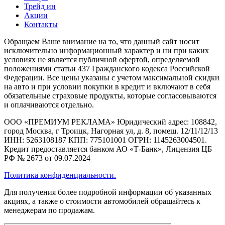
Трейд ин
Акции
Контакты
Обращаем Ваше внимание на то, что данный сайт носит
исключительно информационный характер и ни при каких
условиях не является публичной офертой, определяемой
положениями статьи 437 Гражданского кодекса Российской
Федерации. Все цены указаны с учетом максимальной скидки
на авто и при условии покупки в кредит и включают в себя
обязательные страховые продукты, которые согласовываются
и оплачиваются отдельно.
ООО «ПРЕМИУМ РЕКЛАМА» Юридический адрес: 108842,
город Москва, г Троицк, Нагорная ул, д. 8, помещ. 12/11/12/13
ИНН: 5263108187 КПП: 775101001 ОГРН: 1145263004501.
Кредит предоставляется банком АО «Т-Банк», Лицензия ЦБ
РФ № 2673 от 09.07.2024
Политика конфиденциальности.
Для получения более подробной информации об указанных
акциях, а также о стоимости автомобилей обращайтесь к
менеджерам по продажам.