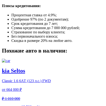
Плюсы кредитования:
Процентная ставка от
4.9%
;
Одобрение 97% (по 2 документам);
Срок кредитования до 7 лет;
Сумма кредитования до 7 000 000 рублей;
Страхование по выбору клиента;
Без первоначального взноса;
Скидка в размере 20% на любое авто.
Похожие авто в наличии:
kia Seltos
Classic
1.6 6АТ (123 л.с.) FWD
от
664 000 ₽
₽ 1 010 000