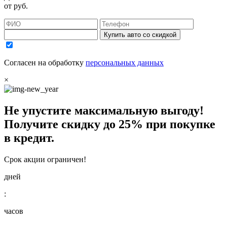
от
руб.
Купить авто со скидкой
Согласен на обработку
персональных данных
×
Не упустите максимальную выгоду!
Получите
скидку до 25%
при покупке
в кредит.
Срок акции ограничен!
дней
:
часов