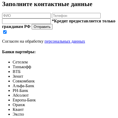
Заполните контактные данные
*Кредит предоставляется только
гражданам РФ
Отправить
Согласен на обработку
персональных данных
Банки партнёры:
Сетелем
Тинькофф
ВТБ
Зенит
Совкомбанк
Альфа-Банк
РН-Банк
Абсолют
Европа-Банк
Оранж
Квант
Экспо