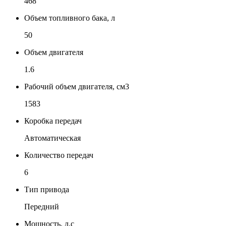
468
Объем топливного бака, л
50
Объем двигателя
1.6
Рабочий объем двигателя, см3
1583
Коробка передач
Автоматическая
Количество передач
6
Тип привода
Передний
Мощность, л.с