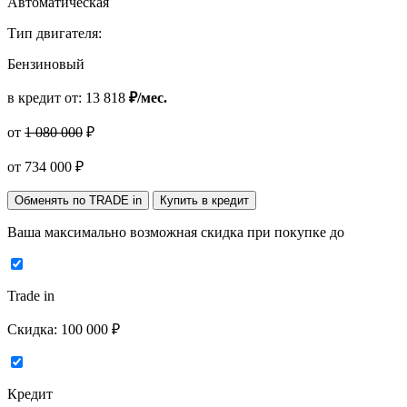
Автоматическая
Тип двигателя:
Бензиновый
в кредит от:
13 818
₽/мес.
от
1 080 000
₽
от
734 000
₽
Обменять по TRADE in
Купить в кредит
Ваша максимально возможная скидка
при покупке до
Trade in
Скидка:
100 000 ₽
Кредит