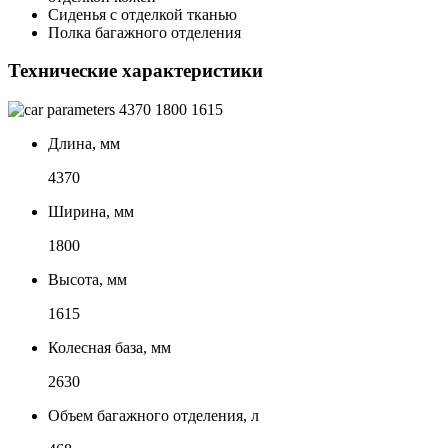
Сиденья с отделкой тканью
Полка багажного отделения
Технические характеристики
4370
1800
1615
Длина, мм
4370
Ширина, мм
1800
Высота, мм
1615
Колесная база, мм
2630
Объем багажного отделения, л