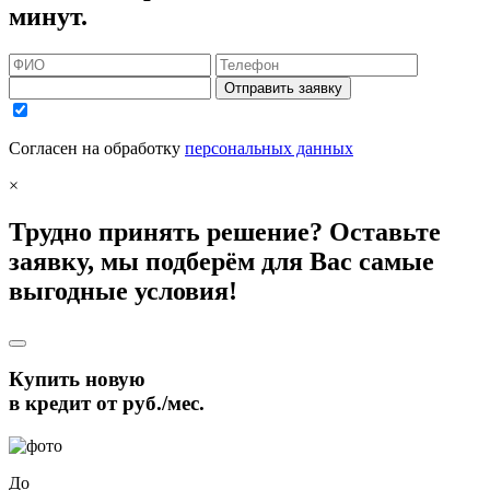
минут.
Отправить заявку
Согласен на обработку
персональных данных
×
Трудно принять решение? Оставьте
заявку, мы подберём для Вас самые
выгодные условия!
Купить новую
в кредит от
руб./мес.
До