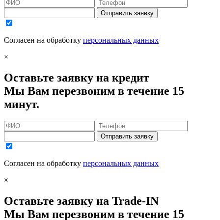
Отправить заявку
Согласен на обработку
персональных данных
×
Оставьте заявку на кредит
Мы Вам перезвоним в течение 15
минут.
Отправить заявку
Согласен на обработку
персональных данных
×
Оставьте заявку на Trade-IN
Мы Вам перезвоним в течение 15