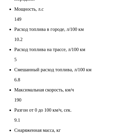
Мощность, л.с
149
Расход топлива в городе, л/100 км
10.2
Расход топлива на трассе, л/100 км
5
Смешанный расход топлива, л/100 км
6.8
Максимальная скорость, км/ч
190
Разгон от 0 до 100 км/ч, сек.
9.1
Снаряженная масса, кг