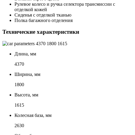
Рулевое колесо и ручка селектора трансмиссии с
отделкой кожей
Сиденья с отделкой тканью
Полка багажного отделения
Технические характеристики
4370
1800
1615
Длина, мм
4370
Ширина, мм
1800
Высота, мм
1615
Колесная база, мм
2630