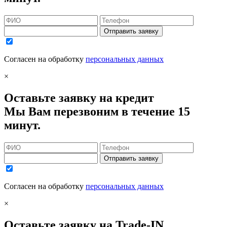
Отправить заявку
Согласен на обработку
персональных данных
×
Оставьте заявку на кредит
Мы Вам перезвоним в течение 15
минут.
Отправить заявку
Согласен на обработку
персональных данных
×
Оставьте заявку на Trade-IN