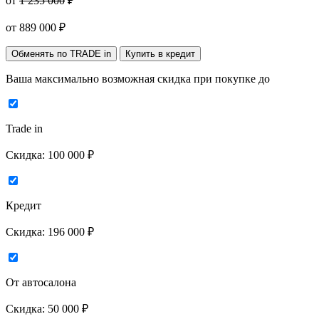
от
1 235 000
₽
от
889 000
₽
Обменять по TRADE in
Купить в кредит
Ваша максимально возможная скидка
при покупке до
Trade in
Скидка:
100 000 ₽
Кредит
Скидка:
196 000 ₽
От автосалона
Скидка:
50 000 ₽