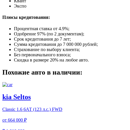
Квант
Экспо
Плюсы кредитования:
Процентная ставка от
4.9%
;
Одобрение 97% (по 2 документам);
Срок кредитования до 7 лет;
Сумма кредитования до 7 000 000 рублей;
Страхование по выбору клиента;
Без первоначального взноса;
Скидка в размере 20% на любое авто.
Похожие авто в наличии:
kia Seltos
Classic
1.6 6АТ (123 л.с.) FWD
от
664 000 ₽