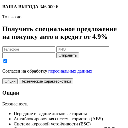
ВАША ВЫГОДА
346 000 ₽
Только до
Получить
специальное предложение
на покупку авто в кредит
от 4.9%
Отправить
Согласен на обработку
персональных данных
Опции
Технические характеристики
Опции
Безопасность
Передние и задние дисковые тормоза
Антиблокировочная система тормозов (ABS)
Система курсовой устойчивости (ESC)