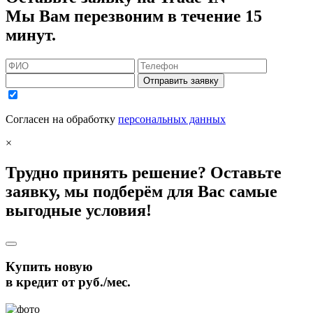
Мы Вам перезвоним в течение 15
минут.
Отправить заявку
Согласен на обработку
персональных данных
×
Трудно принять решение? Оставьте
заявку, мы подберём для Вас самые
выгодные условия!
Купить новую
в кредит от
руб./мес.