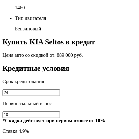
1460
Тип двигателя
Бензиновый
Купить
KIA Seltos
в кредит
Цена авто со скидкой от:
889 000 руб.
Кредитные условия
Срок кредитования
Первоначальный взнос
*Скидка действует при первом взносе от 10%
Ставка
4.9%