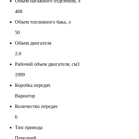
Объем багажного отделения, л
468
Объем топливного бака, л
50
Объем двигателя
2.0
Рабочий объем двигателя, см3
1999
Коробка передач
Вариатор
Количество передач
6
Тип привода
Передний