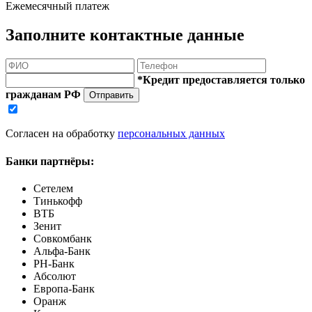
Ежемесячный платеж
Заполните контактные данные
*Кредит предоставляется только
гражданам РФ
Отправить
Согласен на обработку
персональных данных
Банки партнёры:
Сетелем
Тинькофф
ВТБ
Зенит
Совкомбанк
Альфа-Банк
РН-Банк
Абсолют
Европа-Банк
Оранж