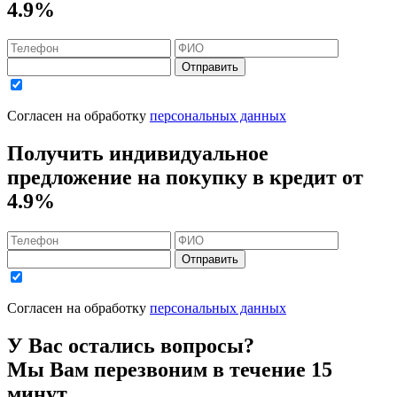
4.9%
Отправить
Согласен на обработку
персональных данных
Получить индивидуальное
предложение на покупку в кредит
от
4.9%
Отправить
Согласен на обработку
персональных данных
У Вас остались вопросы?
Мы Вам перезвоним в течение 15
минут.