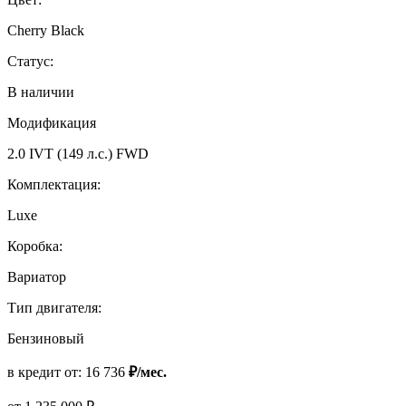
Cherry Black
Статус:
В наличии
Модификация
2.0 IVT (149 л.с.) FWD
Комплектация:
Luxe
Коробка:
Вариатор
Тип двигателя:
Бензиновый
в кредит от:
16 736
₽/мес.