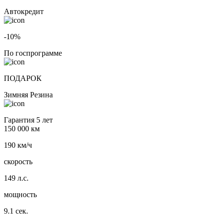
Автокредит
-10%
По госпрограмме
ПОДАРОК
Зимняя Резина
Гарантия 5 лет
150 000 км
190 км/ч
скорость
149 л.с.
мощность
9.1 сек.