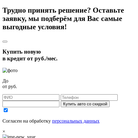
Трудно принять решение? Оставьте
заявку, мы подберём для Вас самые
выгодные условия!
Купить новую
в кредит от
руб./мес.
До
от
руб.
Купить авто со скидкой
Согласен на обработку
персональных данных
×