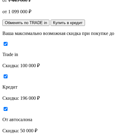
от
1 445 000
₽
от
1 099 000
₽
Обменять по TRADE in
Купить в кредит
Ваша максимально возможная скидка
при покупке до
Trade in
Скидка:
100 000 ₽
Кредит
Скидка:
196 000 ₽
От автосалона
Скидка:
50 000 ₽