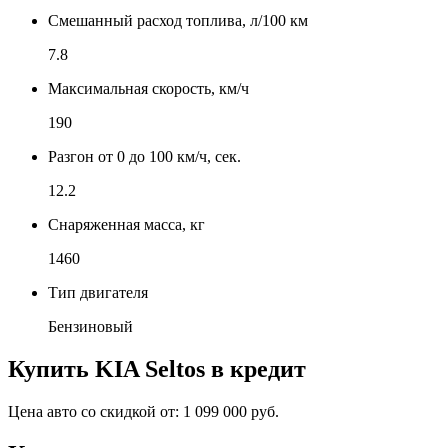
Смешанный расход топлива, л/100 км
7.8
Максимальная скорость, км/ч
190
Разгон от 0 до 100 км/ч, сек.
12.2
Снаряженная масса, кг
1460
Тип двигателя
Бензиновый
Купить
KIA Seltos
в кредит
Цена авто со скидкой от:
1 099 000 руб.