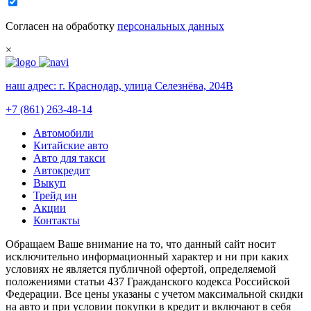
Согласен на обработку
персональных данных
×
наш адрес:
г. Краснодар, улица Селезнёва, 204В
+7 (861) 263-48-14
Автомобили
Китайские авто
Авто для такси
Автокредит
Выкуп
Трейд ин
Акции
Контакты
Обращаем Ваше внимание на то, что данный сайт носит
исключительно информационный характер и ни при каких
условиях не является публичной офертой, определяемой
положениями статьи 437 Гражданского кодекса Российской
Федерации. Все цены указаны с учетом максимальной скидки
на авто и при условии покупки в кредит и включают в себя