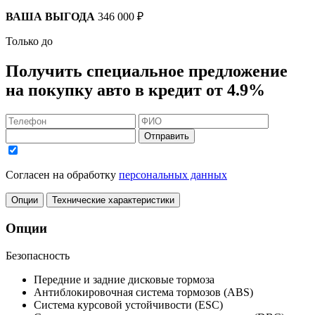
ВАША ВЫГОДА
346 000 ₽
Только до
Получить
специальное предложение
на покупку авто в кредит
от 4.9%
Отправить
Согласен на обработку
персональных данных
Опции
Технические характеристики
Опции
Безопасность
Передние и задние дисковые тормоза
Антиблокировочная система тормозов (ABS)
Система курсовой устойчивости (ESC)