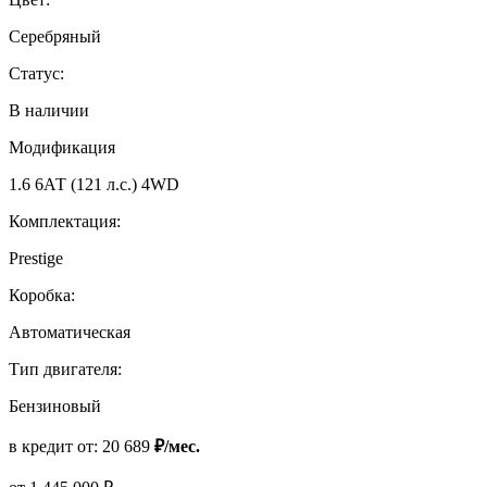
Серебряный
Статус:
В наличии
Модификация
1.6 6АТ (121 л.с.) 4WD
Комплектация:
Prestige
Коробка:
Автоматическая
Тип двигателя:
Бензиновый
в кредит от:
20 689
₽/мес.