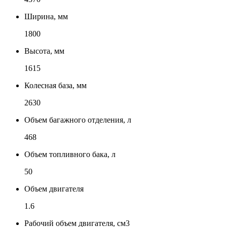
Ширина, мм
1800
Высота, мм
1615
Колесная база, мм
2630
Объем багажного отделения, л
468
Объем топливного бака, л
50
Объем двигателя
1.6
Рабочий объем двигателя, см3