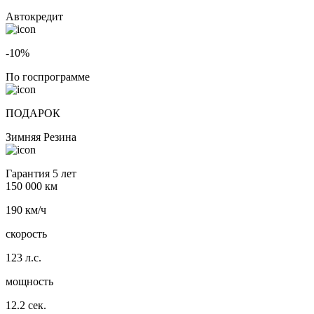
Автокредит
-10%
По госпрограмме
ПОДАРОК
Зимняя Резина
Гарантия 5 лет
150 000 км
190 км/ч
скорость
123 л.с.
мощность
12.2 сек.