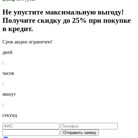
Не упустите максимальную выгоду!
Получите
скидку до 25%
при покупке
в кредит.
Срок акции ограничен!
дней
:
часов
:
минут
:
секунд
Отправить заявку