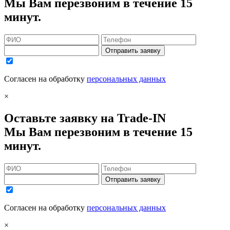
Мы Вам перезвоним в течение 15
минут.
Отправить заявку
Согласен на обработку
персональных данных
×
Оставьте заявку на Trade-IN
Мы Вам перезвоним в течение 15
минут.
Отправить заявку
Согласен на обработку
персональных данных
×