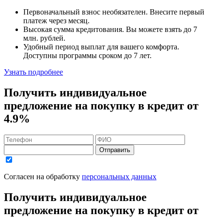
Первоначальный взнос
необязателен
. Внесите первый
платеж через месяц.
Высокая сумма кредитования. Вы можете взять до
7
млн. рублей
.
Удобный
период выплат для вашего комфорта.
Доступны программы сроком
до 7 лет
.
Узнать подробнее
Получить индивидуальное
предложение на покупку в кредит
от
4.9%
Отправить
Согласен на обработку
персональных данных
Получить индивидуальное
предложение на покупку в кредит
от