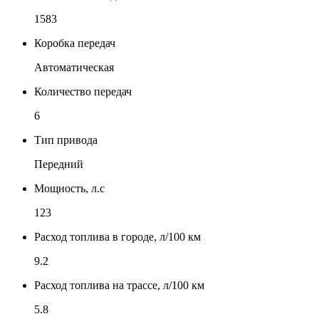
1583
Коробка передач
Автоматическая
Количество передач
6
Тип привода
Передний
Мощность, л.с
123
Расход топлива в городе, л/100 км
9.2
Расход топлива на трассе, л/100 км
5.8