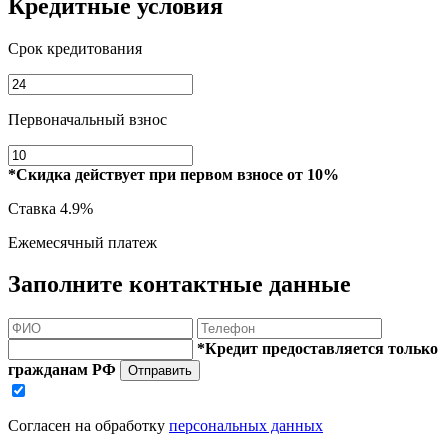
Кредитные условия
Срок кредитования
Первоначальный взнос
*Скидка действует при первом взносе от 10%
Ставка
4.9%
Ежемесячный платеж
Заполните контактные данные
*Кредит предоставляется только
гражданам РФ
Отправить
Согласен на обработку
персональных данных