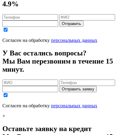
4.9%
Отправить
Согласен на обработку
персональных данных
У Вас остались вопросы?
Мы Вам перезвоним в течение 15
минут.
Отправить заявку
Согласен на обработку
персональных данных
×
Оставьте заявку на кредит