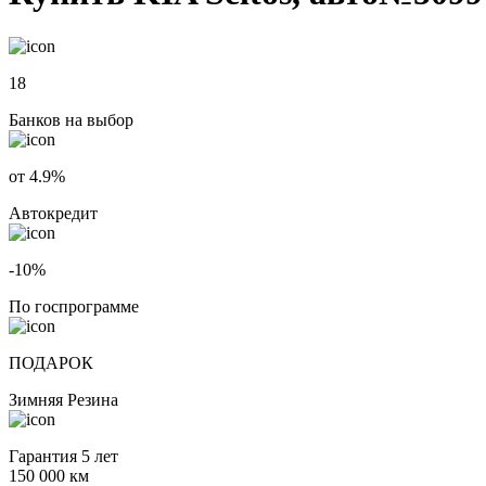
18
Банков на выбор
от 4.9%
Автокредит
-10%
По госпрограмме
ПОДАРОК
Зимняя Резина
Гарантия 5 лет
150 000 км