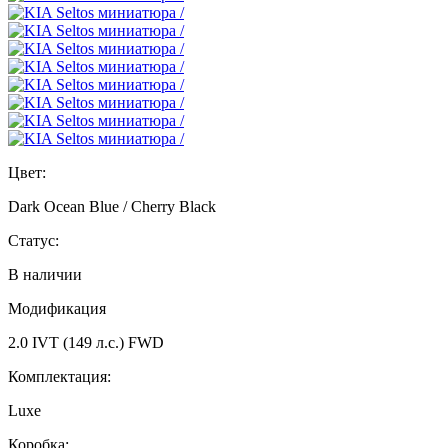
Цвет:
Dark Ocean Blue / Cherry Black
Статус:
В наличии
Модификация
2.0 IVT (149 л.с.) FWD
Комплектация:
Luxe
Коробка: