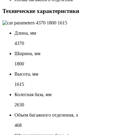
Технические характеристики
4370
1800
1615
Длина, мм
4370
Ширина, мм
1800
Высота, мм
1615
Колесная база, мм
2630
Объем багажного отделения, л
468