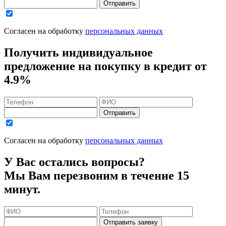
Отправить
Согласен на обработку
персональных данных
Получить индивидуальное
предложение на покупку в кредит
от
4.9%
Отправить
Согласен на обработку
персональных данных
У Вас остались вопросы?
Мы Вам перезвоним в течение 15
минут.
Отправить заявку