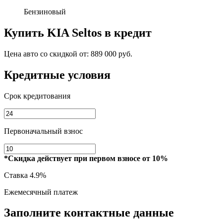
Бензиновый
Купить
KIA Seltos
в кредит
Цена авто со скидкой от:
889 000 руб.
Кредитные условия
Срок кредитования
Первоначальный взнос
*Скидка действует при первом взносе от 10%
Ставка
4.9%
Ежемесячный платеж
Заполните контактные данные