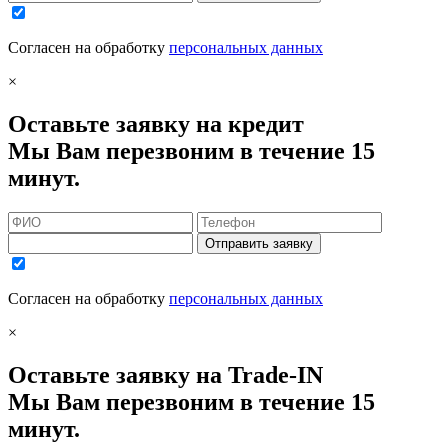
Согласен на обработку
персональных данных
×
Оставьте заявку на кредит
Мы Вам перезвоним в течение 15
минут.
Отправить заявку
Согласен на обработку
персональных данных
×
Оставьте заявку на Trade-IN
Мы Вам перезвоним в течение 15
минут.