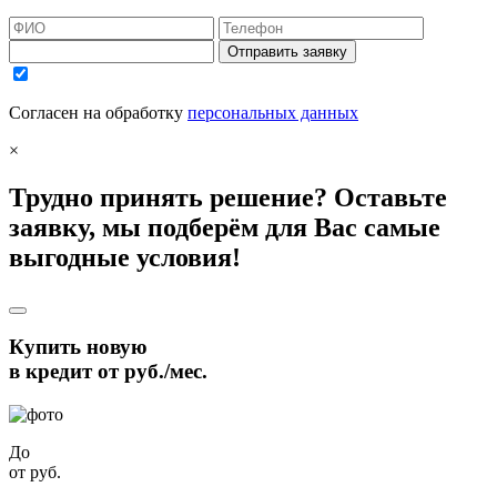
Отправить заявку
Согласен на обработку
персональных данных
×
Трудно принять решение? Оставьте
заявку, мы подберём для Вас самые
выгодные условия!
Купить новую
в кредит от
руб./мес.
До
от
руб.