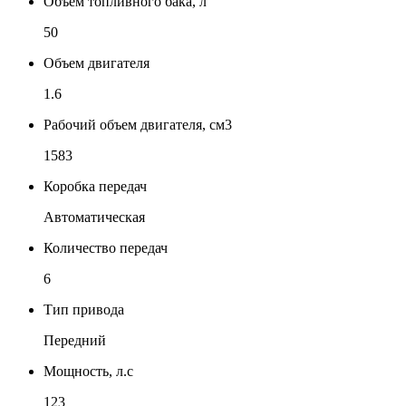
Объем топливного бака, л
50
Объем двигателя
1.6
Рабочий объем двигателя, см3
1583
Коробка передач
Автоматическая
Количество передач
6
Тип привода
Передний
Мощность, л.с
123