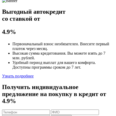
Выгодный автокредит
со ставкой от
4.9%
Первоначальный взнос
необязателен
. Внесите первый
платеж через месяц.
Высокая сумма кредитования. Вы можете взять до
7
млн. рублей
.
Удобный
период выплат для вашего комфорта.
Доступны программы сроком
до 7 лет
.
Узнать подробнее
Получить индивидуальное
предложение на покупку в кредит
от
4.9%