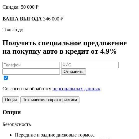
Скидка:
50 000 ₽
ВАША ВЫГОДА
346 000 ₽
Только до
Получить
специальное предложение
на покупку авто в кредит
от 4.9%
Отправить
Согласен на обработку
персональных данных
Опции
Технические характеристики
Опции
Безопасность
Передние и задние дисковые тормоза