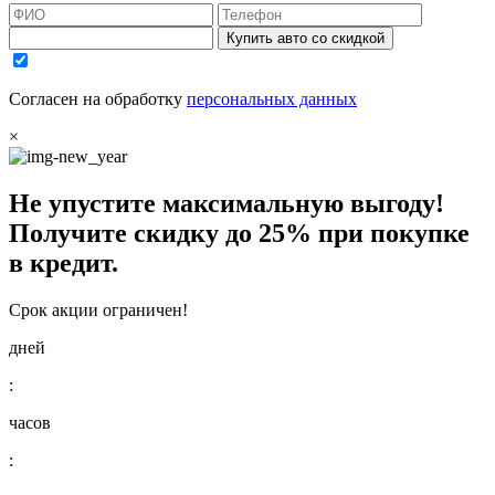
Купить авто со скидкой
Согласен на обработку
персональных данных
×
Не упустите максимальную выгоду!
Получите
скидку до 25%
при покупке
в кредит.
Срок акции ограничен!
дней
:
часов
: