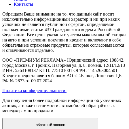
Контакты
Обращаем Ваше внимание на то, что данный сайт носит
исключительно информационный характер и ни при каких
условиях не является публичной офертой, определяемой
положениями статьи 437 Гражданского кодекса Российской
Федерации. Все цены указаны с учетом максимальной скидки
на авто и при условии покупки в кредит и включают в себя
обязательные страховые продукты, которые согласовываются
и оплачиваются отдельно.
ООО «ПРЕМИУМ РЕКЛАМА» Юридический адрес: 108842,
город Москва, г Троицк, Нагорная ул, д. 8, помещ. 12/11/12/13
ИНН: 5263108187 КПП: 775101001 ОГРН: 1145263004501.
Кредит предоставляется банком АО «Т-Банк», Лицензия ЦБ
РФ № 2673 от 09.07.2024
Политика конфиденциальности.
Для получения более подробной информации об указанных
акциях, а также о стоимости автомобилей обращайтесь к
менеджерам по продажам.
обратный звонок