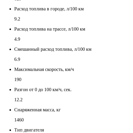
Расход топлива в городе, л/100 км
9.2
Расход топлива на трассе, л/100 км
4.9
Смешанный расход топлива, л/100 км
6.9
Максимальная скорость, км/ч
190
Разгон от 0 до 100 км/ч, сек.
12.2
Снаряженная масса, кг
1460
Тип двигателя