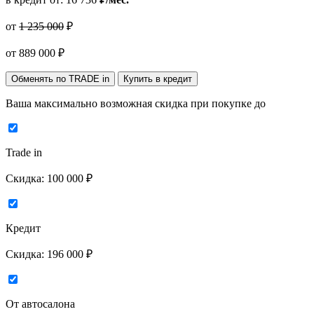
от
1 235 000
₽
от
889 000
₽
Обменять по TRADE in
Купить в кредит
Ваша максимально возможная скидка
при покупке до
Trade in
Скидка:
100 000 ₽
Кредит
Скидка:
196 000 ₽
От автосалона