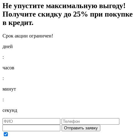
Не упустите максимальную выгоду!
Получите
скидку до 25%
при покупке
в кредит.
Срок акции ограничен!
дней
:
часов
:
минут
:
секунд
Отправить заявку