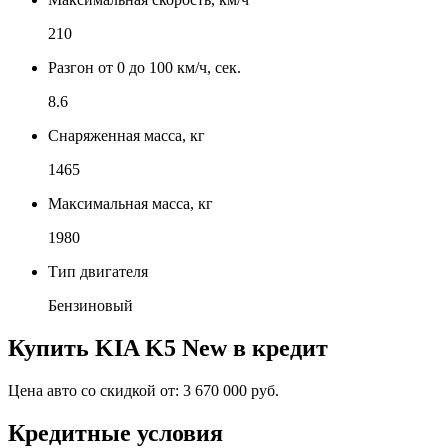
210
Разгон от 0 до 100 км/ч, сек.
8.6
Снаряженная масса, кг
1465
Максимальная масса, кг
1980
Тип двигателя
Бензиновый
Купить
KIA K5 New
в кредит
Цена авто со скидкой от:
3 670 000 руб.
Кредитные условия