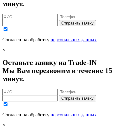
минут.
Отправить заявку
Согласен на обработку
персональных данных
×
Оставьте заявку на Trade-IN
Мы Вам перезвоним в течение 15
минут.
Отправить заявку
Согласен на обработку
персональных данных
×