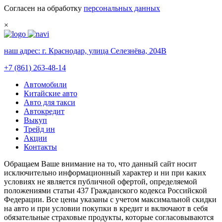
Согласен на обработку
персональных данных
×
наш адрес:
г. Краснодар, улица Селезнёва, 204В
+7 (861) 263-48-14
Автомобили
Китайские авто
Авто для такси
Автокредит
Выкуп
Трейд ин
Акции
Контакты
Обращаем Ваше внимание на то, что данный сайт носит
исключительно информационный характер и ни при каких
условиях не является публичной офертой, определяемой
положениями статьи 437 Гражданского кодекса Российской
Федерации. Все цены указаны с учетом максимальной скидки
на авто и при условии покупки в кредит и включают в себя
обязательные страховые продукты, которые согласовываются