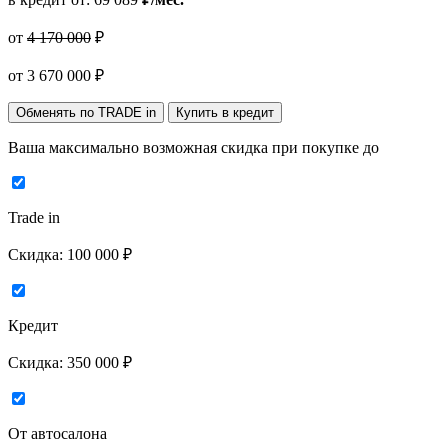
от
4 170 000
₽
от
3 670 000
₽
Обменять по TRADE in
Купить в кредит
Ваша максимально возможная скидка
при покупке до
Trade in
Скидка:
100 000 ₽
Кредит
Скидка:
350 000 ₽
От автосалона