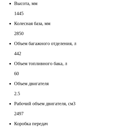
Высота, мм
1445
Колесная база, мм
2850
Объем багажного отделения, л
442
Объем топливного бака, л
60
Объем двигателя
2.5
Рабочий объем двигателя, см3
2497
Коробка передач