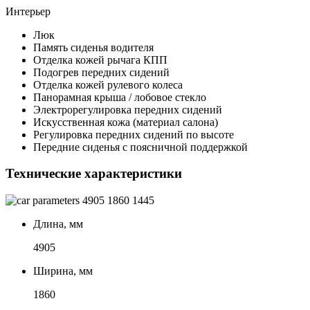
Интерьер
Люк
Память сиденья водителя
Отделка кожей рычага КПП
Подогрев передних сидений
Отделка кожей рулевого колеса
Панорамная крыша / лобовое стекло
Электрорегулировка передних сидений
Искусственная кожа (материал салона)
Регулировка передних сидений по высоте
Передние сиденья с поясничной поддержкой
Технические характеристики
4905
1860
1445
Длина, мм
4905
Ширина, мм
1860