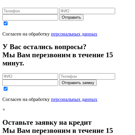
Отправить
Согласен на обработку
персональных данных
У Вас остались вопросы?
Мы Вам перезвоним в течение 15
минут.
Отправить заявку
Согласен на обработку
персональных данных
×
Оставьте заявку на кредит
Мы Вам перезвоним в течение 15