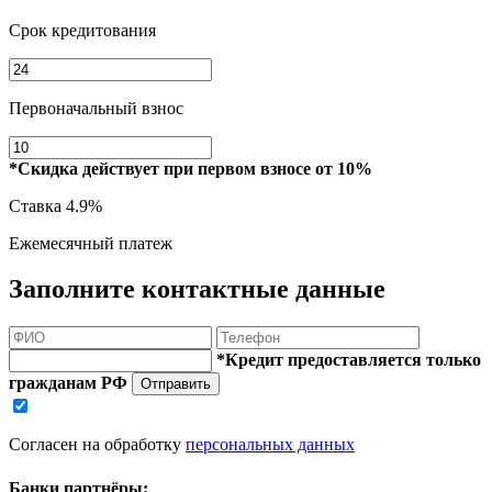
Срок кредитования
Первоначальный взнос
*Скидка действует при первом взносе от 10%
Ставка
4.9%
Ежемесячный платеж
Заполните контактные данные
*Кредит предоставляется только
гражданам РФ
Отправить
Согласен на обработку
персональных данных
Банки партнёры: