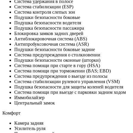
Система удержания в полосе
Система стабилизации (ESP)
Система контроля слепых зон
Подушки безопасности боковые
Подушка безопасности водителя
Подушка безопасности пассажира
Блокировка замков задних дверей
Антиблокировочная система (ABS)
Антипробуксовочная система (ASR)
Подушки безопасности боковые задние
Система предупреждения о столкновении
Подушки безопасности оконные (шторки)
Система помощи при старте в гору (HSA)
Система помощи при торможении (BAS; EBD)
Система предупреждения о выезде из полосы
Система стабилизации рулевого управления (VSM)
Подушка безопасности для защиты коленей водителя
Система помощи при выезде с парковки задним ходом
Иммобилайзер
Центральный замок
Комфорт
Камера задняя
Усилитель руля