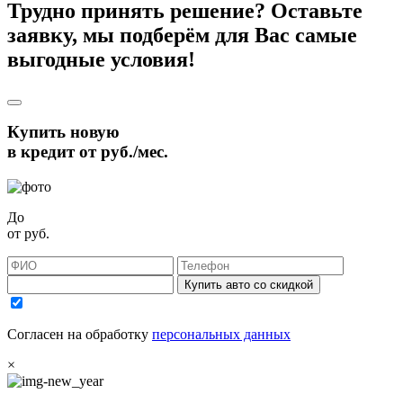
Трудно принять решение? Оставьте
заявку, мы подберём для Вас самые
выгодные условия!
Купить новую
в кредит от
руб./мес.
До
от
руб.
Купить авто со скидкой
Согласен на обработку
персональных данных
×