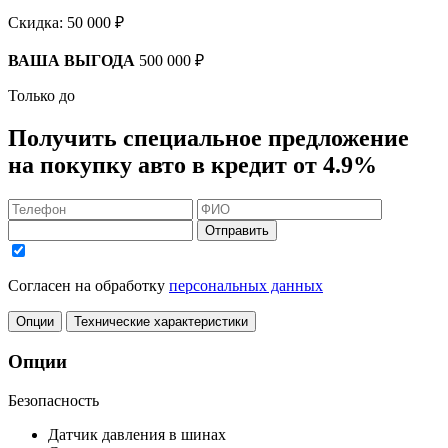
Скидка:
50 000 ₽
ВАША ВЫГОДА
500 000 ₽
Только до
Получить
специальное предложение
на покупку авто в кредит
от 4.9%
Отправить
Согласен на обработку
персональных данных
Опции
Технические характеристики
Опции
Безопасность
Датчик давления в шинах