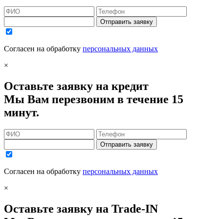
Отправить заявку
Согласен на обработку
персональных данных
×
Оставьте заявку на кредит
Мы Вам перезвоним в течение 15
минут.
Отправить заявку
Согласен на обработку
персональных данных
×
Оставьте заявку на Trade-IN