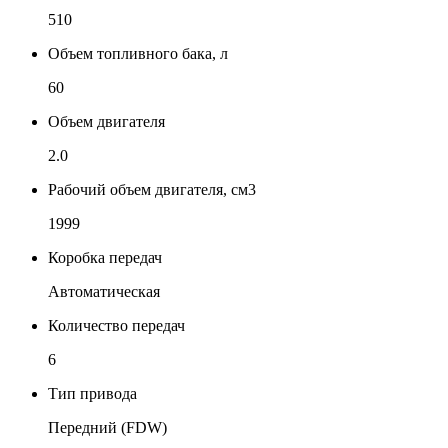
510
Объем топливного бака, л
60
Объем двигателя
2.0
Рабочий объем двигателя, см3
1999
Коробка передач
Автоматическая
Количество передач
6
Тип привода
Передний (FDW)