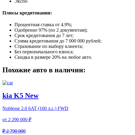
Экспо
Плюсы кредитования:
Процентная ставка от
4.9%
;
Одобрение 97% (по 2 документам);
Срок кредитования до 7 лет;
Сумма кредитования до 7 000 000 рублей;
Страхование по выбору клиента;
Без первоначального взноса;
Скидка в размере 20% на любое авто.
Похожие авто в наличии:
kia K5 New
Noblesse
2.0 6AT (160 л.с.) FWD
от
2 290 000 ₽
₽ 2 790 000