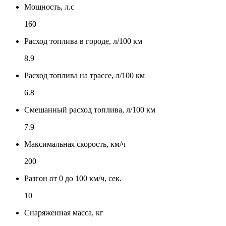
Мощность, л.с
160
Расход топлива в городе, л/100 км
8.9
Расход топлива на трассе, л/100 км
6.8
Смешанный расход топлива, л/100 км
7.9
Максимальная скорость, км/ч
200
Разгон от 0 до 100 км/ч, сек.
10
Снаряженная масса, кг