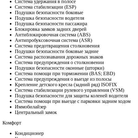
Система удержания в полосе
Система стабилизации (ESP)
Подушки безопасности боковые
Подушка безопасности водителя
Подушка безопасности пассажира
Блокировка замков задних дверей
Антиблокировочная система (ABS)
Антипробуксовочная система (ASR)
Система предотвращения столкновения
Подушки безопасности боковые задние
Система распознавания дорожных знаков
Система предупреждения о столкновении
Подушки безопасности оконные (шторки)
Система помощи при торможении (BAS; EBD)
Система предупреждения о выезде из полосы
Крепление детского кресла (задний ряд) ISOFIX
Система стабилизации рулевого управления (VSM)
Подушка безопасности для защиты коленей водителя
Система помощи при выезде с парковки задним ходом
Иммобилайзер
Центральный замок
Комфорт
Кондиционер