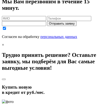
Мы Вам перезвоним в течение 15
минут.
Отправить заявку
Согласен на обработку
персональных данных
×
Трудно принять решение? Оставьте
заявку, мы подберём для Вас самые
выгодные условия!
Купить новую
в кредит от
руб./мес.