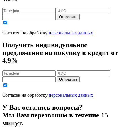
Отправить
Согласен на обработку
персональных данных
Получить индивидуальное
предложение на покупку в кредит
от
4.9%
Отправить
Согласен на обработку
персональных данных
У Вас остались вопросы?
Мы Вам перезвоним в течение 15
минут.