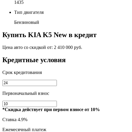
1435
Тип двигателя
Бензиновый
Купить
KIA K5 New
в кредит
Цена авто со скидкой от:
2 410 000 руб.
Кредитные условия
Срок кредитования
Первоначальный взнос
*Скидка действует при первом взносе от 10%
Ставка
4.9%
Ежемесячный платеж