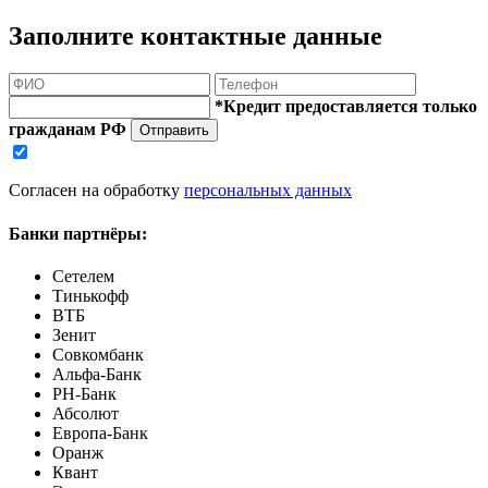
Заполните контактные данные
*Кредит предоставляется только
гражданам РФ
Отправить
Согласен на обработку
персональных данных
Банки партнёры:
Сетелем
Тинькофф
ВТБ
Зенит
Совкомбанк
Альфа-Банк
РН-Банк
Абсолют
Европа-Банк
Оранж
Квант