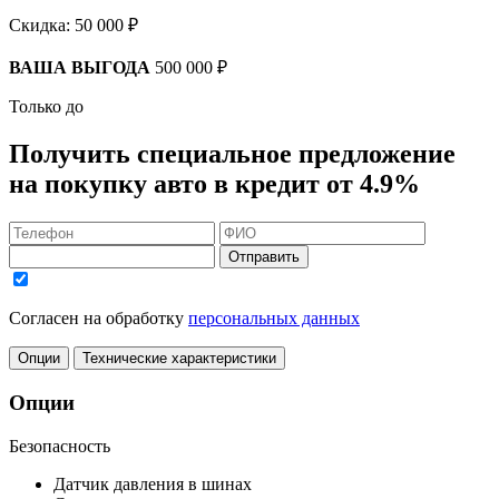
Скидка:
50 000 ₽
ВАША ВЫГОДА
500 000 ₽
Только до
Получить
специальное предложение
на покупку авто в кредит
от 4.9%
Отправить
Согласен на обработку
персональных данных
Опции
Технические характеристики
Опции
Безопасность
Датчик давления в шинах