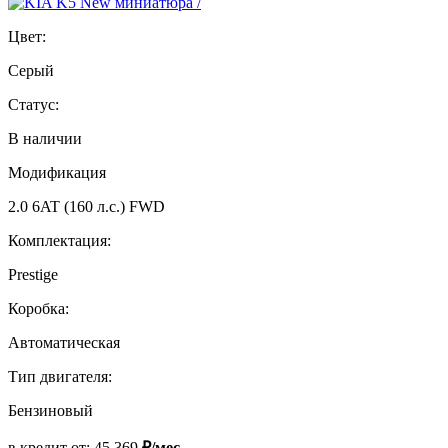
Цвет:
Серый
Статус:
В наличии
Модификация
2.0 6AT (160 л.с.) FWD
Комплектация:
Prestige
Коробка:
Автоматическая
Тип двигателя:
Бензиновый
в кредит от:
45 369
₽/мес.