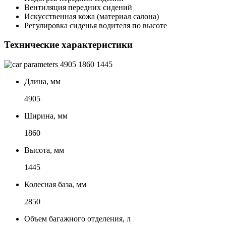
Вентиляция передних сидений
Искусственная кожа (материал салона)
Регулировка сиденья водителя по высоте
Технические характеристики
4905
1860
1445
Длина, мм
4905
Ширина, мм
1860
Высота, мм
1445
Колесная база, мм
2850
Объем багажного отделения, л