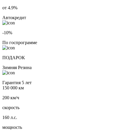
от 4.9%
Автокредит
-10%
По госпрограмме
ПОДАРОК
Зимняя Резина
Гарантия 5 лет
150 000 км
200 км/ч
скорость
160 л.с.
мощность