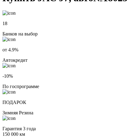
18
Банков на выбор
от 4.9%
Автокредит
-10%
По госпрограмме
ПОДАРОК
Зимняя Резина
Гарантия 3 года
150 000 км