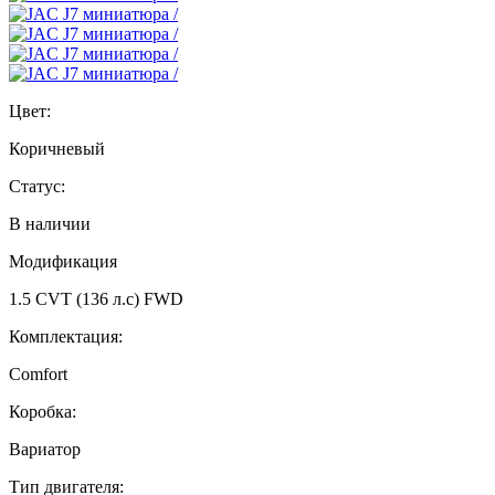
Цвет:
Коричневый
Статус:
В наличии
Модификация
1.5 CVT (136 л.с) FWD
Комплектация:
Comfort
Коробка:
Вариатор
Тип двигателя: