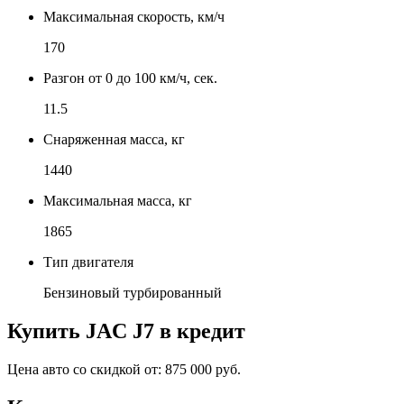
Максимальная скорость, км/ч
170
Разгон от 0 до 100 км/ч, сек.
11.5
Снаряженная масса, кг
1440
Максимальная масса, кг
1865
Тип двигателя
Бензиновый турбированный
Купить
JAC J7
в кредит
Цена авто со скидкой от:
875 000 руб.