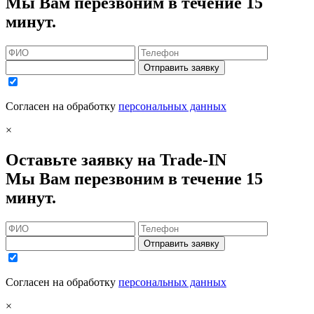
Мы Вам перезвоним в течение 15
минут.
Отправить заявку
Согласен на обработку
персональных данных
×
Оставьте заявку на Trade-IN
Мы Вам перезвоним в течение 15
минут.
Отправить заявку
Согласен на обработку
персональных данных
×