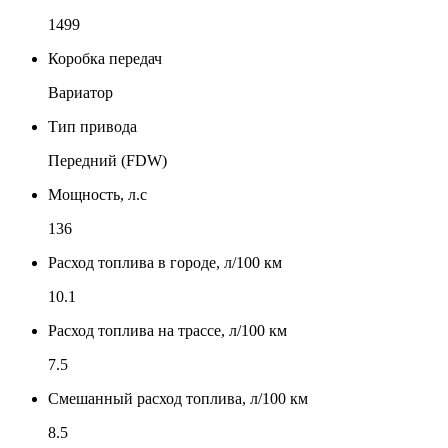
1499
Коробка передач
Вариатор
Тип привода
Передний (FDW)
Мощность, л.с
136
Расход топлива в городе, л/100 км
10.1
Расход топлива на трассе, л/100 км
7.5
Смешанный расход топлива, л/100 км
8.5