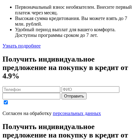
Первоначальный взнос
необязателен
. Внесите первый
платеж через месяц.
Высокая сумма кредитования. Вы можете взять до
7
млн. рублей
.
Удобный
период выплат для вашего комфорта.
Доступны программы сроком
до 7 лет
.
Узнать подробнее
Получить индивидуальное
предложение на покупку в кредит
от
4.9%
Отправить
Согласен на обработку
персональных данных
Получить индивидуальное
предложение на покупку в кредит
от