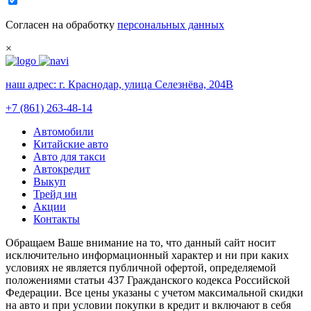
Согласен на обработку
персональных данных
×
наш адрес:
г. Краснодар, улица Селезнёва, 204В
+7 (861) 263-48-14
Автомобили
Китайские авто
Авто для такси
Автокредит
Выкуп
Трейд ин
Акции
Контакты
Обращаем Ваше внимание на то, что данный сайт носит
исключительно информационный характер и ни при каких
условиях не является публичной офертой, определяемой
положениями статьи 437 Гражданского кодекса Российской
Федерации. Все цены указаны с учетом максимальной скидки
на авто и при условии покупки в кредит и включают в себя