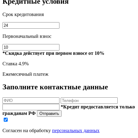
Кредитные условия
Срок кредитования
Первоначальный взнос
*Скидка действует при первом взносе от 10%
Ставка
4.9%
Ежемесячный платеж
Заполните контактные данные
*Кредит предоставляется только
гражданам РФ
Отправить
Согласен на обработку
персональных данных