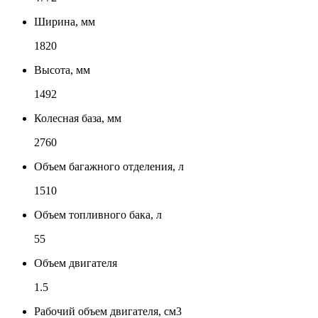
Ширина, мм
1820
Высота, мм
1492
Колесная база, мм
2760
Объем багажного отделения, л
1510
Объем топливного бака, л
55
Объем двигателя
1.5
Рабочий объем двигателя, см3