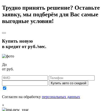
Трудно принять решение? Оставьте
заявку, мы подберём для Вас самые
выгодные условия!
Купить новую
в кредит от
руб./мес.
До
от
руб.
Купить авто со скидкой
Согласен на обработку
персональных данных
×