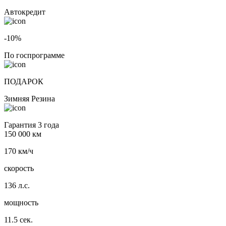
Автокредит
-10%
По госпрограмме
ПОДАРОК
Зимняя Резина
Гарантия 3 года
150 000 км
170 км/ч
скорость
136 л.с.
мощность
11.5 сек.