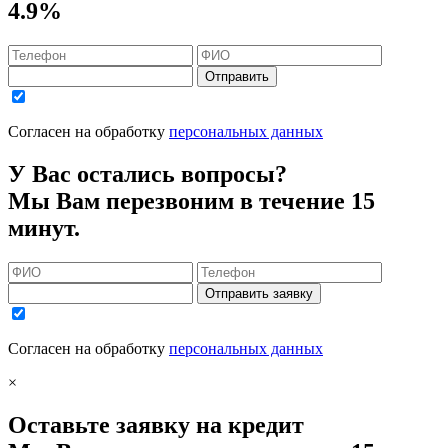
4.9%
Отправить
Согласен на обработку
персональных данных
У Вас остались вопросы?
Мы Вам перезвоним в течение 15
минут.
Отправить заявку
Согласен на обработку
персональных данных
×
Оставьте заявку на кредит