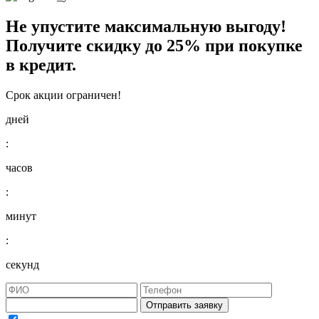
Не упустите максимальную выгоду!
Получите
скидку до 25%
при покупке
в кредит.
Срок акции ограничен!
дней
:
часов
:
минут
:
секунд
Отправить заявку