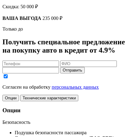
Скидка:
50 000 ₽
ВАША ВЫГОДА
235 000 ₽
Только до
Получить
специальное предложение
на покупку авто в кредит
от 4.9%
Отправить
Согласен на обработку
персональных данных
Опции
Технические характеристики
Опции
Безопасность
Подушка безопасности пассажира