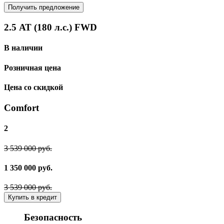
Получить предложение
2.5 АТ (180 л.с.) FWD
В наличии
Розничная цена
Цена со скидкой
Comfort
2
3 539 000 руб.
1 350 000 руб.
3 539 000 руб.
Купить в кредит
Безопасность