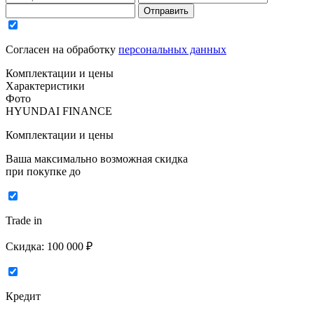
Отправить
Согласен на обработку
персональных данных
Комплектации и цены
Характеристики
Фото
HYUNDAI FINANCE
Комплектации и цены
Ваша максимально возможная скидка
при покупке до
Trade in
Скидка:
100 000 ₽
Кредит