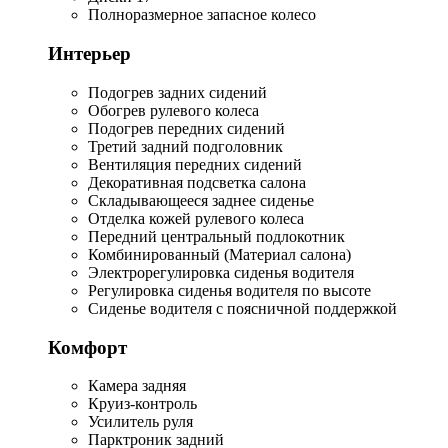
Полноразмерное запасное колесо
Интерьер
Подогрев задних сидений
Обогрев рулевого колеса
Подогрев передних сидений
Третий задний подголовник
Вентиляция передних сидений
Декоративная подсветка салона
Складывающееся заднее сиденье
Отделка кожей рулевого колеса
Передний центральный подлокотник
Комбинированный (Материал салона)
Электрорегулировка сиденья водителя
Регулировка сиденья водителя по высоте
Сиденье водителя с поясничной поддержкой
Комфорт
Камера задняя
Круиз-контроль
Усилитель руля
Парктроник задний