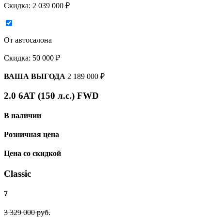
Скидка:
2 039 000 ₽
От автосалона
Скидка:
50 000 ₽
ВАША ВЫГОДА
2 189 000 ₽
2.0 6АТ (150 л.с.) FWD
В наличии
Розничная цена
Цена со скидкой
Classic
7
3 329 000 руб.