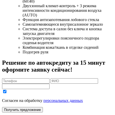
(60:40)
Двухзонный климат-контроль + 3 режима
интенсивности кондиционирования воздуха
(AUTO)
Функция антизапотевания лобового стекла
Самозатемняющееся внутрисалонное зеркало
Система доступа в салон без ключа и кнопка
запуска двигателя
Электрорегулировки поясничного подпора
сиденья водителя
Комбинация кожа/ткань в отделке сидений
Подогрев руля
Решение по автокредиту за 15 минут
оформите заявку сейчас!
Согласен на обработку
персональных данных
Получить предложение