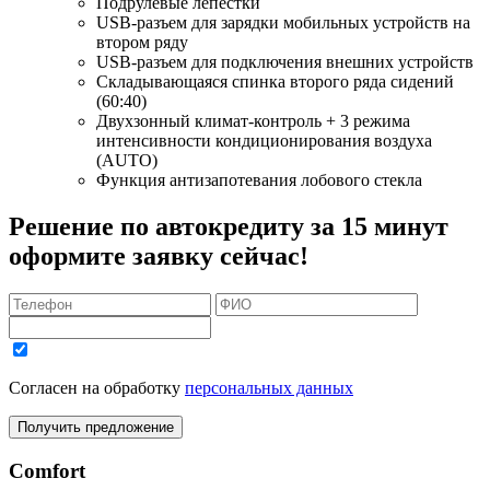
Подрулевые лепестки
USB-разъем для зарядки мобильных устройств на
втором ряду
USB-разъем для подключения внешних устройств
Складывающаяся спинка второго ряда сидений
(60:40)
Двухзонный климат-контроль + 3 режима
интенсивности кондиционирования воздуха
(AUTO)
Функция антизапотевания лобового стекла
Решение по автокредиту за 15 минут
оформите заявку сейчас!
Согласен на обработку
персональных данных
Получить предложение
Comfort