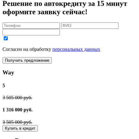
Решение по автокредиту за 15 минут
оформите заявку сейчас!
Согласен на обработку
персональных данных
Получить предложение
Way
5
3 505 000 руб.
1 316 000 руб.
3 505 000 руб.
Купить в кредит