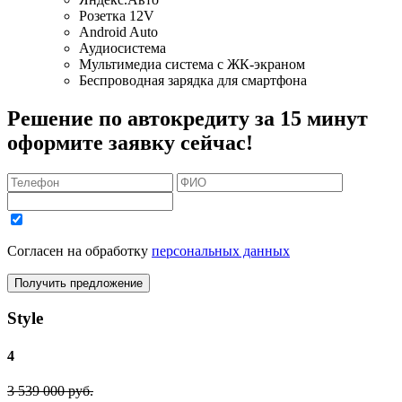
Розетка 12V
Android Auto
Аудиосистема
Мультимедиа система с ЖК-экраном
Беспроводная зарядка для смартфона
Решение по автокредиту за 15 минут
оформите заявку сейчас!
Согласен на обработку
персональных данных
Получить предложение
Style
4
3 539 000 руб.