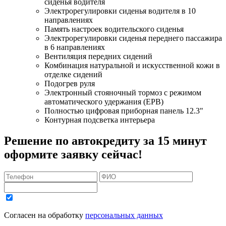
сиденья водителя
Электрорегулировки сиденья водителя в 10
направлениях
Память настроек водительского сиденья
Электрорегулировки сиденья переднего пассажира
в 6 направлениях
Вентиляция передних сидений
Комбинация натуральной и искусственной кожи в
отделке сидений
Подогрев руля
Электронный стояночный тормоз с режимом
автоматического удержания (EPB)
Полностью цифровая приборная панель 12.3"
Контурная подсветка интерьера
Решение по автокредиту за 15 минут
оформите заявку сейчас!
Согласен на обработку
персональных данных