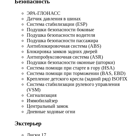
Безопасность
ЭРА-ГЛОНАСС
Датчик давления в шинах
Система стабилизации (ESP)
Подушки безопасности боковые
Подушка безопасности водителя
Подушка безопасности пассажира
Антиблокировочная система (ABS)
Блокировка замков задних дверей
Антипробуксовочная система (ASR)
Подушки безопасности оконные (шторки)
Система помощи при старте в гору (HSA)
Система помощи при торможении (BAS, EBD)
Крепление детского кресла (задний ряд) ISOFIX
Система стабилизации рулевого управления
(VSM)
Сигнализация
Иммобилайзер
Центральный замок
Дневные ходовые огни
Экстерьер
Диски 17