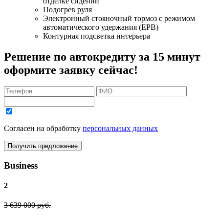
отделке сидений
Подогрев руля
Электронный стояночный тормоз с режимом
автоматического удержания (EPB)
Контурная подсветка интерьера
Решение по автокредиту за 15 минут
оформите заявку сейчас!
Согласен на обработку
персональных данных
Получить предложение
Business
2
3 639 000 руб.