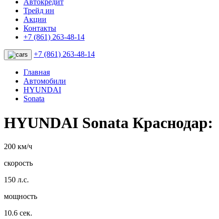
Автокредит
Трейд ин
Акции
Контакты
+7 (861) 263-48-14
+7 (861) 263-48-14
Главная
Автомобили
HYUNDAI
Sonata
HYUNDAI Sonata Краснодар:
200 км/ч
скорость
150 л.с.
мощность
10.6 сек.