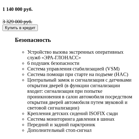
1 140 000 руб.
3 329 000 руб.
Купить в кредит
Безопасность
Устройство вызова экстренных оперативных
служб «ЭРА-ГЛОНАСС»
6 подушек безопасности
Система управления стабилизацией (VSM)
Система помощи при старте на подъеме (HAC)
Центральный замок и сигнализация с датчиками
открытия дверей (в функции сигнализации
входит: сигнализация при попытке
проникновения в салон автомобиля посредством
открытия дверей автомобиля путем звуковой и
световой сигнализации)
Крепления детских сидений ISOFIX сзади
Система мониторинга давления в шинах
Передний и задний парктроник
Дополнительный стоп-сигнал