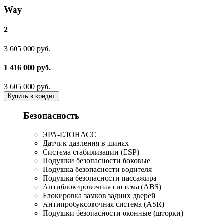
Way
2
3 605 000 руб.
1 416 000 руб.
3 605 000 руб.
Купить в кредит
Безопасность
ЭРА-ГЛОНАСС
Датчик давления в шинах
Система стабилизации (ESP)
Подушки безопасности боковые
Подушка безопасности водителя
Подушка безопасности пассажира
Антиблокировочная система (ABS)
Блокировка замков задних дверей
Антипробуксовочная система (ASR)
Подушки безопасности оконные (шторки)