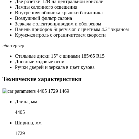
Две розетки 12В на центральной консоли
Лампы салонного освещения
Внутренняя обшивка крышки багажника
Воздушный фильтр салона
Зеркала с электроприводом и обогревом
Панель приборов Supervision с цветным 4.2" экраном
Круиз-контроль с ограничителем скорости
Экстерьер
Стальные диски 15" с шинами 185/65 R15
Дневные ходовые огни
Ручки дверей и зеркала в цвет кузова
Технические характеристики
4405
1729
1469
Длина, мм
4405
Ширина, мм
1729