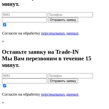
минут.
Отправить заявку
Согласен на обработку
персональных данных
×
Оставьте заявку на Trade-IN
Мы Вам перезвоним в течение 15
минут.
Отправить заявку
Согласен на обработку
персональных данных
×