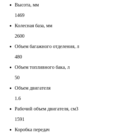
Высота, мм
1469
Колесная база, мм
2600
Объем багажного отделения, л
480
Объем топливного бака, л
50
Объем двигателя
1.6
Рабочий объем двигателя, см3
1591
Коробка передач