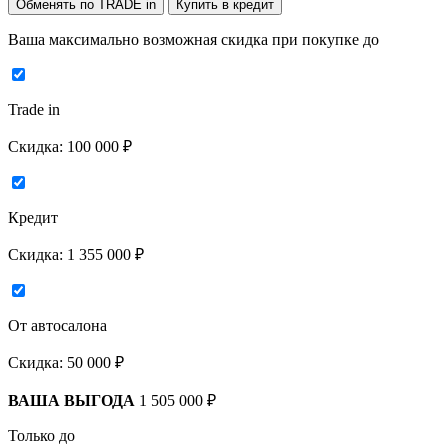
Обменять по TRADE in
Купить в кредит
Ваша максимально возможная скидка
при покупке до
Trade in
Скидка:
100 000 ₽
Кредит
Скидка:
1 355 000 ₽
От автосалона
Скидка:
50 000 ₽
ВАША ВЫГОДА
1 505 000 ₽
Только до