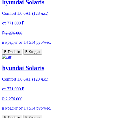
hyundai Solaris
Comfort
1.6 6АТ (123 л.с.)
от
771 000 ₽
₽ 2 276 000
в кредит от
14 514
руб/мес.
В Trade-in
В Кредит
hyundai Solaris
Comfort
1.6 6АТ (123 л.с.)
от
771 000 ₽
₽ 2 276 000
в кредит от
14 514
руб/мес.
В Trade-in
В Кредит