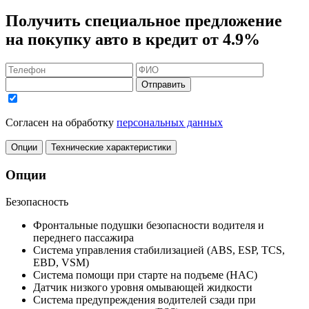
Получить
специальное предложение
на покупку авто в кредит
от 4.9%
Отправить
Согласен на обработку
персональных данных
Опции
Технические характеристики
Опции
Безопасность
Фронтальные подушки безопасности водителя и
переднего пассажира
Система управления стабилизацией (ABS, ESP, TCS,
EBD, VSM)
Система помощи при старте на подъеме (HAC)
Датчик низкого уровня омывающей жидкости
Система предупреждения водителей сзади при