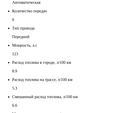
Автоматическая
Количество передач
6
Тип привода
Передний
Мощность, л.с
123
Расход топлива в городе, л/100 км
8.9
Расход топлива на трассе, л/100 км
5.3
Смешанный расход топлива, л/100 км
6.6