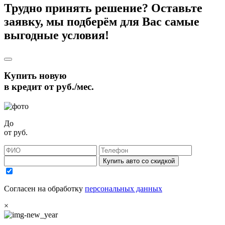
Трудно принять решение? Оставьте
заявку, мы подберём для Вас самые
выгодные условия!
Купить новую
в кредит от
руб./мес.
До
от
руб.
Купить авто со скидкой
Согласен на обработку
персональных данных
×