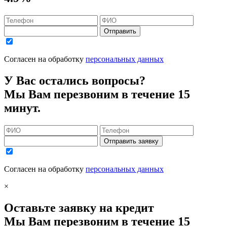
Отправить
Согласен на обработку
персональных данных
У Вас остались вопросы?
Мы Вам перезвоним в течение 15
минут.
Отправить заявку
Согласен на обработку
персональных данных
×
Оставьте заявку на кредит
Мы Вам перезвоним в течение 15