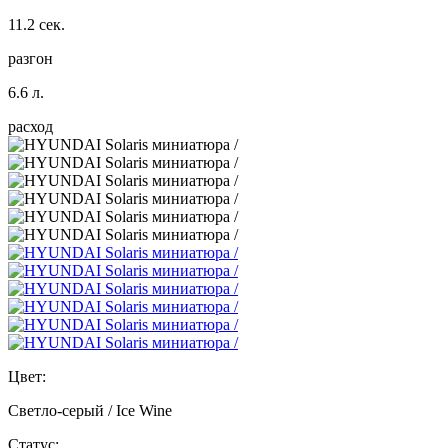
11.2 сек.
разгон
6.6 л.
расход
Цвет:
Светло-серый / Ice Wine
Статус: