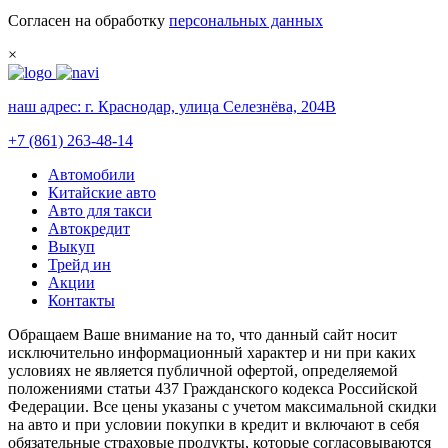
Согласен на обработку
персональных данных
×
наш адрес:
г. Краснодар, улица Селезнёва, 204В
+7 (861) 263-48-14
Автомобили
Китайские авто
Авто для такси
Автокредит
Выкуп
Трейд ин
Акции
Контакты
Обращаем Ваше внимание на то, что данный сайт носит
исключительно информационный характер и ни при каких
условиях не является публичной офертой, определяемой
положениями статьи 437 Гражданского кодекса Российской
Федерации. Все цены указаны с учетом максимальной скидки
на авто и при условии покупки в кредит и включают в себя
обязательные страховые продукты, которые согласовываются