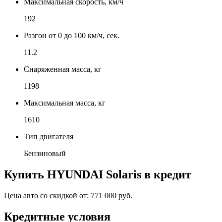
Максимальная скорость, км/ч
192
Разгон от 0 до 100 км/ч, сек.
11.2
Снаряженная масса, кг
1198
Максимальная масса, кг
1610
Тип двигателя
Бензиновый
Купить
HYUNDAI Solaris
в кредит
Цена авто со скидкой от:
771 000 руб.
Кредитные условия