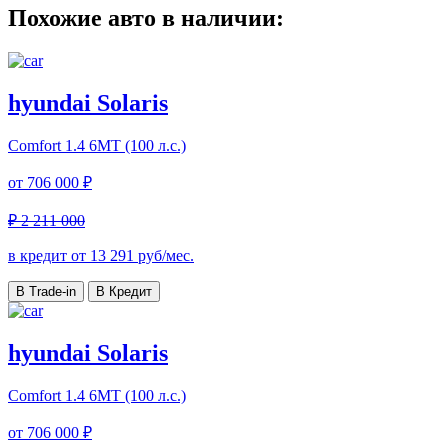
Похожие авто в наличии:
hyundai Solaris
Comfort
1.4 6МТ (100 л.с.)
от
706 000 ₽
₽ 2 211 000
в кредит от
13 291
руб/мес.
В Trade-in
В Кредит
hyundai Solaris
Comfort
1.4 6МТ (100 л.с.)
от
706 000 ₽