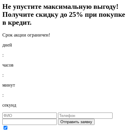
Не упустите максимальную выгоду!
Получите
скидку до 25%
при покупке
в кредит.
Срок акции ограничен!
дней
:
часов
:
минут
:
секунд
Отправить заявку