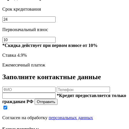
Срок кредитования
Первоначальный взнос
*Скидка действует при первом взносе от 10%
Ставка
4.9%
Ежемесячный платеж
Заполните контактные данные
*Кредит предоставляется только
гражданам РФ
Отправить
Согласен на обработку
персональных данных