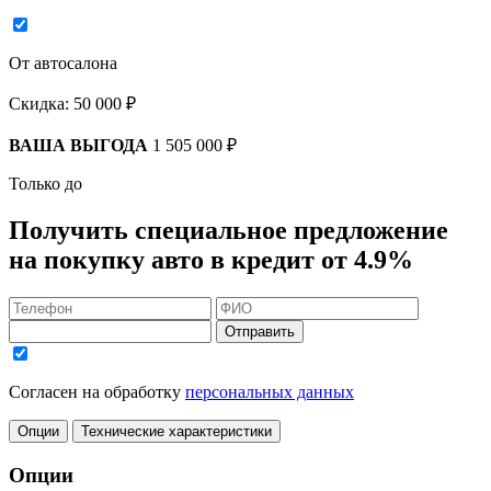
От автосалона
Скидка:
50 000 ₽
ВАША ВЫГОДА
1 505 000 ₽
Только до
Получить
специальное предложение
на покупку авто в кредит
от 4.9%
Отправить
Согласен на обработку
персональных данных
Опции
Технические характеристики
Опции