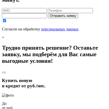
Отправить заявку
Согласен на обработку
персональных данных
×
Трудно принять решение? Оставьте
заявку, мы подберём для Вас самые
выгодные условия!
Купить новую
в кредит от
руб./мес.
До
от
руб.