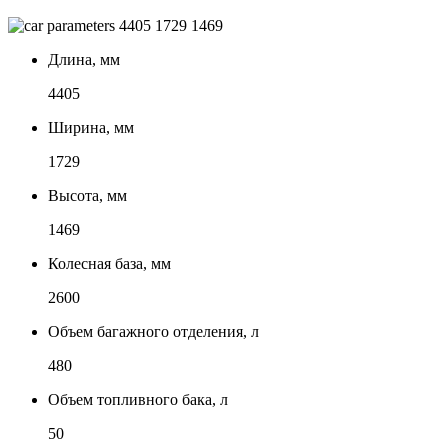
4405
1729
1469
Длина, мм
4405
Ширина, мм
1729
Высота, мм
1469
Колесная база, мм
2600
Объем багажного отделения, л
480
Объем топливного бака, л
50