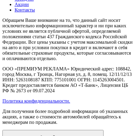
Акции
Контакты
Обращаем Ваше внимание на то, что данный сайт носит
исключительно информационный характер и ни при каких
условиях не является публичной офертой, определяемой
положениями статьи 437 Гражданского кодекса Российской
Федерации. Все цены указаны с учетом максимальной скидки
на авто и при условии покупки в кредит и включают в себя
обязательные страховые продукты, которые согласовываются
и оплачиваются отдельно.
ООО «ПРЕМИУМ РЕКЛАМА» Юридический адрес: 108842,
город Москва, г Троицк, Нагорная ул, д. 8, помещ. 12/11/12/13
ИНН: 5263108187 КПП: 775101001 ОГРН: 1145263004501.
Кредит предоставляется банком АО «Т-Банк», Лицензия ЦБ
РФ № 2673 от 09.07.2024
Политика конфиденциальности.
Для получения более подробной информации об указанных
акциях, а также о стоимости автомобилей обращайтесь к
менеджерам по продажам.