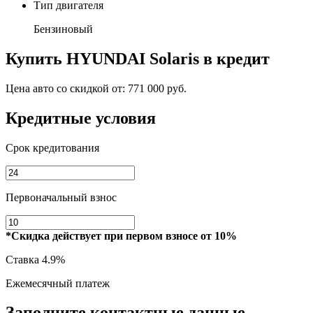
Тип двигателя
Бензиновый
Купить
HYUNDAI Solaris
в кредит
Цена авто со скидкой от:
771 000 руб.
Кредитные условия
Срок кредитования
Первоначальный взнос
*Скидка действует при первом взносе от 10%
Ставка
4.9%
Ежемесячный платеж
Заполните контактные данные