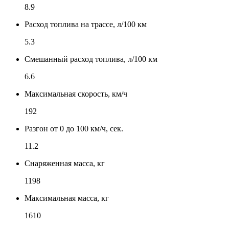
8.9
Расход топлива на трассе, л/100 км
5.3
Смешанный расход топлива, л/100 км
6.6
Максимальная скорость, км/ч
192
Разгон от 0 до 100 км/ч, сек.
11.2
Снаряженная масса, кг
1198
Максимальная масса, кг
1610