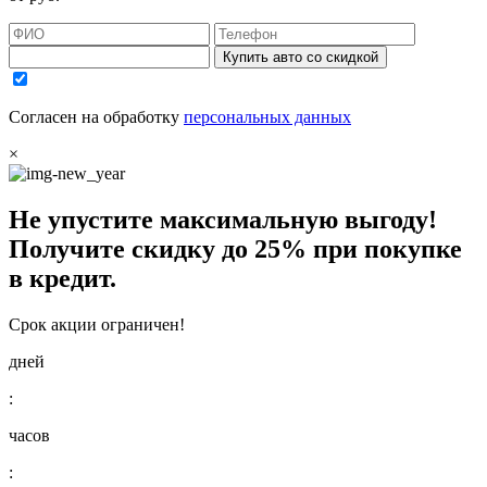
Купить авто со скидкой
Согласен на обработку
персональных данных
×
Не упустите максимальную выгоду!
Получите
скидку до 25%
при покупке
в кредит.
Срок акции ограничен!
дней
:
часов
: