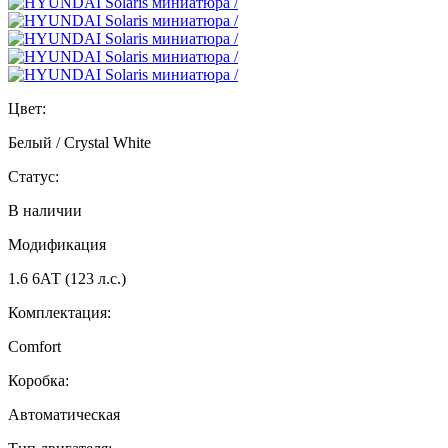
Цвет:
Белый / Crystal White
Статус:
В наличии
Модификация
1.6 6АТ (123 л.с.)
Комплектация:
Comfort
Коробка:
Автоматическая