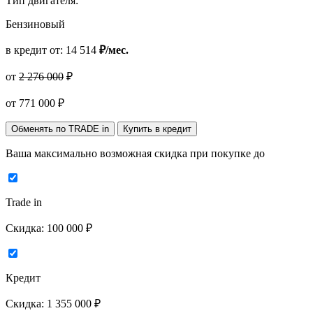
Тип двигателя:
Бензиновый
в кредит от:
14 514
₽/мес.
от
2 276 000
₽
от
771 000
₽
Обменять по TRADE in
Купить в кредит
Ваша максимально возможная скидка
при покупке до
Trade in
Скидка:
100 000 ₽
Кредит
Скидка:
1 355 000 ₽