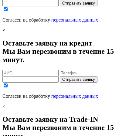
Отправить заявку
Согласен на обработку
персональных данных
×
Оставьте заявку на кредит
Мы Вам перезвоним в течение 15
минут.
Отправить заявку
Согласен на обработку
персональных данных
×
Оставьте заявку на Trade-IN
Мы Вам перезвоним в течение 15
минут.