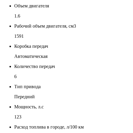
Объем двигателя
1.6
Рабочий объем двигателя, см3
1591
Коробка передач
Автоматическая
Количество передач
6
Тип привода
Передний
Мощность, л.с
123
Расход топлива в городе, л/100 км