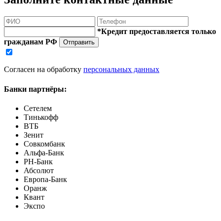
*Кредит предоставляется только
гражданам РФ
Отправить
Согласен на обработку
персональных данных
Банки партнёры:
Сетелем
Тинькофф
ВТБ
Зенит
Совкомбанк
Альфа-Банк
РН-Банк
Абсолют
Европа-Банк
Оранж
Квант
Экспо