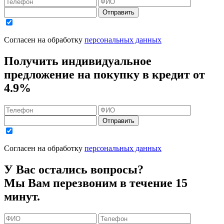
Отправить
Согласен на обработку
персональных данных
Получить индивидуальное
предложение на покупку в кредит
от
4.9%
Отправить
Согласен на обработку
персональных данных
У Вас остались вопросы?
Мы Вам перезвоним в течение 15
минут.