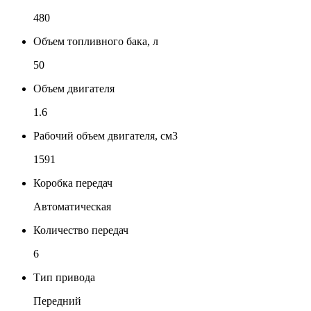
480
Объем топливного бака, л
50
Объем двигателя
1.6
Рабочий объем двигателя, см3
1591
Коробка передач
Автоматическая
Количество передач
6
Тип привода
Передний