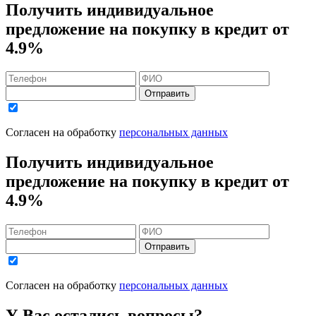
Получить индивидуальное
предложение на покупку в кредит
от
4.9%
Отправить
Согласен на обработку
персональных данных
Получить индивидуальное
предложение на покупку в кредит
от
4.9%
Отправить
Согласен на обработку
персональных данных
У Вас остались вопросы?