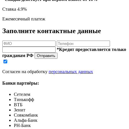
Ставка
4.9%
Ежемесячный платеж
Заполните контактные данные
*Кредит предоставляется только
гражданам РФ
Отправить
Согласен на обработку
персональных данных
Банки партнёры:
Сетелем
Тинькофф
ВТБ
Зенит
Совкомбанк
Альфа-Банк
РН-Банк