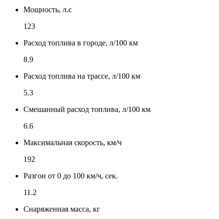
Мощность, л.с
123
Расход топлива в городе, л/100 км
8.9
Расход топлива на трассе, л/100 км
5.3
Смешанный расход топлива, л/100 км
6.6
Максимальная скорость, км/ч
192
Разгон от 0 до 100 км/ч, сек.
11.2
Снаряженная масса, кг