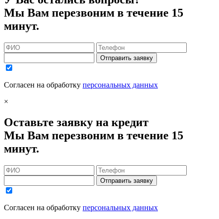
Мы Вам перезвоним в течение 15
минут.
Отправить заявку
Согласен на обработку
персональных данных
×
Оставьте заявку на кредит
Мы Вам перезвоним в течение 15
минут.
Отправить заявку
Согласен на обработку
персональных данных