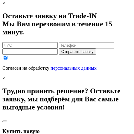
×
Оставьте заявку на Trade-IN
Мы Вам перезвоним в течение 15
минут.
Отправить заявку
Согласен на обработку
персональных данных
×
Трудно принять решение? Оставьте
заявку, мы подберём для Вас самые
выгодные условия!
Купить новую