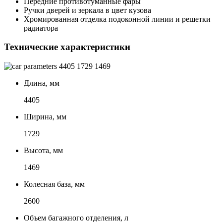
Передние противотуманные фары
Ручки дверей и зеркала в цвет кузова
Хромированная отделка подоконной линии и решетки
радиатора
Технические характеристики
4405
1729
1469
Длина, мм
4405
Ширина, мм
1729
Высота, мм
1469
Колесная база, мм
2600
Объем багажного отделения, л