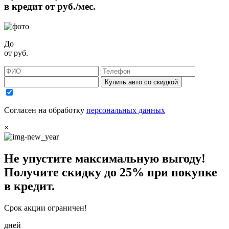
в кредит от
руб./мес.
До
от
руб.
Купить авто со скидкой
Согласен на обработку
персональных данных
×
Не упустите максимальную выгоду!
Получите
скидку до 25%
при покупке
в кредит.
Срок акции ограничен!
дней