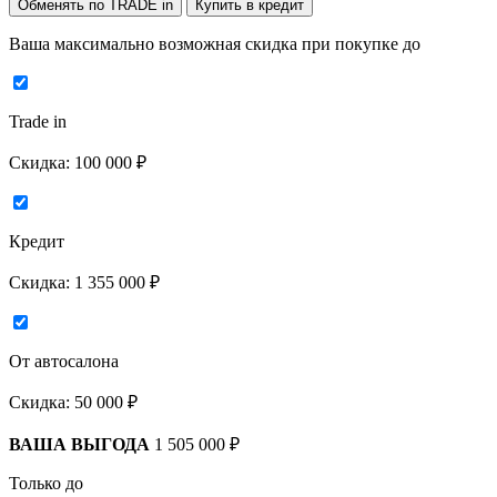
Обменять по TRADE in
Купить в кредит
Ваша максимально возможная скидка
при покупке до
Trade in
Скидка:
100 000 ₽
Кредит
Скидка:
1 355 000 ₽
От автосалона
Скидка:
50 000 ₽
ВАША ВЫГОДА
1 505 000 ₽
Только до