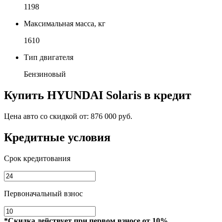
1198
Максимальная масса, кг
1610
Тип двигателя
Бензиновый
Купить
HYUNDAI Solaris
в кредит
Цена авто со скидкой от:
876 000 руб.
Кредитные условия
Срок кредитования
Первоначальный взнос
*Скидка действует при первом взносе от 10%