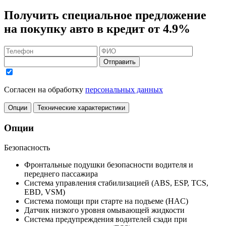
Получить
специальное предложение
на покупку авто в кредит
от 4.9%
Отправить
Согласен на обработку
персональных данных
Опции
Технические характеристики
Опции
Безопасность
Фронтальные подушки безопасности водителя и
переднего пассажира
Система управления стабилизацией (ABS, ESP, TCS,
EBD, VSM)
Система помощи при старте на подъеме (HAC)
Датчик низкого уровня омывающей жидкости
Система предупреждения водителей сзади при