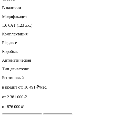
В наличии
Модификация
1.6 6АТ (123 л.с.)
Комплектация:
Elegance
Коробка:
Автоматическая
Тип двигателя:
Бензиновый
в кредит от:
16 491
₽/мес.
от
2 381 000
₽
от
876 000
₽