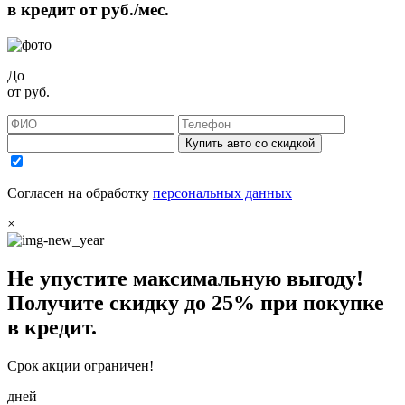
в кредит от
руб./мес.
До
от
руб.
Купить авто со скидкой
Согласен на обработку
персональных данных
×
Не упустите максимальную выгоду!
Получите
скидку до 25%
при покупке
в кредит.
Срок акции ограничен!
дней