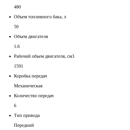
480
Объем топливного бака, л
50
Объем двигателя
1.6
Рабочий объем двигателя, см3
1591
Коробка передач
Механическая
Количество передач
6
Тип привода
Передний