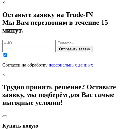
×
Оставьте заявку на Trade-IN
Мы Вам перезвоним в течение 15
минут.
Отправить заявку
Согласен на обработку
персональных данных
×
Трудно принять решение? Оставьте
заявку, мы подберём для Вас самые
выгодные условия!
Купить новую