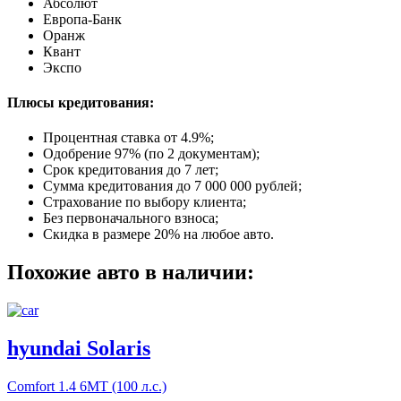
Абсолют
Европа-Банк
Оранж
Квант
Экспо
Плюсы кредитования:
Процентная ставка от
4.9%
;
Одобрение 97% (по 2 документам);
Срок кредитования до 7 лет;
Сумма кредитования до 7 000 000 рублей;
Страхование по выбору клиента;
Без первоначального взноса;
Скидка в размере 20% на любое авто.
Похожие авто в наличии:
hyundai Solaris
Comfort
1.4 6МТ (100 л.с.)