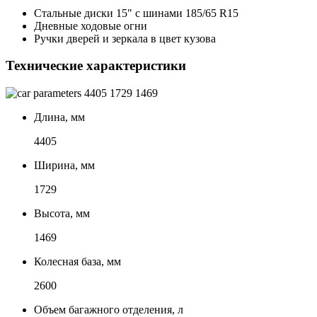
Стальные диски 15" с шинами 185/65 R15
Дневные ходовые огни
Ручки дверей и зеркала в цвет кузова
Технические характеристики
4405
1729
1469
Длина, мм
4405
Ширина, мм
1729
Высота, мм
1469
Колесная база, мм
2600
Объем багажного отделения, л