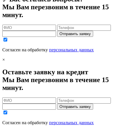
Мы Вам перезвоним в течение 15
минут.
Отправить заявку
Согласен на обработку
персональных данных
×
Оставьте заявку на кредит
Мы Вам перезвоним в течение 15
минут.
Отправить заявку
Согласен на обработку
персональных данных