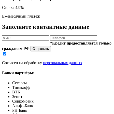
Ставка
4.9%
Ежемесячный платеж
Заполните контактные данные
*Кредит предоставляется только
гражданам РФ
Отправить
Согласен на обработку
персональных данных
Банки партнёры:
Сетелем
Тинькофф
ВТБ
Зенит
Совкомбанк
Альфа-Банк
РН-Банк