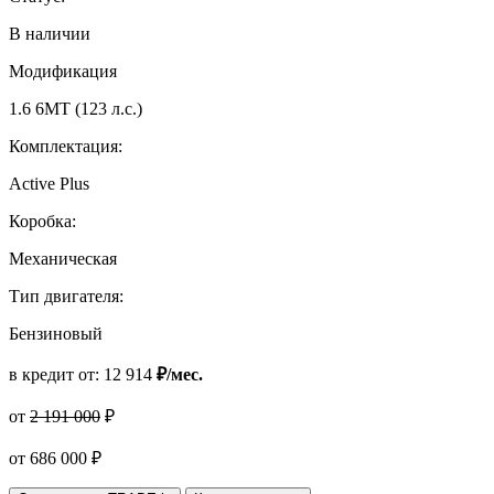
В наличии
Модификация
1.6 6МТ (123 л.с.)
Комплектация:
Active Plus
Коробка:
Механическая
Тип двигателя:
Бензиновый
в кредит от:
12 914
₽/мес.
от
2 191 000
₽
от
686 000
₽