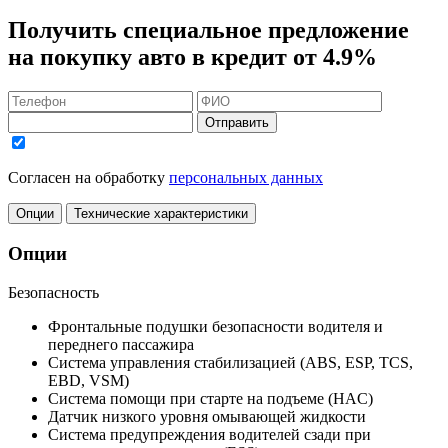
Получить
специальное предложение
на покупку авто в кредит
от 4.9%
Отправить
Согласен на обработку
персональных данных
Опции
Технические характеристики
Опции
Безопасность
Фронтальные подушки безопасности водителя и
переднего пассажира
Система управления стабилизацией (ABS, ESP, TCS,
EBD, VSM)
Система помощи при старте на подъеме (HAC)
Датчик низкого уровня омывающей жидкости
Система предупреждения водителей сзади при