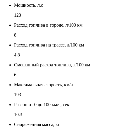
Мощность, л.с
123
Расход топлива в городе, л/100 км
8
Расход топлива на трассе, л/100 км
4.8
Смешанный расход топлива, л/100 км
6
Максимальная скорость, км/ч
193
Разгон от 0 до 100 км/ч, сек.
10.3
Снаряженная масса, кг