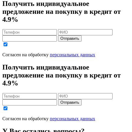
Получить индивидуальное
предложение на покупку в кредит
от
4.9%
Отправить
Согласен на обработку
персональных данных
Получить индивидуальное
предложение на покупку в кредит
от
4.9%
Отправить
Согласен на обработку
персональных данных
У Вас остались вопросы?