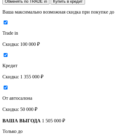
Обменять по TRADE in
Купить в кредит
Ваша максимально возможная скидка
при покупке до
Trade in
Скидка:
100 000 ₽
Кредит
Скидка:
1 355 000 ₽
От автосалона
Скидка:
50 000 ₽
ВАША ВЫГОДА
1 505 000 ₽
Только до