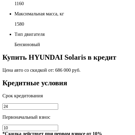
1160
Максимальная масса, кг
1580
Тип двигателя
Бензиновый
Купить
HYUNDAI Solaris
в кредит
Цена авто со скидкой от:
686 000 руб.
Кредитные условия
Срок кредитования
Первоначальный взнос
*Скидка действует при первом взносе от 10%