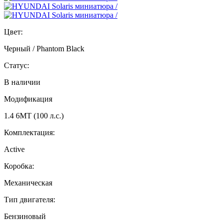
Цвет:
Черный / Phantom Black
Статус:
В наличии
Модификация
1.4 6МТ (100 л.с.)
Комплектация:
Active
Коробка:
Механическая
Тип двигателя:
Бензиновый