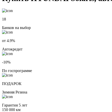
18
Банков на выбор
от 4.9%
Автокредит
-10%
По госпрограмме
ПОДАРОК
Зимняя Резина
Гарантия 5 лет
150 000 км