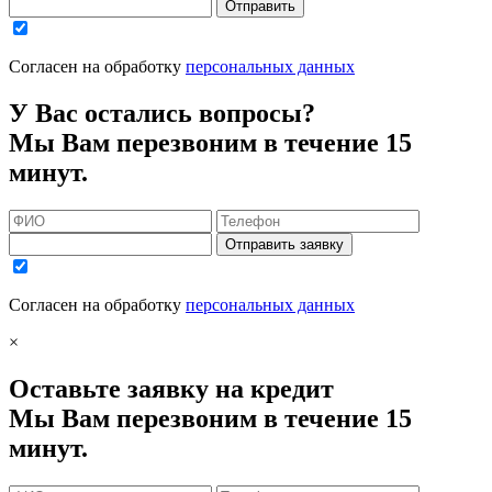
Отправить
Согласен на обработку
персональных данных
У Вас остались вопросы?
Мы Вам перезвоним в течение 15
минут.
Отправить заявку
Согласен на обработку
персональных данных
×
Оставьте заявку на кредит
Мы Вам перезвоним в течение 15
минут.