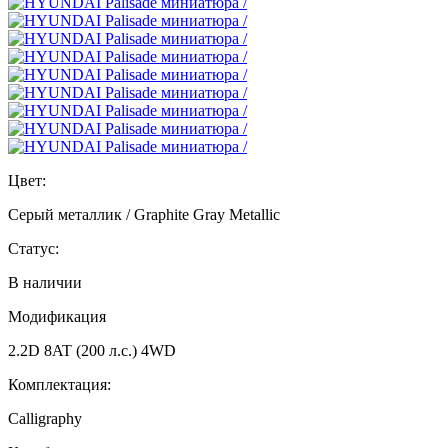
Цвет:
Серый металлик / Graphite Gray Metallic
Статус:
В наличии
Модификация
2.2D 8AT (200 л.с.) 4WD
Комплектация:
Calligraphy