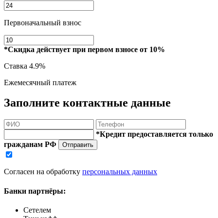
Первоначальный взнос
*Скидка действует при первом взносе от 10%
Ставка
4.9%
Ежемесячный платеж
Заполните контактные данные
*Кредит предоставляется только
гражданам РФ
Отправить
Согласен на обработку
персональных данных
Банки партнёры:
Сетелем