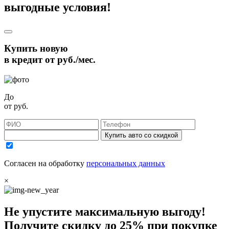
выгодные условия!
Купить новую
в кредит от
руб./мес.
До
от
руб.
Купить авто со скидкой
Согласен на обработку
персональных данных
×
Не упустите максимальную выгоду!
Получите
скидку до 25%
при покупке