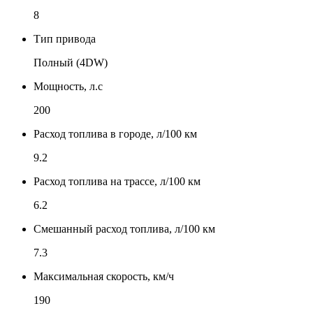
8
Тип привода
Полный (4DW)
Мощность, л.с
200
Расход топлива в городе, л/100 км
9.2
Расход топлива на трассе, л/100 км
6.2
Смешанный расход топлива, л/100 км
7.3
Максимальная скорость, км/ч
190