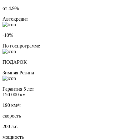
от 4.9%
Автокредит
-10%
По госпрограмме
ПОДАРОК
Зимняя Резина
Гарантия 5 лет
150 000 км
190 км/ч
скорость
200 л.с.
мощность