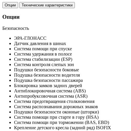
Опции
Технические характеристики
Опции
Безопасность
ЭРА-ГЛОНАСС
Датчик давления в шинах
Система помощи при спуске
Система удержания в полосе
Система стабилизации (ESP)
Система контроля слепых зон
Подушки безопасности боковые
Подушка безопасности водителя
Подушка безопасности пассажира
Блокировка замков задних дверей
Антиблокировочная система (ABS)
Антипробуксовочная система (ASR)
Система предотвращения столкновения
Система распознавания дорожных знаков
Подушки безопасности оконные (шторки)
Система помощи при старте в гору (HSA)
Система помощи при торможении (BAS, EBD)
Крепление детского кресла (задний ряд) ISOFIX