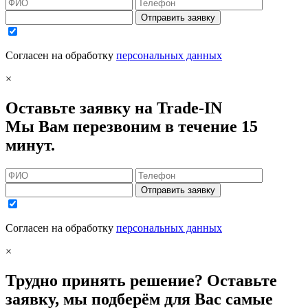
Отправить заявку
Согласен на обработку
персональных данных
×
Оставьте заявку на Trade-IN
Мы Вам перезвоним в течение 15
минут.
Отправить заявку
Согласен на обработку
персональных данных
×
Трудно принять решение? Оставьте
заявку, мы подберём для Вас самые