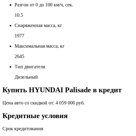
Разгон от 0 до 100 км/ч, сек.
10.5
Снаряженная масса, кг
1977
Максимальная масса, кг
2645
Тип двигателя
Дизельный
Купить
HYUNDAI Palisade
в кредит
Цена авто со скидкой от:
4 059 000 руб.
Кредитные условия
Срок кредитования