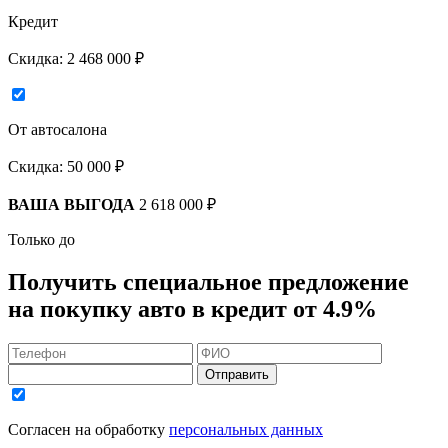
Кредит
Скидка:
2 468 000 ₽
От автосалона
Скидка:
50 000 ₽
ВАША ВЫГОДА
2 618 000 ₽
Только до
Получить
специальное предложение
на покупку авто в кредит
от 4.9%
Отправить
Согласен на обработку
персональных данных