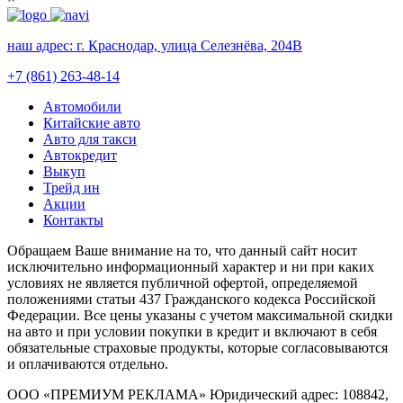
наш адрес:
г. Краснодар, улица Селезнёва, 204В
+7 (861) 263-48-14
Автомобили
Китайские авто
Авто для такси
Автокредит
Выкуп
Трейд ин
Акции
Контакты
Обращаем Ваше внимание на то, что данный сайт носит
исключительно информационный характер и ни при каких
условиях не является публичной офертой, определяемой
положениями статьи 437 Гражданского кодекса Российской
Федерации. Все цены указаны с учетом максимальной скидки
на авто и при условии покупки в кредит и включают в себя
обязательные страховые продукты, которые согласовываются
и оплачиваются отдельно.
ООО «ПРЕМИУМ РЕКЛАМА» Юридический адрес: 108842,