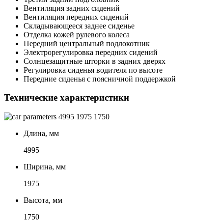
Вентиляция задних сидений
Вентиляция передних сидений
Складывающееся заднее сиденье
Отделка кожей рулевого колеса
Передний центральный подлокотник
Электрорегулировка передних сидений
Солнцезащитные шторки в задних дверях
Регулировка сиденья водителя по высоте
Передние сиденья с поясничной поддержкой
Технические характеристики
4995
1975
1750
Длина, мм
4995
Ширина, мм
1975
Высота, мм
1750