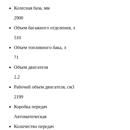
Колесная база, мм
2900
Объем багажного отделения, л
510
Объем топливного бака, л
71
Объем двигателя
2.2
Рабочий объем двигателя, см3
2199
Коробка передач
Автоматическая
Количество передач