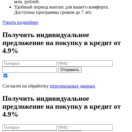
млн. рублей
.
Удобный
период выплат для вашего комфорта.
Доступны программы сроком
до 7 лет
.
Узнать подробнее
Получить индивидуальное
предложение на покупку в кредит
от
4.9%
Отправить
Согласен на обработку
персональных данных
Получить индивидуальное
предложение на покупку в кредит
от
4.9%