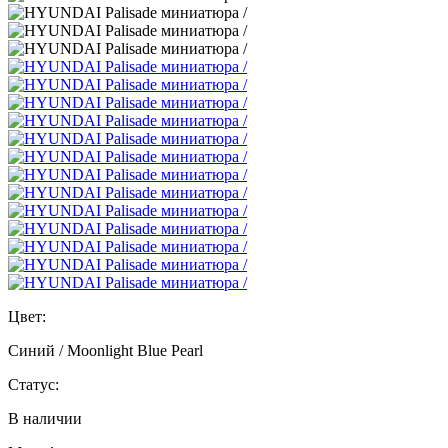
Цвет:
Синий / Moonlight Blue Pearl
Статус:
В наличии