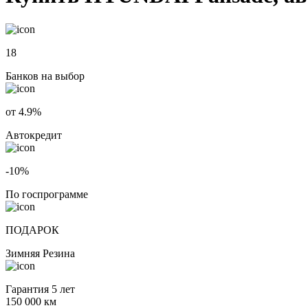
18
Банков на выбор
от 4.9%
Автокредит
-10%
По госпрограмме
ПОДАРОК
Зимняя Резина
Гарантия 5 лет
150 000 км