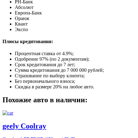
РН-Банк
Абсолют
Европа-Банк
Оранж
Квант
Экспо
Плюсы кредитования:
Процентная ставка от
4.9%
;
Одобрение 97% (по 2 документам);
Срок кредитования до 7 лет;
Сумма кредитования до 7 000 000 рублей;
Страхование по выбору клиента;
Без первоначального взноса;
Скидка в размере 20% на любое авто.
Похожие авто в наличии:
geely Coolray