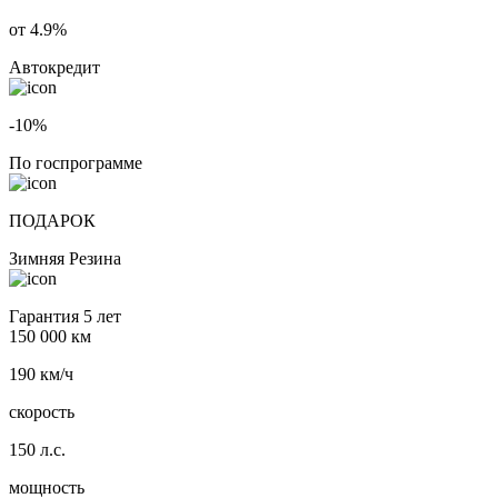
от 4.9%
Автокредит
-10%
По госпрограмме
ПОДАРОК
Зимняя Резина
Гарантия 5 лет
150 000 км
190 км/ч
скорость
150 л.с.
мощность