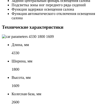
Задний центральный фонарь освещения салона
Подсветка зоны ног переднего ряда сидений
Функция задержки освещения салона
Функция автоматического отключения освещения
салона
Технические характеристики
4330
1800
1609
Длина, мм
4330
Ширина, мм
1800
Высота, мм
1609
Колесная база, мм
2600