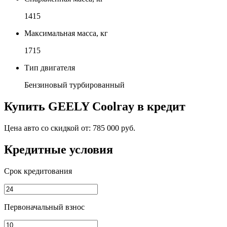
1415
Максимальная масса, кг
1715
Тип двигателя
Бензиновый турбированный
Купить
GEELY Coolray
в кредит
Цена авто со скидкой от:
785 000 руб.
Кредитные условия
Срок кредитования
Первоначальный взнос