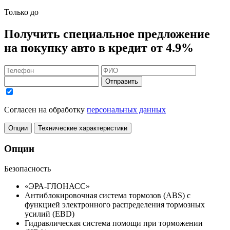
Только до
Получить
специальное предложение
на покупку авто в кредит
от 4.9%
Отправить
Согласен на обработку
персональных данных
Опции
Технические характеристики
Опции
Безопасность
«ЭРА-ГЛОНАСС»
Антиблокировочная система тормозов (ABS) с
функцией электронного распределения тормозных
усилий (EBD)
Гидравлическая система помощи при торможении