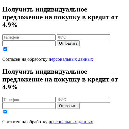
Получить индивидуальное
предложение на покупку в кредит
от
4.9%
Отправить
Согласен на обработку
персональных данных
Получить индивидуальное
предложение на покупку в кредит
от
4.9%
Отправить
Согласен на обработку
персональных данных