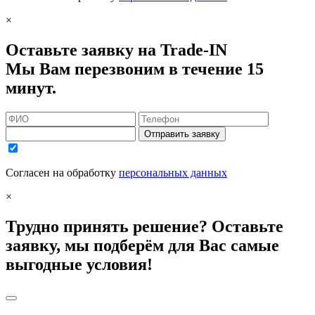
×
Оставьте заявку на Trade-IN
Мы Вам перезвоним в течение 15
минут.
Отправить заявку
Согласен на обработку
персональных данных
×
Трудно принять решение? Оставьте
заявку, мы подберём для Вас самые
выгодные условия!