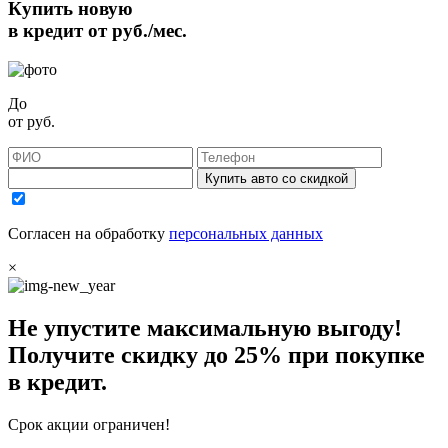
Купить новую
в кредит от
руб./мес.
До
от
руб.
Купить авто со скидкой
Согласен на обработку
персональных данных
×
Не упустите максимальную выгоду!
Получите
скидку до 25%
при покупке
в кредит.
Срок акции ограничен!