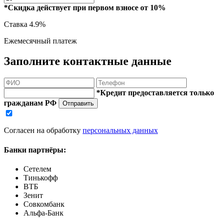
*Скидка действует при первом взносе от 10%
Ставка
4.9%
Ежемесячный платеж
Заполните контактные данные
*Кредит предоставляется только
гражданам РФ
Отправить
Согласен на обработку
персональных данных
Банки партнёры:
Сетелем
Тинькофф
ВТБ
Зенит
Совкомбанк
Альфа-Банк