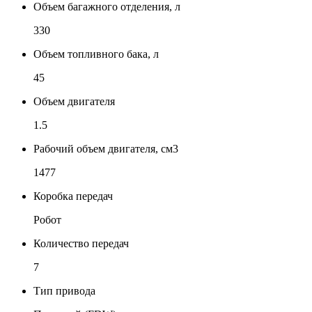
Объем багажного отделения, л
330
Объем топливного бака, л
45
Объем двигателя
1.5
Рабочий объем двигателя, см3
1477
Коробка передач
Робот
Количество передач
7
Тип привода