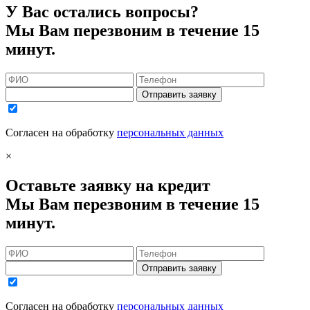
У Вас остались вопросы?
Мы Вам перезвоним в течение 15
минут.
Отправить заявку
Согласен на обработку
персональных данных
×
Оставьте заявку на кредит
Мы Вам перезвоним в течение 15
минут.
Отправить заявку
Согласен на обработку
персональных данных