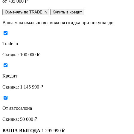
от
785 000
₽
Обменять по TRADE in
Купить в кредит
Ваша максимально возможная скидка
при покупке до
Trade in
Скидка:
100 000 ₽
Кредит
Скидка:
1 145 990 ₽
От автосалона
Скидка:
50 000 ₽
ВАША ВЫГОДА
1 295 990 ₽