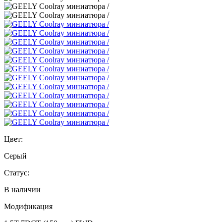
Цвет:
Серый
Статус:
В наличии
Модификация