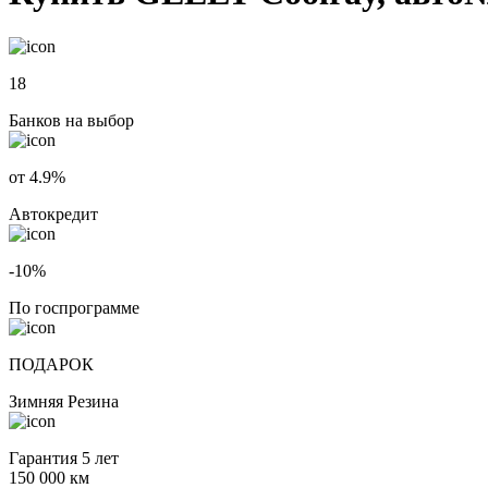
18
Банков на выбор
от 4.9%
Автокредит
-10%
По госпрограмме
ПОДАРОК
Зимняя Резина
Гарантия 5 лет
150 000 км