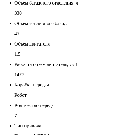
Объем багажного отделения, л
330
Объем топливного бака, л
45
Объем двигателя
1.5
Рабочий объем двигателя, см3
1477
Коробка передач
Робот
Количество передач
7
Тип привода