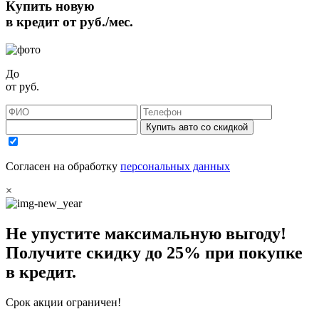
Купить новую
в кредит от
руб./мес.
До
от
руб.
Купить авто со скидкой
Согласен на обработку
персональных данных
×
Не упустите максимальную выгоду!
Получите
скидку до 25%
при покупке
в кредит.
Срок акции ограничен!