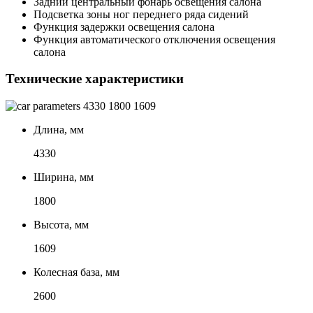
Задний центральный фонарь освещения салона
Подсветка зоны ног переднего ряда сидений
Функция задержки освещения салона
Функция автоматического отключения освещения
салона
Технические характеристики
4330
1800
1609
Длина, мм
4330
Ширина, мм
1800
Высота, мм
1609
Колесная база, мм
2600