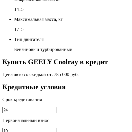
1415
Максимальная масса, кг
1715
Тип двигателя
Бензиновый турбированный
Купить
GEELY Coolray
в кредит
Цена авто со скидкой от:
785 000 руб.
Кредитные условия
Срок кредитования
Первоначальный взнос