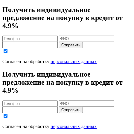
Получить индивидуальное
предложение на покупку в кредит
от
4.9%
Отправить
Согласен на обработку
персональных данных
Получить индивидуальное
предложение на покупку в кредит
от
4.9%
Отправить
Согласен на обработку
персональных данных