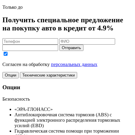
Только до
Получить
специальное предложение
на покупку авто в кредит
от 4.9%
Отправить
Согласен на обработку
персональных данных
Опции
Технические характеристики
Опции
Безопасность
«ЭРА-ГЛОНАСС»
Антиблокировочная система тормозов (ABS) с
функцией электронного распределения тормозных
усилий (EBD)
Гидравлическая система помощи при торможении