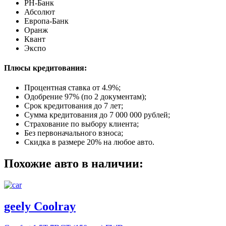
РН-Банк
Абсолют
Европа-Банк
Оранж
Квант
Экспо
Плюсы кредитования:
Процентная ставка от
4.9%
;
Одобрение 97% (по 2 документам);
Срок кредитования до 7 лет;
Сумма кредитования до 7 000 000 рублей;
Страхование по выбору клиента;
Без первоначального взноса;
Скидка в размере 20% на любое авто.
Похожие авто в наличии:
geely Coolray