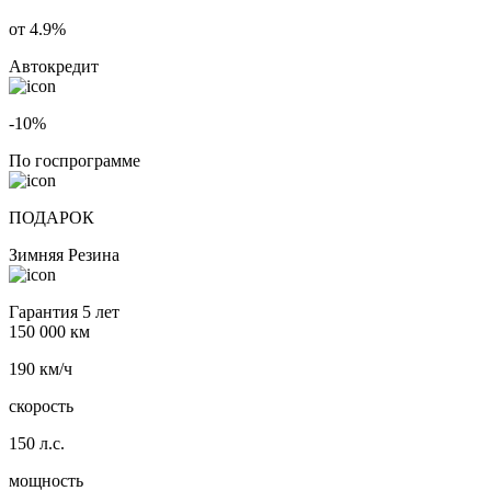
от 4.9%
Автокредит
-10%
По госпрограмме
ПОДАРОК
Зимняя Резина
Гарантия 5 лет
150 000 км
190 км/ч
скорость
150 л.с.
мощность