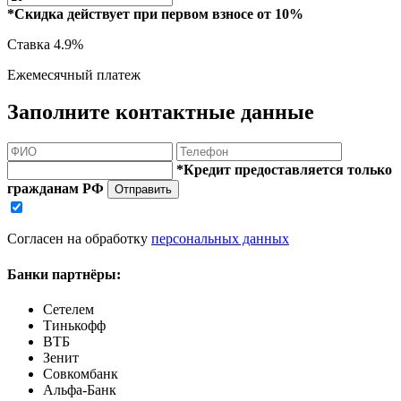
*Скидка действует при первом взносе от 10%
Ставка
4.9%
Ежемесячный платеж
Заполните контактные данные
*Кредит предоставляется только
гражданам РФ
Отправить
Согласен на обработку
персональных данных
Банки партнёры:
Сетелем
Тинькофф
ВТБ
Зенит
Совкомбанк
Альфа-Банк