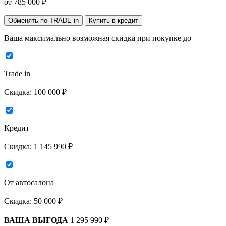
от
785 000
₽
Обменять по TRADE in
Купить в кредит
Ваша максимально возможная скидка
при покупке до
Trade in
Скидка:
100 000 ₽
Кредит
Скидка:
1 145 990 ₽
От автосалона
Скидка:
50 000 ₽
ВАША ВЫГОДА
1 295 990 ₽