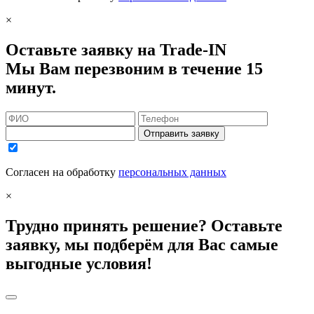
×
Оставьте заявку на Trade-IN
Мы Вам перезвоним в течение 15
минут.
Отправить заявку
Согласен на обработку
персональных данных
×
Трудно принять решение? Оставьте
заявку, мы подберём для Вас самые
выгодные условия!