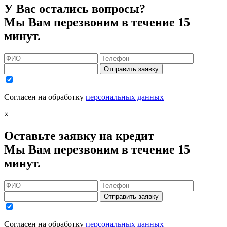
У Вас остались вопросы?
Мы Вам перезвоним в течение 15
минут.
Отправить заявку
Согласен на обработку
персональных данных
×
Оставьте заявку на кредит
Мы Вам перезвоним в течение 15
минут.
Отправить заявку
Согласен на обработку
персональных данных