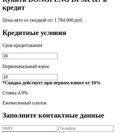
кредит
Цена авто со скидкой от:
1 784 000 руб.
Кредитные условия
Срок кредитования
Первоначальный взнос
*Скидка действует при первом взносе от 10%
Ставка
4.9%
Ежемесячный платеж
Заполните контактные данные