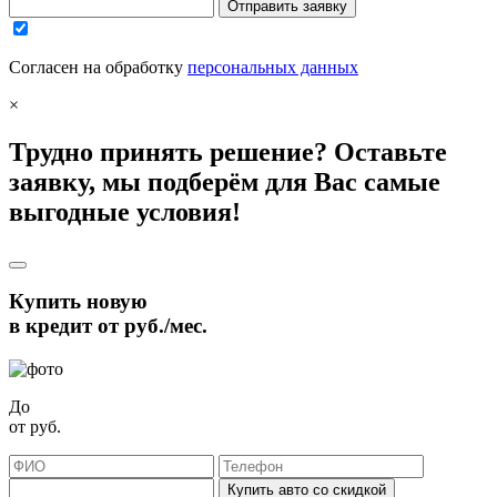
Отправить заявку
Согласен на обработку
персональных данных
×
Трудно принять решение? Оставьте
заявку, мы подберём для Вас самые
выгодные условия!
Купить новую
в кредит от
руб./мес.
До
от
руб.
Купить авто со скидкой