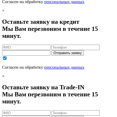
Согласен на обработку
персональных данных
×
Оставьте заявку на кредит
Мы Вам перезвоним в течение 15
минут.
Отправить заявку
Согласен на обработку
персональных данных
×
Оставьте заявку на Trade-IN
Мы Вам перезвоним в течение 15
минут.