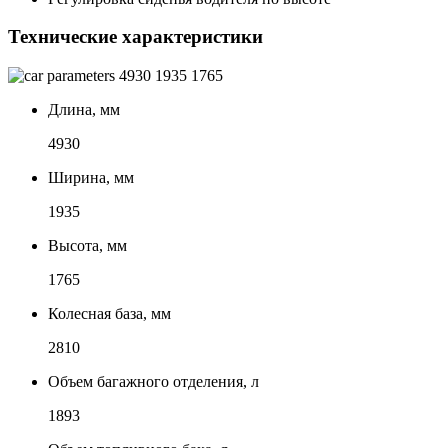
Технические характеристики
4930
1935
1765
Длина, мм
4930
Ширина, мм
1935
Высота, мм
1765
Колесная база, мм
2810
Объем багажного отделения, л
1893