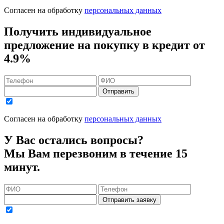
Согласен на обработку
персональных данных
Получить индивидуальное
предложение на покупку в кредит
от
4.9%
Отправить
Согласен на обработку
персональных данных
У Вас остались вопросы?
Мы Вам перезвоним в течение 15
минут.
Отправить заявку