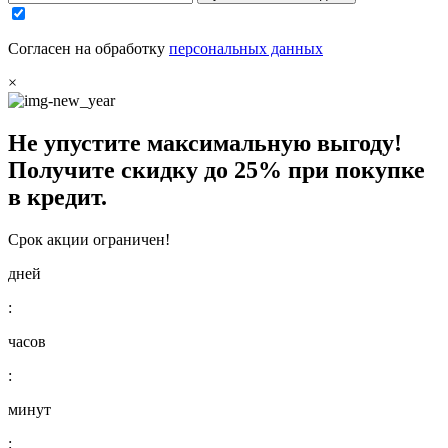
Согласен на обработку
персональных данных
×
Не упустите максимальную выгоду!
Получите
скидку до 25%
при покупке
в кредит.
Срок акции ограничен!
дней
:
часов
:
минут
: