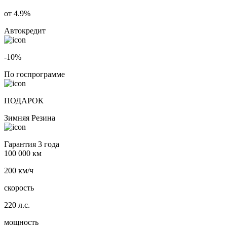
от 4.9%
Автокредит
-10%
По госпрограмме
ПОДАРОК
Зимняя Резина
Гарантия 3 года
100 000 км
200 км/ч
скорость
220 л.с.
мощность