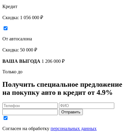
Кредит
Скидка:
1 056 000 ₽
От автосалона
Скидка:
50 000 ₽
ВАША ВЫГОДА
1 206 000 ₽
Только до
Получить
специальное предложение
на покупку авто в кредит
от 4.9%
Отправить
Согласен на обработку
персональных данных