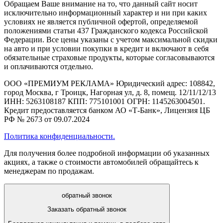
Обращаем Ваше внимание на то, что данный сайт носит
исключительно информационный характер и ни при каких
условиях не является публичной офертой, определяемой
положениями статьи 437 Гражданского кодекса Российской
Федерации. Все цены указаны с учетом максимальной скидки
на авто и при условии покупки в кредит и включают в себя
обязательные страховые продукты, которые согласовываются
и оплачиваются отдельно.
ООО «ПРЕМИУМ РЕКЛАМА» Юридический адрес: 108842,
город Москва, г Троицк, Нагорная ул, д. 8, помещ. 12/11/12/13
ИНН: 5263108187 КПП: 775101001 ОГРН: 1145263004501.
Кредит предоставляется банком АО «Т-Банк», Лицензия ЦБ
РФ № 2673 от 09.07.2024
Политика конфиденциальности.
Для получения более подробной информации об указанных
акциях, а также о стоимости автомобилей обращайтесь к
менеджерам по продажам.
обратный звонок
Заказать обратный звонок