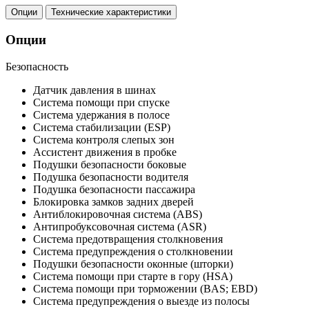
Опции
Технические характеристики
Опции
Безопасность
Датчик давления в шинах
Система помощи при спуске
Система удержания в полосе
Система стабилизации (ESP)
Система контроля слепых зон
Ассистент движения в пробке
Подушки безопасности боковые
Подушка безопасности водителя
Подушка безопасности пассажира
Блокировка замков задних дверей
Антиблокировочная система (ABS)
Антипробуксовочная система (ASR)
Система предотвращения столкновения
Система предупреждения о столкновении
Подушки безопасности оконные (шторки)
Система помощи при старте в гору (HSA)
Система помощи при торможении (BAS; EBD)
Система предупреждения о выезде из полосы