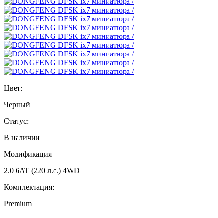
Цвет:
Черный
Статус:
В наличии
Модификация
2.0 6AT (220 л.с.) 4WD
Комплектация:
Premium