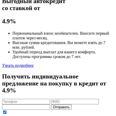
Выгодный автокредит
со ставкой от
4.9%
Первоначальный взнос
необязателен
. Внесите первый
платеж через месяц.
Высокая сумма кредитования. Вы можете взять до
7
млн. рублей
.
Удобный
период выплат для вашего комфорта.
Доступны программы сроком
до 7 лет
.
Узнать подробнее
Получить индивидуальное
предложение на покупку в кредит
от
4.9%
Отправить