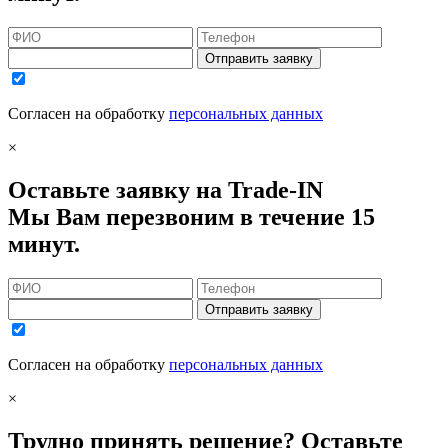
Отправить заявку
Согласен на обработку
персональных данных
×
Оставьте заявку на Trade-IN
Мы Вам перезвоним в течение 15
минут.
Отправить заявку
Согласен на обработку
персональных данных
×
Трудно принять решение? Оставьте