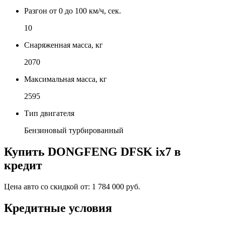
Разгон от 0 до 100 км/ч, сек.
10
Снаряженная масса, кг
2070
Максимальная масса, кг
2595
Тип двигателя
Бензиновый турбированный
Купить
DONGFENG DFSK ix7
в
кредит
Цена авто со скидкой от:
1 784 000 руб.
Кредитные условия