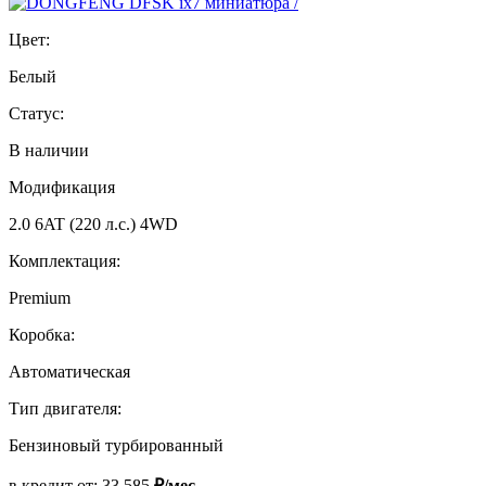
Цвет:
Белый
Статус:
В наличии
Модификация
2.0 6AT (220 л.с.) 4WD
Комплектация:
Premium
Коробка:
Автоматическая
Тип двигателя:
Бензиновый турбированный
в кредит от:
33 585
₽/мес.