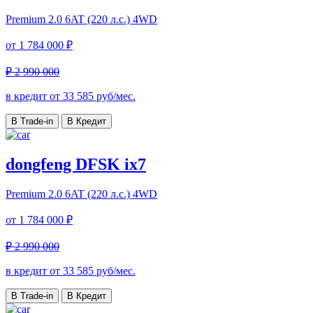
Premium
2.0 6AT (220 л.с.) 4WD
от
1 784 000 ₽
₽ 2 990 000
в кредит от
33 585
руб/мес.
В Trade-in
В Кредит
dongfeng DFSK ix7
Premium
2.0 6AT (220 л.с.) 4WD
от
1 784 000 ₽
₽ 2 990 000
в кредит от
33 585
руб/мес.
В Trade-in
В Кредит