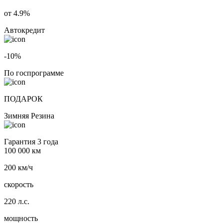
от 4.9%
Автокредит
-10%
По госпрограмме
ПОДАРОК
Зимняя Резина
Гарантия 3 года
100 000 км
200 км/ч
скорость
220 л.с.
мощность