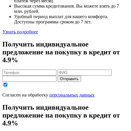
платеж через месяц.
Высокая сумма кредитования. Вы можете взять до
7
млн. рублей
.
Удобный
период выплат для вашего комфорта.
Доступны программы сроком
до 7 лет
.
Узнать подробнее
Получить индивидуальное
предложение на покупку в кредит
от
4.9%
Отправить
Согласен на обработку
персональных данных
Получить индивидуальное
предложение на покупку в кредит
от
4.9%