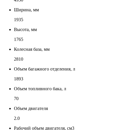
Ширина, мм
1935
Высота, мм
1765
Колесная база, мм
2810
Объем багажного отделения, л
1893
Объем топливного бака, л
70
Объем двигателя
2.0
Рабочий объем двигателя, см3