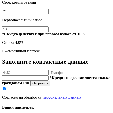
Срок кредитования
Первоначальный взнос
*Скидка действует при первом взносе от 10%
Ставка
4.9%
Ежемесячный платеж
Заполните контактные данные
*Кредит предоставляется только
гражданам РФ
Отправить
Согласен на обработку
персональных данных
Банки партнёры: