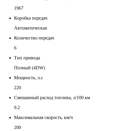
1967
Коробка передач
Автоматическая
Количество передач
6
Тип привода
Полный (4DW)
Мощность, л.с
220
Смешанный расход топлива, л/100 км
9.2
Максимальная скорость, км/ч
200