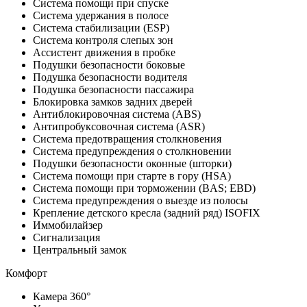
Система помощи при спуске
Система удержания в полосе
Система стабилизации (ESP)
Система контроля слепых зон
Ассистент движения в пробке
Подушки безопасности боковые
Подушка безопасности водителя
Подушка безопасности пассажира
Блокировка замков задних дверей
Антиблокировочная система (ABS)
Антипробуксовочная система (ASR)
Система предотвращения столкновения
Система предупреждения о столкновении
Подушки безопасности оконные (шторки)
Система помощи при старте в гору (HSA)
Система помощи при торможении (BAS; EBD)
Система предупреждения о выезде из полосы
Крепление детского кресла (задний ряд) ISOFIX
Иммобилайзер
Сигнализация
Центральный замок
Комфорт
Камера 360°