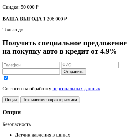
Скидка:
50 000 ₽
ВАША ВЫГОДА
1 206 000 ₽
Только до
Получить
специальное предложение
на покупку авто в кредит
от 4.9%
Отправить
Согласен на обработку
персональных данных
Опции
Технические характеристики
Опции
Безопасность
Датчик давления в шинах