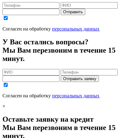
Отправить
Согласен на обработку
персональных данных
У Вас остались вопросы?
Мы Вам перезвоним в течение 15
минут.
Отправить заявку
Согласен на обработку
персональных данных
×
Оставьте заявку на кредит
Мы Вам перезвоним в течение 15
минут.