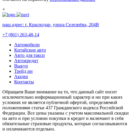
×
наш адрес:
г. Краснодар, улица Селезнёва, 204В
+7 (861) 263-48-14
Автомобили
Китайские авто
Авто для такси
Автокредит
Выкуп
Трейд ин
Акции
Контакты
Обращаем Ваше внимание на то, что данный сайт носит
исключительно информационный характер и ни при каких
условиях не является публичной офертой, определяемой
положениями статьи 437 Гражданского кодекса Российской
Федерации. Все цены указаны с учетом максимальной скидки
на авто и при условии покупки в кредит и включают в себя
обязательные страховые продукты, которые согласовываются
и оплачиваются отдельно.