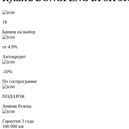
18
Банков на выбор
от 4.9%
Автокредит
-10%
По госпрограмме
ПОДАРОК
Зимняя Резина
Гарантия 3 года
100 000 км