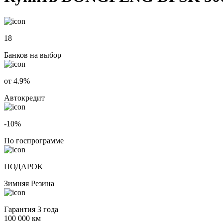
18
Банков на выбор
от 4.9%
Автокредит
-10%
По госпрограмме
ПОДАРОК
Зимняя Резина
Гарантия 3 года
100 000 км