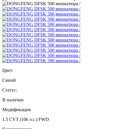
Цвет:
Синий
Статус:
В наличии
Модификация
1.5 CVT (106 л.с.) FWD