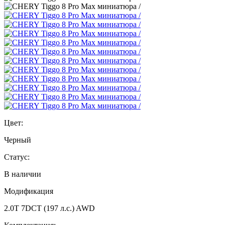
Цвет:
Черный
Статус:
В наличии
Модификация
2.0T 7DCT (197 л.с.) AWD