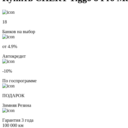
18
Банков на выбор
от 4.9%
Автокредит
-10%
По госпрограмме
ПОДАРОК
Зимняя Резина
Гарантия 3 года
100 000 км