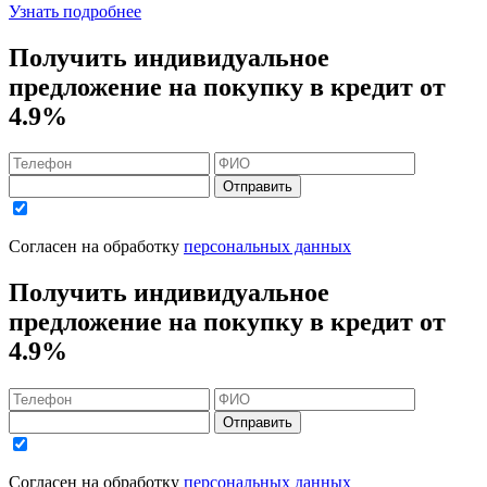
Узнать подробнее
Получить индивидуальное
предложение на покупку в кредит
от
4.9%
Отправить
Согласен на обработку
персональных данных
Получить индивидуальное
предложение на покупку в кредит
от
4.9%
Отправить
Согласен на обработку
персональных данных