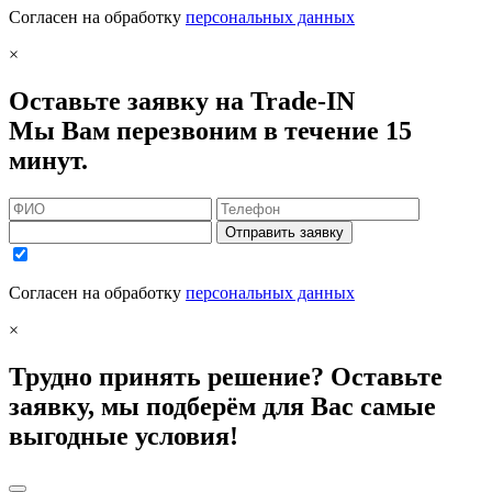
Согласен на обработку
персональных данных
×
Оставьте заявку на Trade-IN
Мы Вам перезвоним в течение 15
минут.
Отправить заявку
Согласен на обработку
персональных данных
×
Трудно принять решение? Оставьте
заявку, мы подберём для Вас самые
выгодные условия!