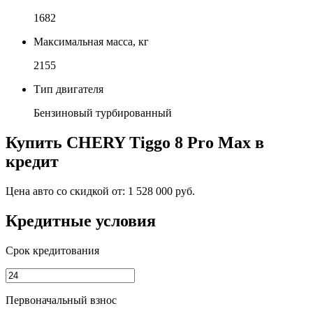
1682
Максимальная масса, кг
2155
Тип двигателя
Бензиновый турбированный
Купить
CHERY Tiggo 8 Pro Max
в
кредит
Цена авто со скидкой от:
1 528 000 руб.
Кредитные условия
Срок кредитования
Первоначальный взнос