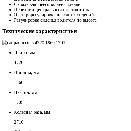
Складывающееся заднее сиденье
Передний центральный подлокотник
Электрорегулировка передних сидений
Регулировка сиденья водителя по высоте
Технические характеристики
4720
1860
1705
Длина, мм
4720
Ширина, мм
1860
Высота, мм
1705
Колесная база, мм
2710