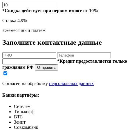
*Скидка действует при первом взносе от 10%
Ставка
4.9%
Ежемесячный платеж
Заполните контактные данные
*Кредит предоставляется только
гражданам РФ
Отправить
Согласен на обработку
персональных данных
Банки партнёры:
Сетелем
Тинькофф
ВТБ
Зенит
Совкомбанк