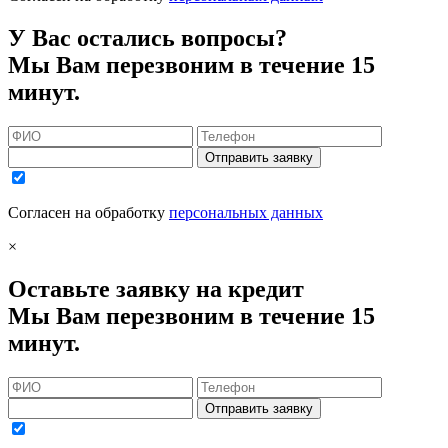
У Вас остались вопросы?
Мы Вам перезвоним в течение 15
минут.
Отправить заявку
Согласен на обработку
персональных данных
×
Оставьте заявку на кредит
Мы Вам перезвоним в течение 15
минут.
Отправить заявку