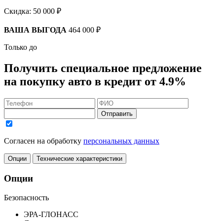
Скидка:
50 000 ₽
ВАША ВЫГОДА
464 000 ₽
Только до
Получить
специальное предложение
на покупку авто в кредит
от 4.9%
Отправить
Согласен на обработку
персональных данных
Опции
Технические характеристики
Опции
Безопасность
ЭРА-ГЛОНАСС