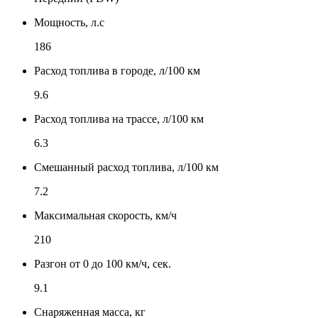
Мощность, л.с
186
Расход топлива в городе, л/100 км
9.6
Расход топлива на трассе, л/100 км
6.3
Смешанный расход топлива, л/100 км
7.2
Максимальная скорость, км/ч
210
Разгон от 0 до 100 км/ч, сек.
9.1
Снаряженная масса, кг