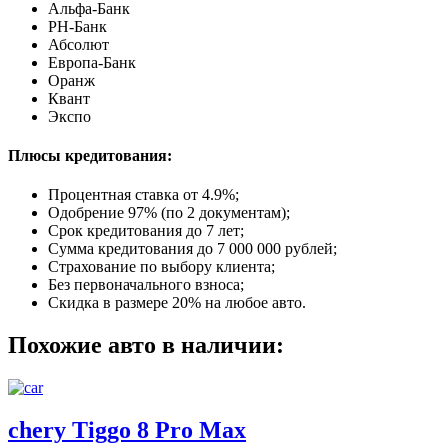
Альфа-Банк
РН-Банк
Абсолют
Европа-Банк
Оранж
Квант
Экспо
Плюсы кредитования:
Процентная ставка от
4.9%
;
Одобрение 97% (по 2 документам);
Срок кредитования до 7 лет;
Сумма кредитования до 7 000 000 рублей;
Страхование по выбору клиента;
Без первоначального взноса;
Скидка в размере 20% на любое авто.
Похожие авто в наличии:
chery Tiggo 8 Pro Max