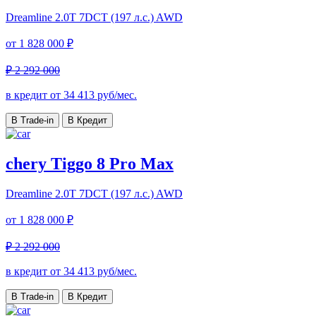
Dreamline
2.0T 7DCT (197 л.с.) AWD
от
1 828 000 ₽
₽ 2 292 000
в кредит от
34 413
руб/мес.
В Trade-in
В Кредит
chery Tiggo 8 Pro Max
Dreamline
2.0T 7DCT (197 л.с.) AWD
от
1 828 000 ₽
₽ 2 292 000
в кредит от
34 413
руб/мес.
В Trade-in
В Кредит