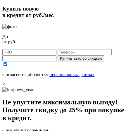
Купить новую
в кредит от
руб./мес.
До
от
руб.
Купить авто со скидкой
Согласен на обработку
персональных данных
×
Не упустите максимальную выгоду!
Получите
скидку до 25%
при покупке
в кредит.
Срок акции ограничен!