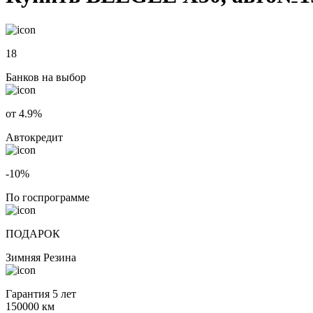
18
Банков на выбор
от 4.9%
Автокредит
-10%
По госпрограмме
ПОДАРОК
Зимняя Резина
Гарантия 5 лет
150000 км