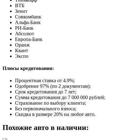
ВТБ
Зенит
Совкомбанк
Альфа-Банк
РН-Банк
Абсолют
Европа-Банк
Оранж
Квант
Экспо
Плюсы кредитования:
Процентная ставка от
4.9%
;
Одобрение 97% (по 2 документам);
Срок кредитования до 7 лет;
Сумма кредитования до 7 000 000 рублей;
Страхование по выбору клиента;
Без первоначального взноса;
Скидка в размере 20% на любое авто.
Похожие авто в наличии: