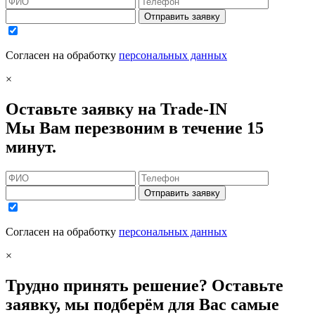
Отправить заявку
Согласен на обработку
персональных данных
×
Оставьте заявку на Trade-IN
Мы Вам перезвоним в течение 15
минут.
Отправить заявку
Согласен на обработку
персональных данных
×
Трудно принять решение? Оставьте
заявку, мы подберём для Вас самые