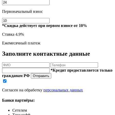
Первоначальный взнос
*Скидка действует при первом взносе от 10%
Ставка
4.9%
Ежемесячный платеж
Заполните контактные данные
*Кредит предоставляется только
гражданам РФ
Отправить
Согласен на обработку
персональных данных
Банки партнёры:
Сетелем
Тинькофф