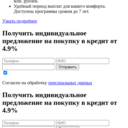
млн. рублей
.
Удобный
период выплат для вашего комфорта.
Доступны программы сроком
до 7 лет
.
Узнать подробнее
Получить индивидуальное
предложение на покупку в кредит
от
4.9%
Отправить
Согласен на обработку
персональных данных
Получить индивидуальное
предложение на покупку в кредит
от
4.9%