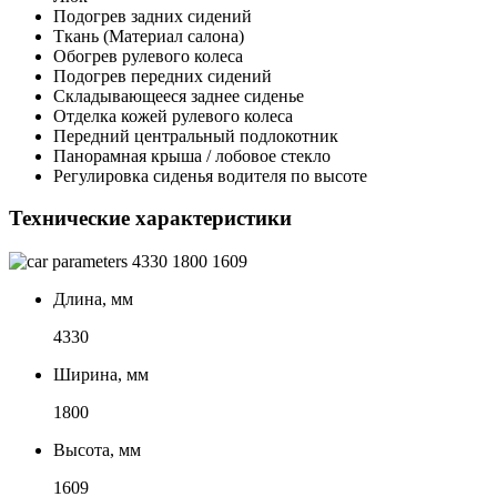
Подогрев задних сидений
Ткань (Материал салона)
Обогрев рулевого колеса
Подогрев передних сидений
Складывающееся заднее сиденье
Отделка кожей рулевого колеса
Передний центральный подлокотник
Панорамная крыша / лобовое стекло
Регулировка сиденья водителя по высоте
Технические характеристики
4330
1800
1609
Длина, мм
4330
Ширина, мм
1800
Высота, мм
1609