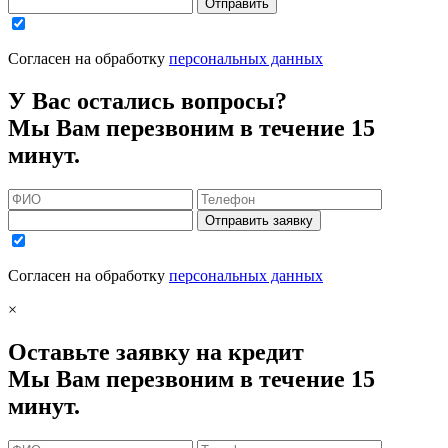
Отправить
Согласен на обработку
персональных данных
У Вас остались вопросы?
Мы Вам перезвоним в течение 15
минут.
Отправить заявку
Согласен на обработку
персональных данных
×
Оставьте заявку на кредит
Мы Вам перезвоним в течение 15
минут.