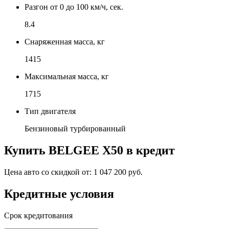
Разгон от 0 до 100 км/ч, сек.
8.4
Снаряженная масса, кг
1415
Максимальная масса, кг
1715
Тип двигателя
Бензиновый турбированный
Купить
BELGEE X50
в кредит
Цена авто со скидкой от:
1 047 200 руб.
Кредитные условия
Срок кредитования