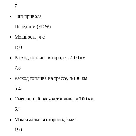
7
Тип привода
Передний (FDW)
Мощность, л.с
150
Расход топлива в городе, л/100 км
7.8
Расход топлива на трассе, л/100 км
5.4
Смешанный расход топлива, л/100 км
6.4
Максимальная скорость, км/ч
190