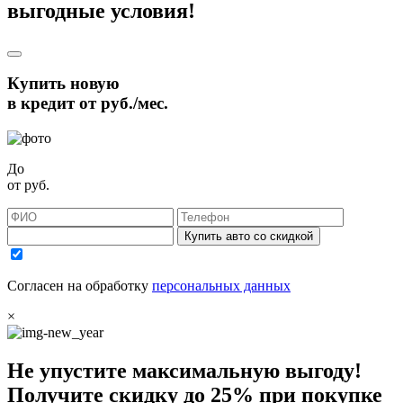
выгодные условия!
Купить новую
в кредит от
руб./мес.
До
от
руб.
Купить авто со скидкой
Согласен на обработку
персональных данных
×
Не упустите максимальную выгоду!
Получите
скидку до 25%
при покупке