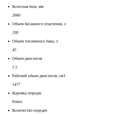
Колесная база, мм
2600
Объем багажного отделения, л
330
Объем топливного бака, л
45
Объем двигателя
1.5
Рабочий объем двигателя, см3
1477
Коробка передач
Робот
Количество передач