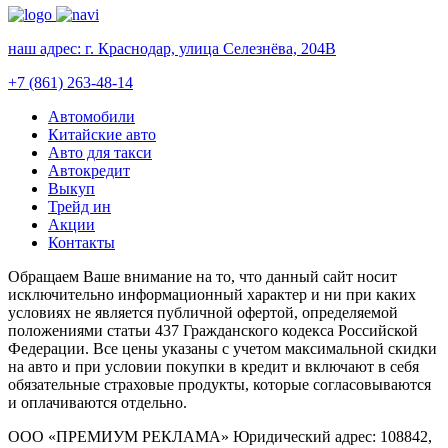
наш адрес:
г. Краснодар, улица Селезнёва, 204В
+7 (861) 263-48-14
Автомобили
Китайские авто
Авто для такси
Автокредит
Выкуп
Трейд ин
Акции
Контакты
Обращаем Ваше внимание на то, что данный сайт носит
исключительно информационный характер и ни при каких
условиях не является публичной офертой, определяемой
положениями статьи 437 Гражданского кодекса Российской
Федерации. Все цены указаны с учетом максимальной скидки
на авто и при условии покупки в кредит и включают в себя
обязательные страховые продукты, которые согласовываются
и оплачиваются отдельно.
ООО «ПРЕМИУМ РЕКЛАМА» Юридический адрес: 108842,