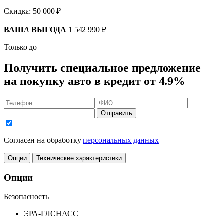
Скидка:
50 000 ₽
ВАША ВЫГОДА
1 542 990 ₽
Только до
Получить
специальное предложение
на покупку авто в кредит
от 4.9%
Отправить
Согласен на обработку
персональных данных
Опции
Технические характеристики
Опции
Безопасность
ЭРА-ГЛОНАСС