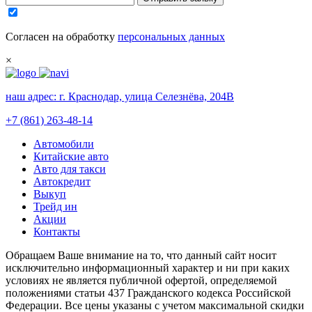
Согласен на обработку
персональных данных
×
наш адрес:
г. Краснодар, улица Селезнёва, 204В
+7 (861) 263-48-14
Автомобили
Китайские авто
Авто для такси
Автокредит
Выкуп
Трейд ин
Акции
Контакты
Обращаем Ваше внимание на то, что данный сайт носит
исключительно информационный характер и ни при каких
условиях не является публичной офертой, определяемой
положениями статьи 437 Гражданского кодекса Российской
Федерации. Все цены указаны с учетом максимальной скидки