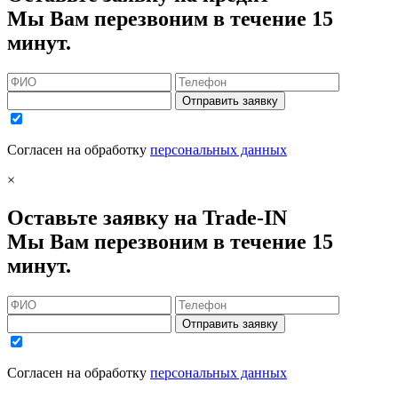
Мы Вам перезвоним в течение 15
минут.
Отправить заявку
Согласен на обработку
персональных данных
×
Оставьте заявку на Trade-IN
Мы Вам перезвоним в течение 15
минут.
Отправить заявку
Согласен на обработку
персональных данных