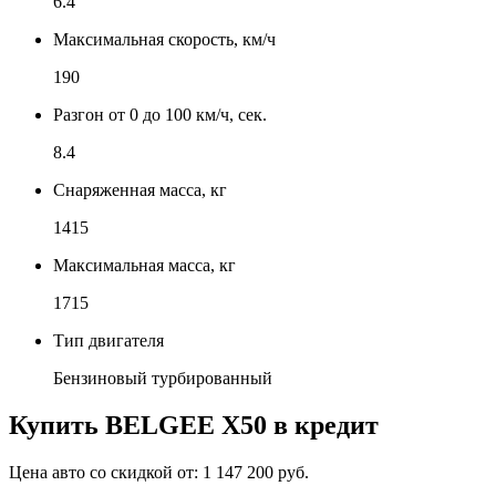
6.4
Максимальная скорость, км/ч
190
Разгон от 0 до 100 км/ч, сек.
8.4
Снаряженная масса, кг
1415
Максимальная масса, кг
1715
Тип двигателя
Бензиновый турбированный
Купить
BELGEE X50
в кредит
Цена авто со скидкой от:
1 147 200 руб.