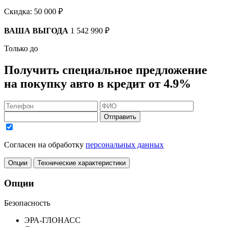
Скидка:
50 000 ₽
ВАША ВЫГОДА
1 542 990 ₽
Только до
Получить
специальное предложение
на покупку авто в кредит
от 4.9%
Отправить
Согласен на обработку
персональных данных
Опции
Технические характеристики
Опции
Безопасность
ЭРА-ГЛОНАСС