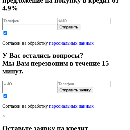
предложение на покупку в кредит
от
4.9%
Отправить
Согласен на обработку
персональных данных
У Вас остались вопросы?
Мы Вам перезвоним в течение 15
минут.
Отправить заявку
Согласен на обработку
персональных данных
×
Оставьте заявку на кредит