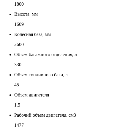
1800
Высота, мм
1609
Колесная база, мм
2600
Объем багажного отделения, л
330
Объем топливного бака, л
45
Объем двигателя
1.5
Рабочий объем двигателя, см3
1477