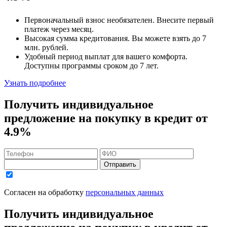
Первоначальный взнос
необязателен
. Внесите первый
платеж через месяц.
Высокая сумма кредитования. Вы можете взять до
7
млн. рублей
.
Удобный
период выплат для вашего комфорта.
Доступны программы сроком
до 7 лет
.
Узнать подробнее
Получить индивидуальное
предложение на покупку в кредит
от
4.9%
Отправить
Согласен на обработку
персональных данных
Получить индивидуальное