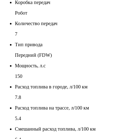
Коробка передач
Робот
Количество передач
7
Тип привода
Передний (FDW)
Мощность, л.с
150
Расход топлива в городе, л/100 км
7.8
Расход топлива на трассе, л/100 км
5.4
Смешанный расход топлива, л/100 км