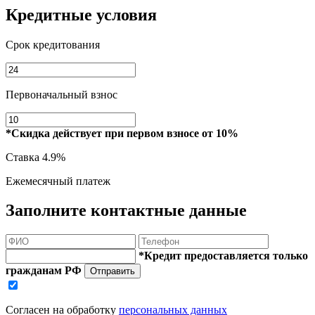
Кредитные условия
Срок кредитования
Первоначальный взнос
*Скидка действует при первом взносе от 10%
Ставка
4.9%
Ежемесячный платеж
Заполните контактные данные
*Кредит предоставляется только
гражданам РФ
Отправить
Согласен на обработку
персональных данных