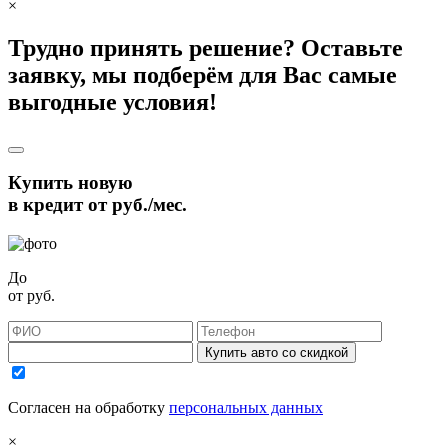
×
Трудно принять решение? Оставьте
заявку, мы подберём для Вас самые
выгодные условия!
Купить новую
в кредит от
руб./мес.
До
от
руб.
Купить авто со скидкой
Согласен на обработку
персональных данных
×