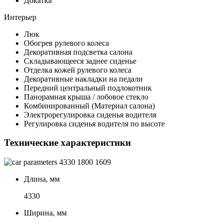
Докатка
Интерьер
Люк
Обогрев рулевого колеса
Декоративная подсветка салона
Складывающееся заднее сиденье
Отделка кожей рулевого колеса
Декоративные накладки на педали
Передний центральный подлокотник
Панорамная крыша / лобовое стекло
Комбинированный (Материал салона)
Электрорегулировка сиденья водителя
Регулировка сиденья водителя по высоте
Технические характеристики
4330
1800
1609
Длина, мм
4330
Ширина, мм