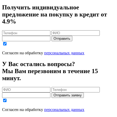
Получить индивидуальное
предложение на покупку в кредит
от
4.9%
Отправить
Согласен на обработку
персональных данных
У Вас остались вопросы?
Мы Вам перезвоним в течение 15
минут.
Отправить заявку
Согласен на обработку
персональных данных