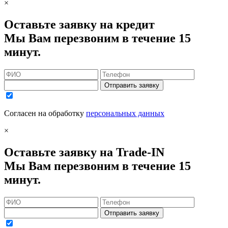
×
Оставьте заявку на кредит
Мы Вам перезвоним в течение 15
минут.
Отправить заявку
Согласен на обработку
персональных данных
×
Оставьте заявку на Trade-IN
Мы Вам перезвоним в течение 15
минут.
Отправить заявку