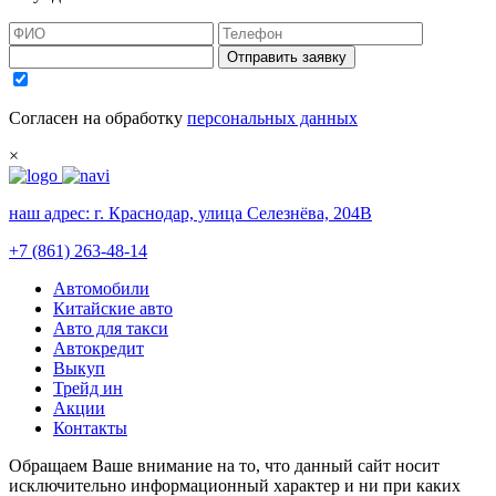
Отправить заявку
Согласен на обработку
персональных данных
×
наш адрес:
г. Краснодар, улица Селезнёва, 204В
+7 (861) 263-48-14
Автомобили
Китайские авто
Авто для такси
Автокредит
Выкуп
Трейд ин
Акции
Контакты
Обращаем Ваше внимание на то, что данный сайт носит
исключительно информационный характер и ни при каких