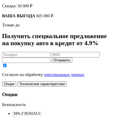
Скидка:
50 000 ₽
ВАША ВЫГОДА
605 000 ₽
Только до
Получить
специальное предложение
на покупку авто в кредит
от 4.9%
Отправить
Согласен на обработку
персональных данных
Опции
Технические характеристики
Опции
Безопасность
ЭРА-ГЛОНАСС