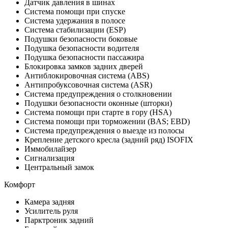
Датчик давления в шинах
Система помощи при спуске
Система удержания в полосе
Система стабилизации (ESP)
Подушки безопасности боковые
Подушка безопасности водителя
Подушка безопасности пассажира
Блокировка замков задних дверей
Антиблокировочная система (ABS)
Антипробуксовочная система (ASR)
Система предупреждения о столкновении
Подушки безопасности оконные (шторки)
Система помощи при старте в гору (HSA)
Система помощи при торможении (BAS; EBD)
Система предупреждения о выезде из полосы
Крепление детского кресла (задний ряд) ISOFIX
Иммобилайзер
Сигнализация
Центральный замок
Комфорт
Камера задняя
Усилитель руля
Парктроник задний