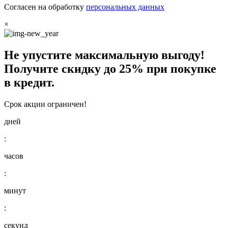
Согласен на обработку
персональных данных
×
Не упустите максимальную выгоду!
Получите
скидку до 25%
при покупке
в кредит.
Срок акции ограничен!
дней
:
часов
:
минут
:
секунд