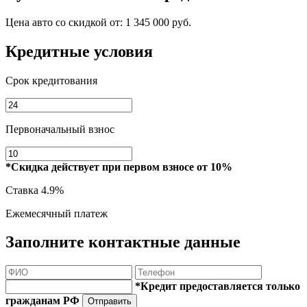
Цена авто со скидкой от:
1 345 000 руб.
Кредитные условия
Срок кредитования
Первоначальный взнос
*Скидка действует при первом взносе от 10%
Ставка
4.9%
Ежемесячный платеж
Заполните контактные данные
*Кредит предоставляется только
гражданам РФ
Отправить