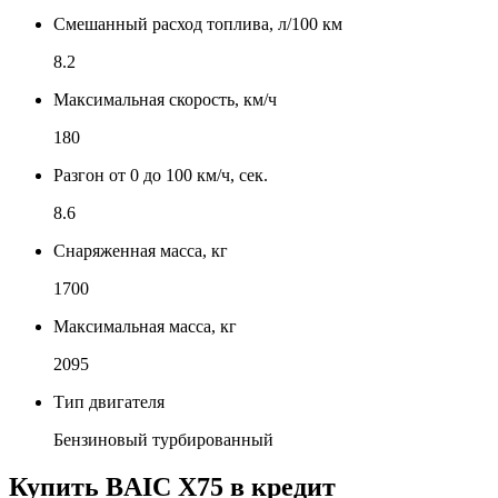
Смешанный расход топлива, л/100 км
8.2
Максимальная скорость, км/ч
180
Разгон от 0 до 100 км/ч, сек.
8.6
Снаряженная масса, кг
1700
Максимальная масса, кг
2095
Тип двигателя
Бензиновый турбированный
Купить
BAIC X75
в кредит