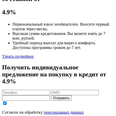
4.9%
Первоначальный взнос
необязателен
. Внесите первый
платеж через месяц.
Высокая сумма кредитования. Вы можете взять до
7
млн. рублей
.
Удобный
период выплат для вашего комфорта.
Доступны программы сроком
до 7 лет
.
Узнать подробнее
Получить индивидуальное
предложение на покупку в кредит
от
4.9%
Отправить
Согласен на обработку
персональных данных