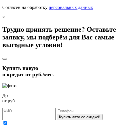
Согласен на обработку
персональных данных
×
Трудно принять решение? Оставьте
заявку, мы подберём для Вас самые
выгодные условия!
Купить новую
в кредит от
руб./мес.
До
от
руб.
Купить авто со скидкой