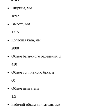
Ширина, мм
1892
Высота, мм
1715
Колесная база, мм
2800
Объем багажного отделения, л
410
Объем топливного бака, л
60
Объем двигателя
1.5
Рабочий объем двигателя, см3