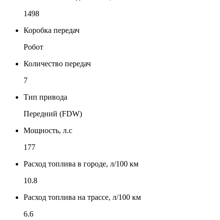
1498
Коробка передач
Робот
Количество передач
7
Тип привода
Передний (FDW)
Мощность, л.с
177
Расход топлива в городе, л/100 км
10.8
Расход топлива на трассе, л/100 км
6.6