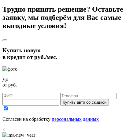
Трудно принять решение? Оставьте
заявку, мы подберём для Вас самые
выгодные условия!
Купить новую
в кредит от
руб./мес.
До
от
руб.
Купить авто со скидкой
Согласен на обработку
персональных данных
×