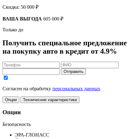
Скидка:
50 000 ₽
ВАША ВЫГОДА
605 000 ₽
Только до
Получить
специальное предложение
на покупку авто в кредит
от 4.9%
Отправить
Согласен на обработку
персональных данных
Опции
Технические характеристики
Опции
Безопасность
ЭРА-ГЛОНАСС