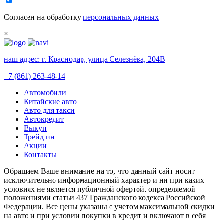
Согласен на обработку
персональных данных
×
наш адрес:
г. Краснодар, улица Селезнёва, 204В
+7 (861) 263-48-14
Автомобили
Китайские авто
Авто для такси
Автокредит
Выкуп
Трейд ин
Акции
Контакты
Обращаем Ваше внимание на то, что данный сайт носит
исключительно информационный характер и ни при каких
условиях не является публичной офертой, определяемой
положениями статьи 437 Гражданского кодекса Российской
Федерации. Все цены указаны с учетом максимальной скидки
на авто и при условии покупки в кредит и включают в себя