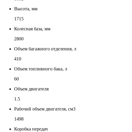
Высота, мм
1715
Колесная база, мм
2800
Объем багажного отделения, л
410
Объем топливного бака, л
60
Объем двигателя
1.5
Рабочий объем двигателя, см3
1498
Коробка передач