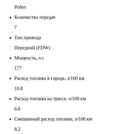
Робот
Количество передач
7
Тип привода
Передний (FDW)
Мощность, л.с
177
Расход топлива в городе, л/100 км
10.8
Расход топлива на трассе, л/100 км
6.6
Смешанный расход топлива, л/100 км
8.2