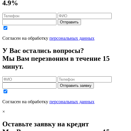
4.9%
Отправить
Согласен на обработку
персональных данных
У Вас остались вопросы?
Мы Вам перезвоним в течение 15
минут.
Отправить заявку
Согласен на обработку
персональных данных
×
Оставьте заявку на кредит