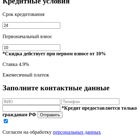
Кредитные условия
Срок кредитования
Первоначальный взнос
*Скидка действует при первом взносе от 10%
Ставка
4.9%
Ежемесячный платеж
Заполните контактные данные
*Кредит предоставляется только
гражданам РФ
Отправить
Согласен на обработку
персональных данных