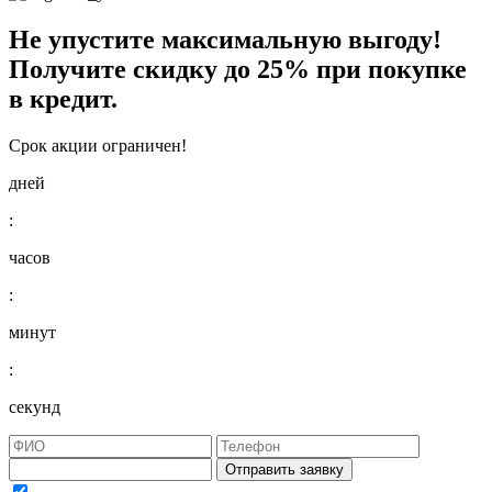
Не упустите максимальную выгоду!
Получите
скидку до 25%
при покупке
в кредит.
Срок акции ограничен!
дней
:
часов
:
минут
:
секунд
Отправить заявку