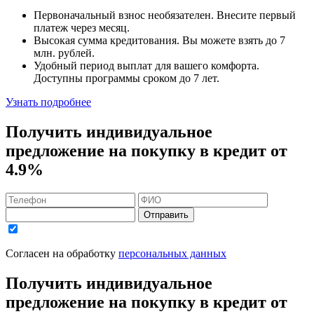
Первоначальный взнос
необязателен
. Внесите первый
платеж через месяц.
Высокая сумма кредитования. Вы можете взять до
7
млн. рублей
.
Удобный
период выплат для вашего комфорта.
Доступны программы сроком
до 7 лет
.
Узнать подробнее
Получить индивидуальное
предложение на покупку в кредит
от
4.9%
Отправить
Согласен на обработку
персональных данных
Получить индивидуальное
предложение на покупку в кредит
от