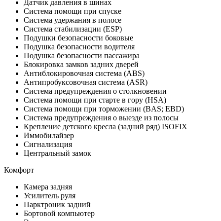
Датчик давления в шинах
Система помощи при спуске
Система удержания в полосе
Система стабилизации (ESP)
Подушки безопасности боковые
Подушка безопасности водителя
Подушка безопасности пассажира
Блокировка замков задних дверей
Антиблокировочная система (ABS)
Антипробуксовочная система (ASR)
Система предупреждения о столкновении
Система помощи при старте в гору (HSA)
Система помощи при торможении (BAS; EBD)
Система предупреждения о выезде из полосы
Крепление детского кресла (задний ряд) ISOFIX
Иммобилайзер
Сигнализация
Центральный замок
Комфорт
Камера задняя
Усилитель руля
Парктроник задний
Бортовой компьютер