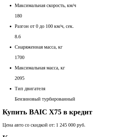
Максимальная скорость, км/ч
180
Разгон от 0 до 100 км/ч, сек.
8.6
Снаряженная масса, кг
1700
Максимальная масса, кг
2095
Тип двигателя
Бензиновый турбированный
Купить
BAIC X75
в кредит
Цена авто со скидкой от:
1 245 000 руб.