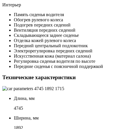
Интерьер
Память сиденья водителя
Обогрев рулевого колеса
Подогрев передних сидений
Вентиляция передних сидений
Складывающееся заднее сиденье
Отделка кожей рулевого колеса
Передний центральный подлокотник
Электрорегулировка передних сидений
Искусственная кожа (материал салона)
Регулировка сиденья водителя по высоте
Передние сиденья с поясничной поддержкой
Технические характеристики
4745
1892
1715
Длина, мм
4745
Ширина, мм
1892