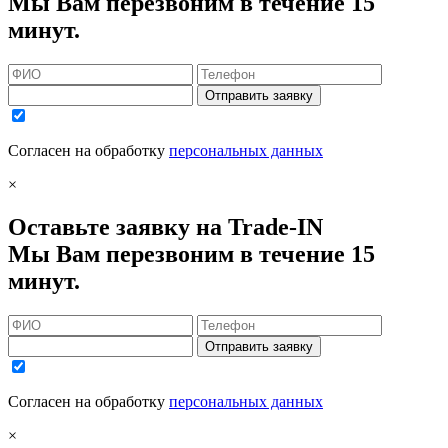
Мы Вам перезвоним в течение 15
минут.
Отправить заявку
Согласен на обработку
персональных данных
×
Оставьте заявку на Trade-IN
Мы Вам перезвоним в течение 15
минут.
Отправить заявку
Согласен на обработку
персональных данных
×