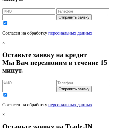
Отправить заявку
Согласен на обработку
персональных данных
×
Оставьте заявку на кредит
Мы Вам перезвоним в течение 15
минут.
Отправить заявку
Согласен на обработку
персональных данных
×
Оставьте заявку на Trade-IN