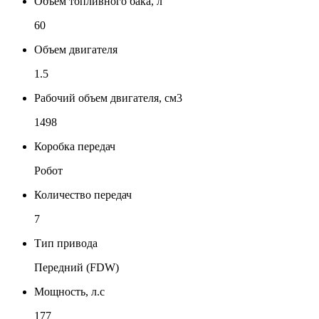
Объем топливного бака, л
60
Объем двигателя
1.5
Рабочий объем двигателя, см3
1498
Коробка передач
Робот
Количество передач
7
Тип привода
Передний (FDW)
Мощность, л.с
177