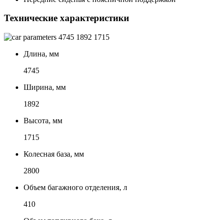
Технические характеристики
4745
1892
1715
Длина, мм
4745
Ширина, мм
1892
Высота, мм
1715
Колесная база, мм
2800
Объем багажного отделения, л
410