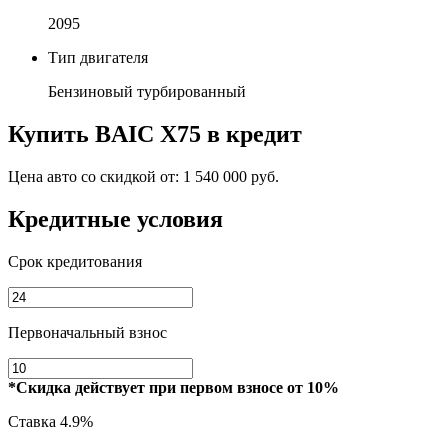
2095
Тип двигателя
Бензиновый турбированный
Купить
BAIC X75
в кредит
Цена авто со скидкой от:
1 540 000 руб.
Кредитные условия
Срок кредитования
Первоначальный взнос
*Скидка действует при первом взносе от 10%
Ставка
4.9%