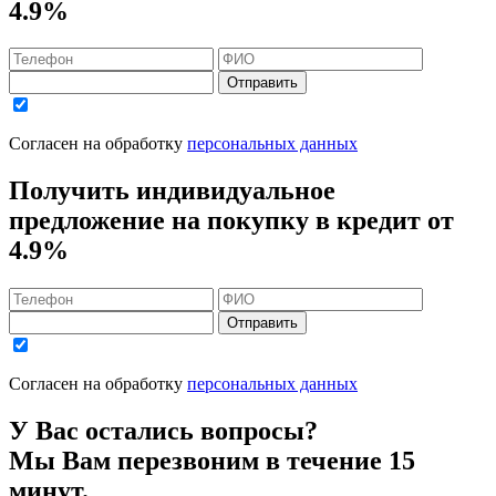
4.9%
Отправить
Согласен на обработку
персональных данных
Получить индивидуальное
предложение на покупку в кредит
от
4.9%
Отправить
Согласен на обработку
персональных данных
У Вас остались вопросы?
Мы Вам перезвоним в течение 15
минут.