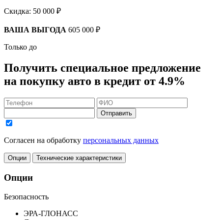
Скидка:
50 000 ₽
ВАША ВЫГОДА
605 000 ₽
Только до
Получить
специальное предложение
на покупку авто в кредит
от 4.9%
Отправить
Согласен на обработку
персональных данных
Опции
Технические характеристики
Опции
Безопасность
ЭРА-ГЛОНАСС