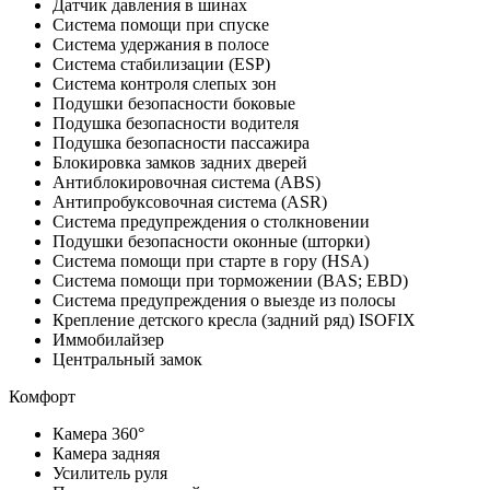
Датчик давления в шинах
Система помощи при спуске
Система удержания в полосе
Система стабилизации (ESP)
Система контроля слепых зон
Подушки безопасности боковые
Подушка безопасности водителя
Подушка безопасности пассажира
Блокировка замков задних дверей
Антиблокировочная система (ABS)
Антипробуксовочная система (ASR)
Система предупреждения о столкновении
Подушки безопасности оконные (шторки)
Система помощи при старте в гору (HSA)
Система помощи при торможении (BAS; EBD)
Система предупреждения о выезде из полосы
Крепление детского кресла (задний ряд) ISOFIX
Иммобилайзер
Центральный замок
Комфорт
Камера 360°
Камера задняя
Усилитель руля