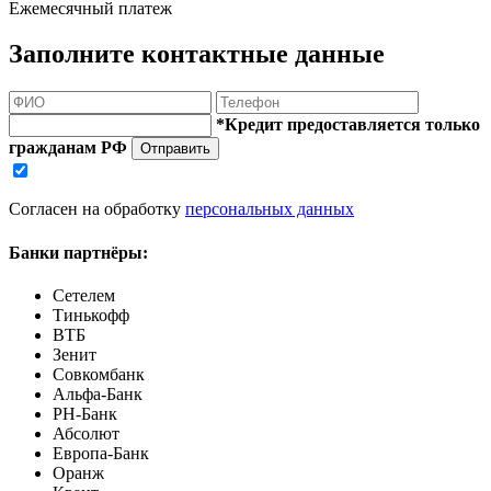
Ежемесячный платеж
Заполните контактные данные
*Кредит предоставляется только
гражданам РФ
Отправить
Согласен на обработку
персональных данных
Банки партнёры:
Сетелем
Тинькофф
ВТБ
Зенит
Совкомбанк
Альфа-Банк
РН-Банк
Абсолют
Европа-Банк
Оранж