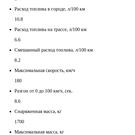
Расход топлива в городе, л/100 км
10.8
Расход топлива на трассе, л/100 км
6.6
Смешанный расход топлива, л/100 км
8.2
Максимальная скорость, км/ч
180
Разгон от 0 до 100 км/ч, сек.
8.6
Снаряженная масса, кг
1700
Максимальная масса, кг