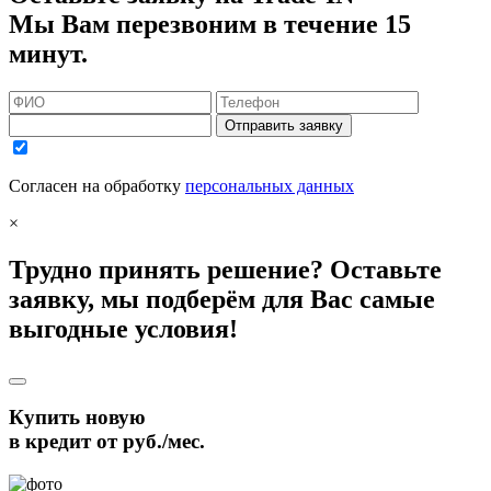
Мы Вам перезвоним в течение 15
минут.
Отправить заявку
Согласен на обработку
персональных данных
×
Трудно принять решение? Оставьте
заявку, мы подберём для Вас самые
выгодные условия!
Купить новую
в кредит от
руб./мес.