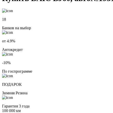
18
Банков на выбор
от 4.9%
Автокредит
-10%
По госпрограмме
ПОДАРОК
Зимняя Резина
Гарантия 3 года
100 000 км