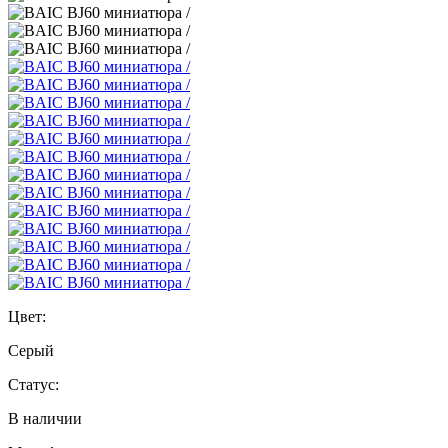
Цвет:
Серый
Статус:
В наличии