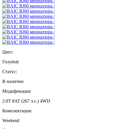
Цвет:
Голубой
Статус:
В наличии
Модификация
2.0T 8AT (267 л.с.) 4WD
Комплектация:
Weekend