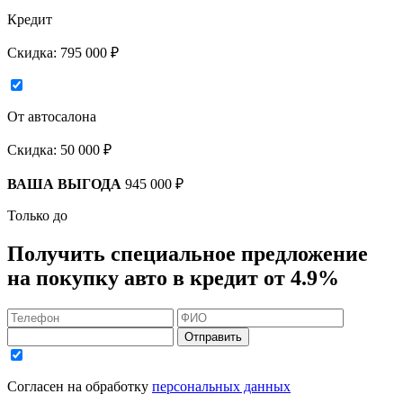
Кредит
Скидка:
795 000 ₽
От автосалона
Скидка:
50 000 ₽
ВАША ВЫГОДА
945 000 ₽
Только до
Получить
специальное предложение
на покупку авто в кредит
от 4.9%
Отправить
Согласен на обработку
персональных данных