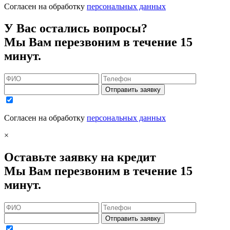
Согласен на обработку
персональных данных
У Вас остались вопросы?
Мы Вам перезвоним в течение 15
минут.
Отправить заявку
Согласен на обработку
персональных данных
×
Оставьте заявку на кредит
Мы Вам перезвоним в течение 15
минут.
Отправить заявку