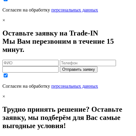
Согласен на обработку
персональных данных
×
Оставьте заявку на Trade-IN
Мы Вам перезвоним в течение 15
минут.
Отправить заявку
Согласен на обработку
персональных данных
×
Трудно принять решение? Оставьте
заявку, мы подберём для Вас самые
выгодные условия!