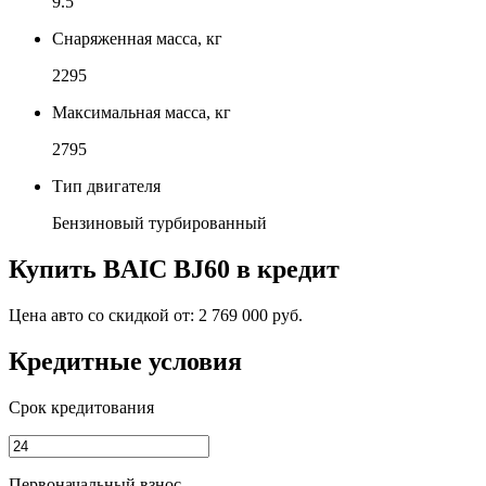
9.5
Снаряженная масса, кг
2295
Максимальная масса, кг
2795
Тип двигателя
Бензиновый турбированный
Купить
BAIC BJ60
в кредит
Цена авто со скидкой от:
2 769 000 руб.
Кредитные условия
Срок кредитования
Первоначальный взнос