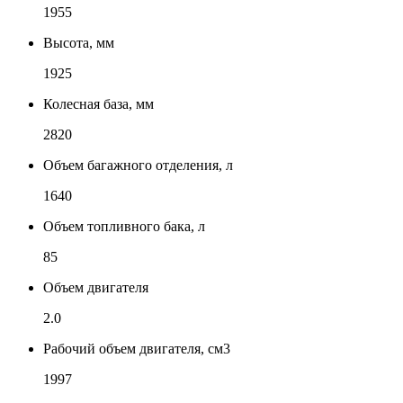
1955
Высота, мм
1925
Колесная база, мм
2820
Объем багажного отделения, л
1640
Объем топливного бака, л
85
Объем двигателя
2.0
Рабочий объем двигателя, см3
1997