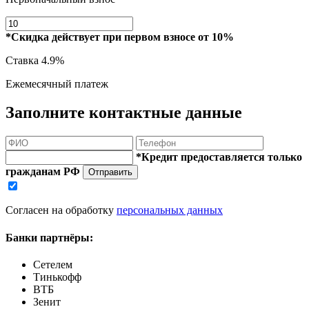
*Скидка действует при первом взносе от 10%
Ставка
4.9%
Ежемесячный платеж
Заполните контактные данные
*Кредит предоставляется только
гражданам РФ
Отправить
Согласен на обработку
персональных данных
Банки партнёры:
Сетелем
Тинькофф
ВТБ
Зенит