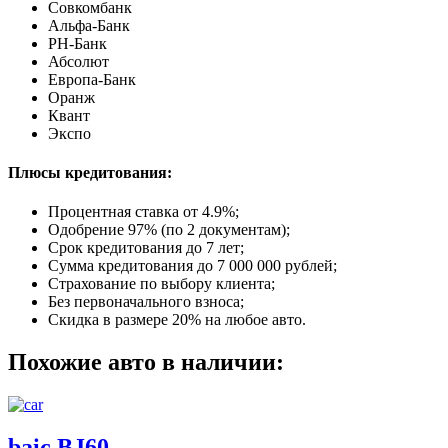
Совкомбанк
Альфа-Банк
РН-Банк
Абсолют
Европа-Банк
Оранж
Квант
Экспо
Плюсы кредитования:
Процентная ставка от
4.9%
;
Одобрение 97% (по 2 документам);
Срок кредитования до 7 лет;
Сумма кредитования до 7 000 000 рублей;
Страхование по выбору клиента;
Без первоначального взноса;
Скидка в размере 20% на любое авто.
Похожие авто в наличии:
baic BJ60