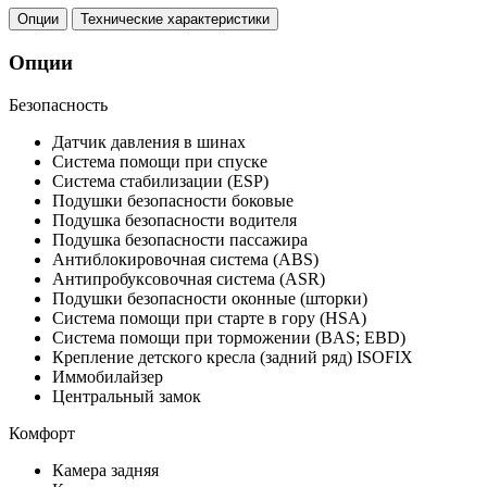
Опции
Технические характеристики
Опции
Безопасность
Датчик давления в шинах
Система помощи при спуске
Система стабилизации (ESP)
Подушки безопасности боковые
Подушка безопасности водителя
Подушка безопасности пассажира
Антиблокировочная система (ABS)
Антипробуксовочная система (ASR)
Подушки безопасности оконные (шторки)
Система помощи при старте в гору (HSA)
Система помощи при торможении (BAS; EBD)
Крепление детского кресла (задний ряд) ISOFIX
Иммобилайзер
Центральный замок
Комфорт
Камера задняя