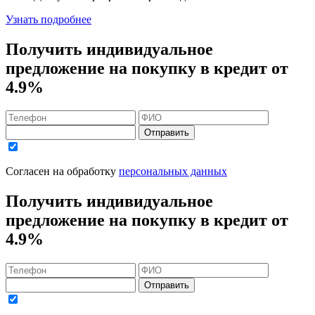
Узнать подробнее
Получить индивидуальное
предложение на покупку в кредит
от
4.9%
Отправить
Согласен на обработку
персональных данных
Получить индивидуальное
предложение на покупку в кредит
от
4.9%
Отправить