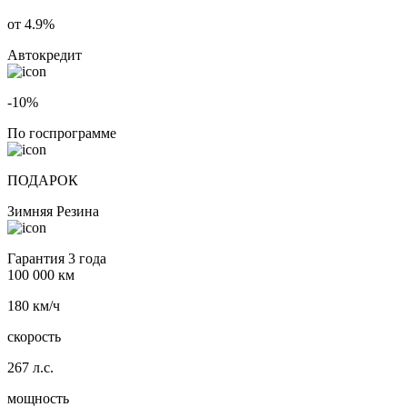
от 4.9%
Автокредит
-10%
По госпрограмме
ПОДАРОК
Зимняя Резина
Гарантия 3 года
100 000 км
180 км/ч
скорость
267 л.с.
мощность