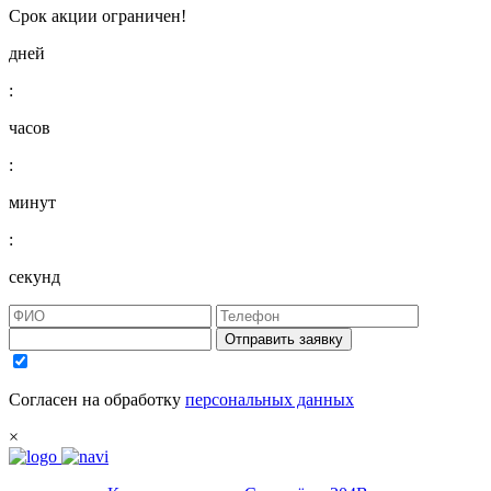
Срок акции ограничен!
дней
:
часов
:
минут
:
секунд
Отправить заявку
Согласен на обработку
персональных данных
×