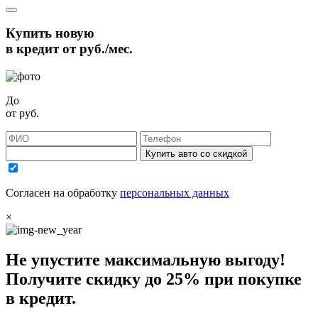
Купить новую
в кредит от
руб./мес.
До
от
руб.
Купить авто со скидкой
Согласен на обработку
персональных данных
×
Не упустите максимальную выгоду!
Получите
скидку до 25%
при покупке
в кредит.