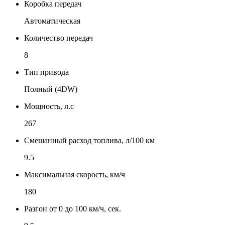
Коробка передач
Автоматическая
Количество передач
8
Тип привода
Полный (4DW)
Мощность, л.с
267
Смешанный расход топлива, л/100 км
9.5
Максимальная скорость, км/ч
180
Разгон от 0 до 100 км/ч, сек.