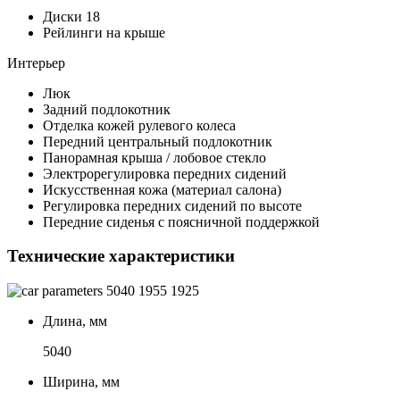
Диски 18
Рейлинги на крыше
Интерьер
Люк
Задний подлокотник
Отделка кожей рулевого колеса
Передний центральный подлокотник
Панорамная крыша / лобовое стекло
Электрорегулировка передних сидений
Искусственная кожа (материал салона)
Регулировка передних сидений по высоте
Передние сиденья с поясничной поддержкой
Технические характеристики
5040
1955
1925
Длина, мм
5040
Ширина, мм