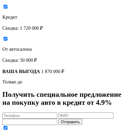
Кредит
Скидка:
1 720 000 ₽
От автосалона
Скидка:
50 000 ₽
ВАША ВЫГОДА
1 870 000 ₽
Только до
Получить
специальное предложение
на покупку авто в кредит
от 4.9%
Отправить