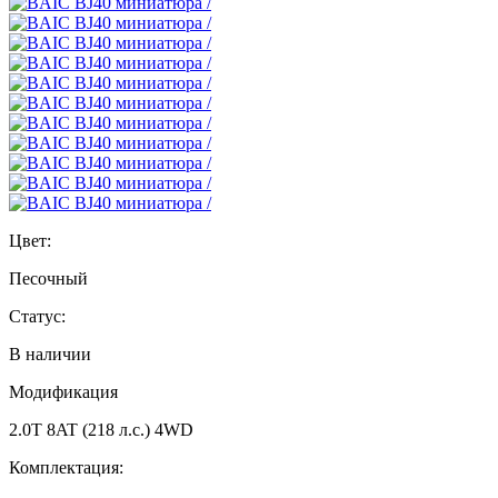
Цвет:
Песочный
Статус:
В наличии
Модификация
2.0T 8AT (218 л.с.) 4WD
Комплектация: