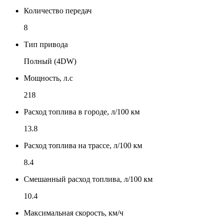
Количество передач
8
Тип привода
Полный (4DW)
Мощность, л.с
218
Расход топлива в городе, л/100 км
13.8
Расход топлива на трассе, л/100 км
8.4
Смешанный расход топлива, л/100 км
10.4
Максимальная скорость, км/ч