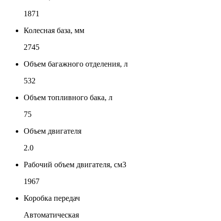
1871
Колесная база, мм
2745
Объем багажного отделения, л
532
Объем топливного бака, л
75
Объем двигателя
2.0
Рабочий объем двигателя, см3
1967
Коробка передач
Автоматическая