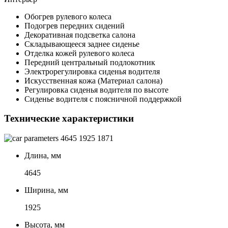
Обогрев рулевого колеса
Подогрев передних сидений
Декоративная подсветка салона
Складывающееся заднее сиденье
Отделка кожей рулевого колеса
Передний центральный подлокотник
Электрорегулировка сиденья водителя
Искусственная кожа (Материал салона)
Регулировка сиденья водителя по высоте
Сиденье водителя с поясничной поддержкой
Технические характеристики
4645
1925
1871
Длина, мм
4645
Ширина, мм
1925
Высота, мм