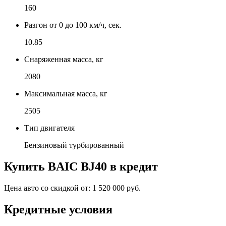
160
Разгон от 0 до 100 км/ч, сек.
10.85
Снаряженная масса, кг
2080
Максимальная масса, кг
2505
Тип двигателя
Бензиновый турбированный
Купить
BAIC BJ40
в кредит
Цена авто со скидкой от:
1 520 000 руб.
Кредитные условия