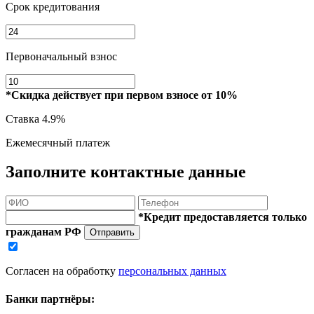
Срок кредитования
Первоначальный взнос
*Скидка действует при первом взносе от 10%
Ставка
4.9%
Ежемесячный платеж
Заполните контактные данные
*Кредит предоставляется только
гражданам РФ
Отправить
Согласен на обработку
персональных данных
Банки партнёры: