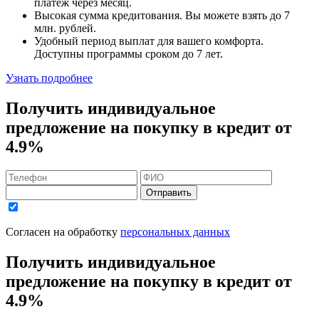
платеж через месяц.
Высокая сумма кредитования. Вы можете взять до
7
млн. рублей
.
Удобный
период выплат для вашего комфорта.
Доступны программы сроком
до 7 лет
.
Узнать подробнее
Получить индивидуальное
предложение на покупку в кредит
от
4.9%
Отправить
Согласен на обработку
персональных данных
Получить индивидуальное
предложение на покупку в кредит
от
4.9%