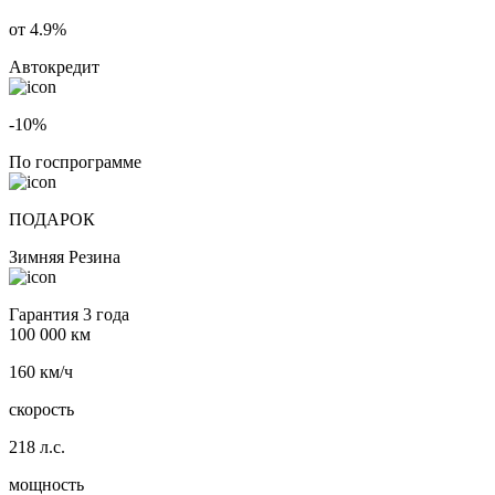
от 4.9%
Автокредит
-10%
По госпрограмме
ПОДАРОК
Зимняя Резина
Гарантия 3 года
100 000 км
160 км/ч
скорость
218 л.с.
мощность