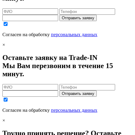
Отправить заявку
Согласен на обработку
персональных данных
×
Оставьте заявку на Trade-IN
Мы Вам перезвоним в течение 15
минут.
Отправить заявку
Согласен на обработку
персональных данных
×
Трудно принять решение? Оставьте