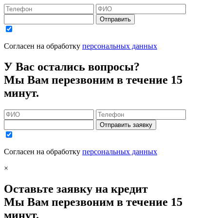
Отправить
Согласен на обработку
персональных данных
У Вас остались вопросы?
Мы Вам перезвоним в течение 15
минут.
Отправить заявку
Согласен на обработку
персональных данных
×
Оставьте заявку на кредит
Мы Вам перезвоним в течение 15
минут.