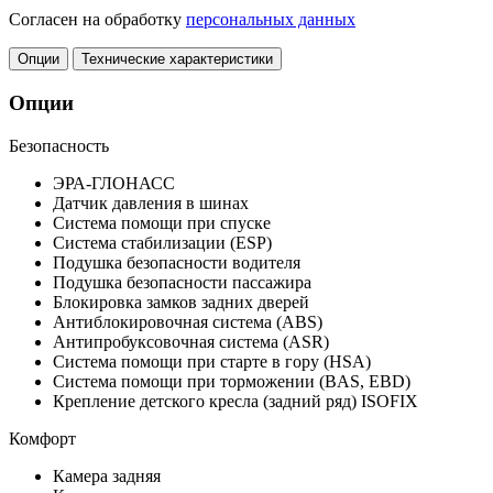
Согласен на обработку
персональных данных
Опции
Технические характеристики
Опции
Безопасность
ЭРА-ГЛОНАСС
Датчик давления в шинах
Система помощи при спуске
Система стабилизации (ESP)
Подушка безопасности водителя
Подушка безопасности пассажира
Блокировка замков задних дверей
Антиблокировочная система (ABS)
Антипробуксовочная система (ASR)
Система помощи при старте в гору (HSA)
Система помощи при торможении (BAS, EBD)
Крепление детского кресла (задний ряд) ISOFIX
Комфорт
Камера задняя