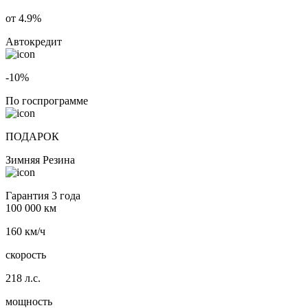
от 4.9%
Автокредит
-10%
По госпрограмме
ПОДАРОК
Зимняя Резина
Гарантия 3 года
100 000 км
160 км/ч
скорость
218 л.с.
мощность