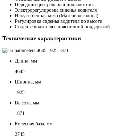
Передний центральный подлокотник
Электрорегулировка сиденья водителя
Искусственная кожа (Материал салона)
Регулировка сиденья водителя по высоте
Сиденье водителя с поясничной поддержкой
Технические характеристики
4645
1925
1871
Длина, мм
4645
Ширина, мм
1925
Высота, мм
1871
Колесная база, мм
2745