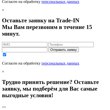
Согласен на обработку
персональных данных
×
Оставьте заявку на Trade-IN
Мы Вам перезвоним в течение 15
минут.
Отправить заявку
Согласен на обработку
персональных данных
×
Трудно принять решение? Оставьте
заявку, мы подберём для Вас самые
выгодные условия!