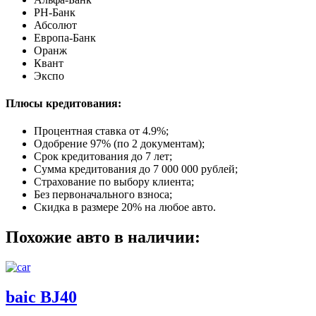
РН-Банк
Абсолют
Европа-Банк
Оранж
Квант
Экспо
Плюсы кредитования:
Процентная ставка от
4.9%
;
Одобрение 97% (по 2 документам);
Срок кредитования до 7 лет;
Сумма кредитования до 7 000 000 рублей;
Страхование по выбору клиента;
Без первоначального взноса;
Скидка в размере 20% на любое авто.
Похожие авто в наличии:
baic BJ40