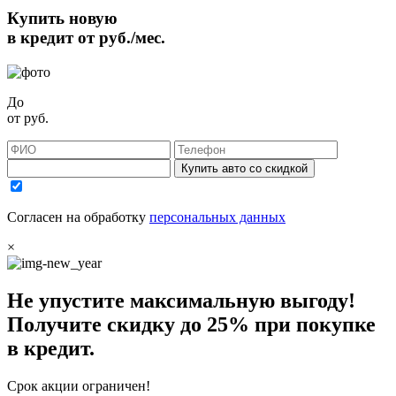
Купить новую
в кредит от
руб./мес.
До
от
руб.
Купить авто со скидкой
Согласен на обработку
персональных данных
×
Не упустите максимальную выгоду!
Получите
скидку до 25%
при покупке
в кредит.
Срок акции ограничен!