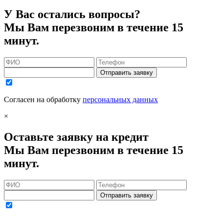
У Вас остались вопросы?
Мы Вам перезвоним в течение 15
минут.
Отправить заявку
Согласен на обработку
персональных данных
×
Оставьте заявку на кредит
Мы Вам перезвоним в течение 15
минут.
Отправить заявку