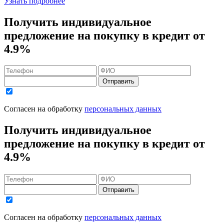
Узнать подробнее
Получить индивидуальное
предложение на покупку в кредит
от
4.9%
Отправить
Согласен на обработку
персональных данных
Получить индивидуальное
предложение на покупку в кредит
от
4.9%
Отправить
Согласен на обработку
персональных данных