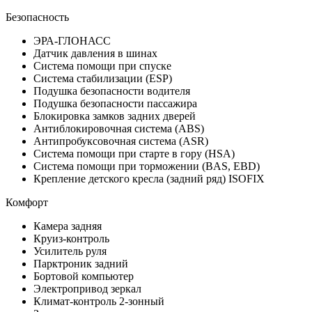
Безопасность
ЭРА-ГЛОНАСС
Датчик давления в шинах
Система помощи при спуске
Система стабилизации (ESP)
Подушка безопасности водителя
Подушка безопасности пассажира
Блокировка замков задних дверей
Антиблокировочная система (ABS)
Антипробуксовочная система (ASR)
Система помощи при старте в гору (HSA)
Система помощи при торможении (BAS, EBD)
Крепление детского кресла (задний ряд) ISOFIX
Комфорт
Камера задняя
Круиз-контроль
Усилитель руля
Парктроник задний
Бортовой компьютер
Электропривод зеркал
Климат-контроль 2-зонный