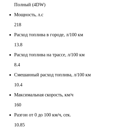
Полный (4DW)
Мощность, л.с
218
Расход топлива в городе, л/100 км
13.8
Расход топлива на трассе, л/100 км
8.4
Смешанный расход топлива, л/100 км
10.4
Максимальная скорость, км/ч
160
Разгон от 0 до 100 км/ч, сек.
10.85