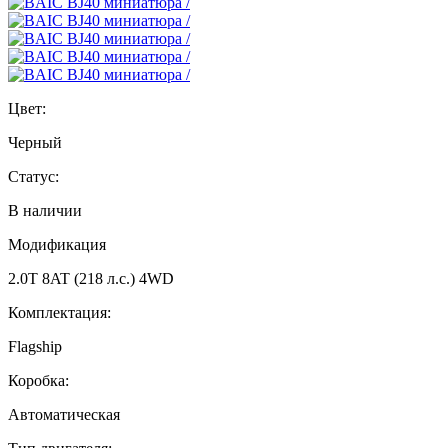
Цвет:
Черный
Статус:
В наличии
Модификация
2.0T 8AT (218 л.с.) 4WD
Комплектация:
Flagship
Коробка:
Автоматическая