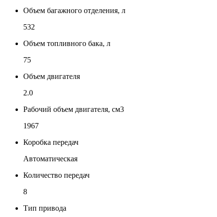
Объем багажного отделения, л
532
Объем топливного бака, л
75
Объем двигателя
2.0
Рабочий объем двигателя, см3
1967
Коробка передач
Автоматическая
Количество передач
8
Тип привода