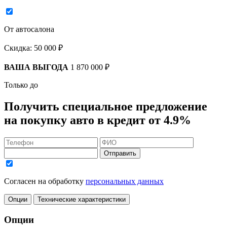
От автосалона
Скидка:
50 000 ₽
ВАША ВЫГОДА
1 870 000 ₽
Только до
Получить
специальное предложение
на покупку авто в кредит
от 4.9%
Отправить
Согласен на обработку
персональных данных
Опции
Технические характеристики
Опции