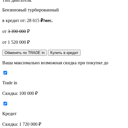
Тип двигателя:
Бензиновый турбированный
в кредит от:
28 615
₽/мес.
от
3 390 000
₽
от
1 520 000
₽
Обменять по TRADE in
Купить в кредит
Ваша максимально возможная скидка
при покупке до
Trade in
Скидка:
100 000 ₽
Кредит
Скидка:
1 720 000 ₽