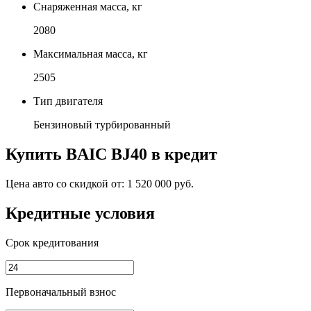
Снаряженная масса, кг
2080
Максимальная масса, кг
2505
Тип двигателя
Бензиновый турбированный
Купить
BAIC BJ40
в кредит
Цена авто со скидкой от:
1 520 000 руб.
Кредитные условия
Срок кредитования
Первоначальный взнос