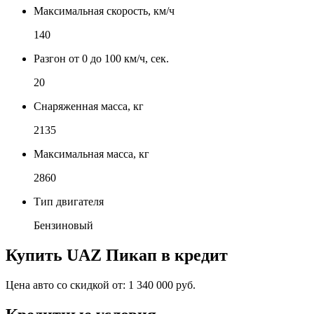
Максимальная скорость, км/ч
140
Разгон от 0 до 100 км/ч, сек.
20
Снаряженная масса, кг
2135
Максимальная масса, кг
2860
Тип двигателя
Бензиновый
Купить
UAZ Пикап
в кредит
Цена авто со скидкой от:
1 340 000 руб.