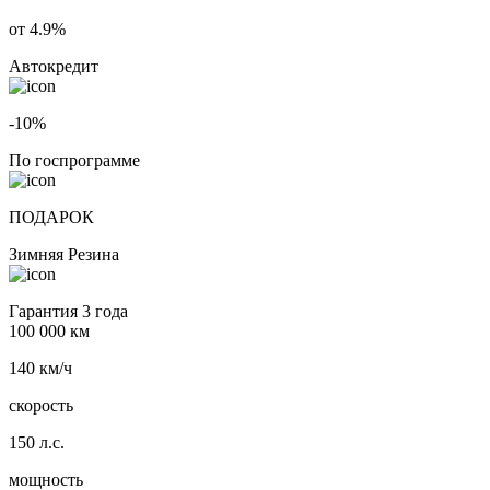
от 4.9%
Автокредит
-10%
По госпрограмме
ПОДАРОК
Зимняя Резина
Гарантия 3 года
100 000 км
140 км/ч
скорость
150 л.с.
мощность