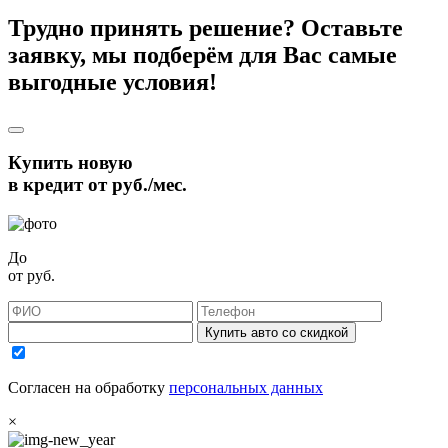
Трудно принять решение? Оставьте
заявку, мы подберём для Вас самые
выгодные условия!
Купить новую
в кредит от
руб./мес.
До
от
руб.
Купить авто со скидкой
Согласен на обработку
персональных данных
×