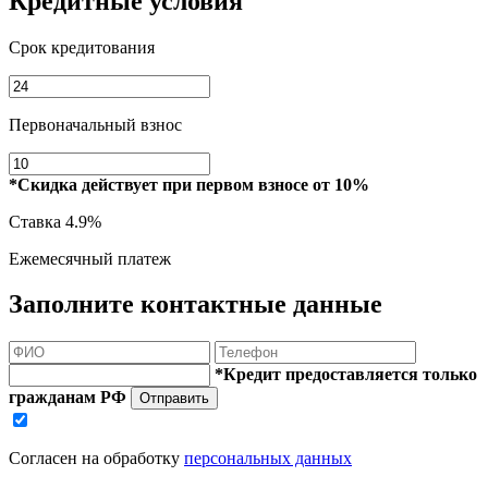
Кредитные условия
Срок кредитования
Первоначальный взнос
*Скидка действует при первом взносе от 10%
Ставка
4.9%
Ежемесячный платеж
Заполните контактные данные
*Кредит предоставляется только
гражданам РФ
Отправить
Согласен на обработку
персональных данных