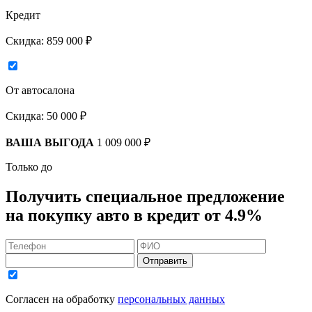
Кредит
Скидка:
859 000 ₽
От автосалона
Скидка:
50 000 ₽
ВАША ВЫГОДА
1 009 000 ₽
Только до
Получить
специальное предложение
на покупку авто в кредит
от 4.9%
Отправить
Согласен на обработку
персональных данных