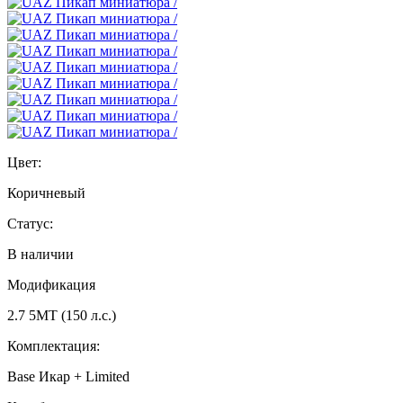
Цвет:
Коричневый
Статус:
В наличии
Модификация
2.7 5МТ (150 л.с.)
Комплектация:
Base Икар + Limited