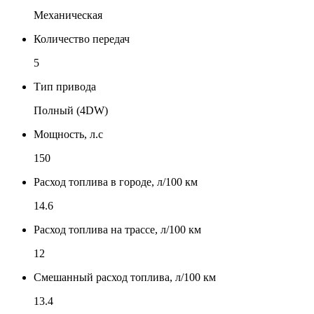
Механическая
Количество передач
5
Тип привода
Полный (4DW)
Мощность, л.с
150
Расход топлива в городе, л/100 км
14.6
Расход топлива на трассе, л/100 км
12
Смешанный расход топлива, л/100 км
13.4