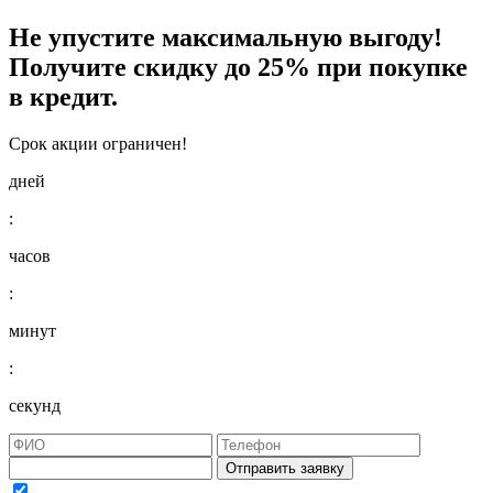
Не упустите максимальную выгоду!
Получите
скидку до 25%
при покупке
в кредит.
Срок акции ограничен!
дней
:
часов
:
минут
:
секунд
Отправить заявку