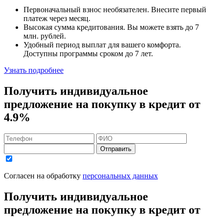
Первоначальный взнос
необязателен
. Внесите первый
платеж через месяц.
Высокая сумма кредитования. Вы можете взять до
7
млн. рублей
.
Удобный
период выплат для вашего комфорта.
Доступны программы сроком
до 7 лет
.
Узнать подробнее
Получить индивидуальное
предложение на покупку в кредит
от
4.9%
Отправить
Согласен на обработку
персональных данных
Получить индивидуальное
предложение на покупку в кредит
от