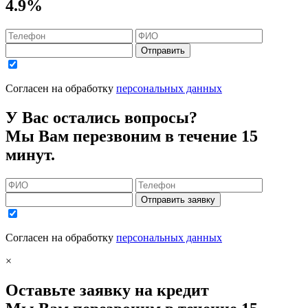
4.9%
Отправить
Согласен на обработку
персональных данных
У Вас остались вопросы?
Мы Вам перезвоним в течение 15
минут.
Отправить заявку
Согласен на обработку
персональных данных
×
Оставьте заявку на кредит