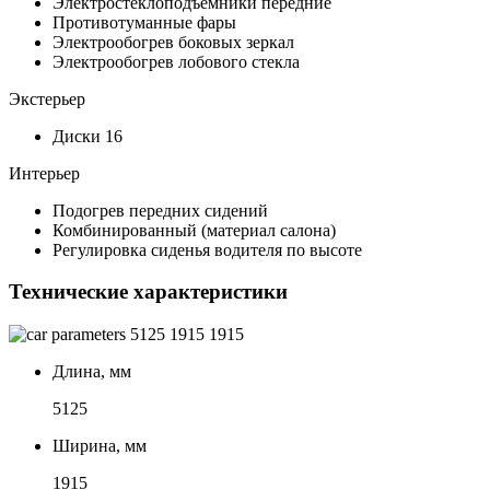
Электростеклоподъемники передние
Противотуманные фары
Электрообогрев боковых зеркал
Электрообогрев лобового стекла
Экстерьер
Диски 16
Интерьер
Подогрев передних сидений
Комбинированный (материал салона)
Регулировка сиденья водителя по высоте
Технические характеристики
5125
1915
1915
Длина, мм
5125
Ширина, мм
1915