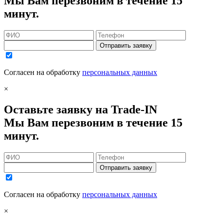
Мы Вам перезвоним в течение 15
минут.
Отправить заявку
Согласен на обработку
персональных данных
×
Оставьте заявку на Trade-IN
Мы Вам перезвоним в течение 15
минут.
Отправить заявку
Согласен на обработку
персональных данных
×