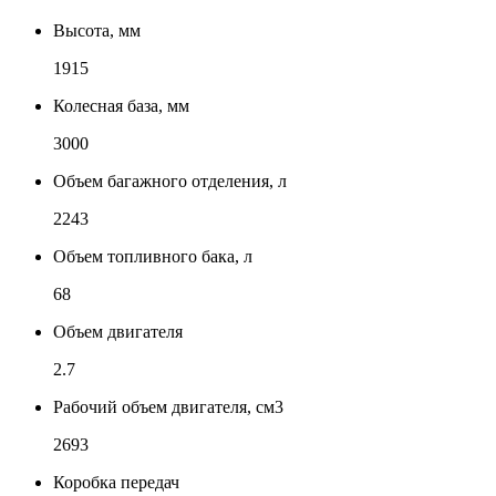
Высота, мм
1915
Колесная база, мм
3000
Объем багажного отделения, л
2243
Объем топливного бака, л
68
Объем двигателя
2.7
Рабочий объем двигателя, см3
2693
Коробка передач