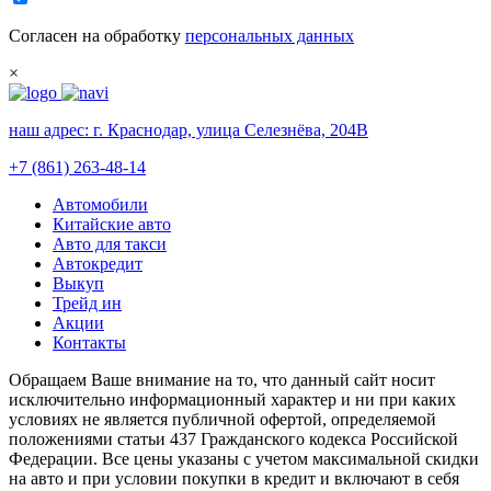
Согласен на обработку
персональных данных
×
наш адрес:
г. Краснодар, улица Селезнёва, 204В
+7 (861) 263-48-14
Автомобили
Китайские авто
Авто для такси
Автокредит
Выкуп
Трейд ин
Акции
Контакты
Обращаем Ваше внимание на то, что данный сайт носит
исключительно информационный характер и ни при каких
условиях не является публичной офертой, определяемой
положениями статьи 437 Гражданского кодекса Российской
Федерации. Все цены указаны с учетом максимальной скидки
на авто и при условии покупки в кредит и включают в себя