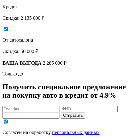
Кредит
Скидка:
2 135 000 ₽
От автосалона
Скидка:
50 000 ₽
ВАША ВЫГОДА
2 285 000 ₽
Только до
Получить
специальное предложение
на покупку авто в кредит
от 4.9%
Отправить
Согласен на обработку
персональных данных