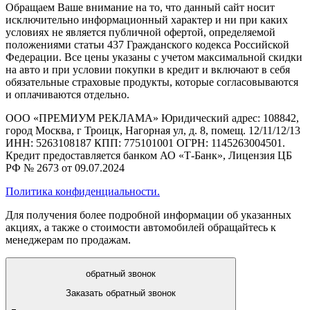
Обращаем Ваше внимание на то, что данный сайт носит
исключительно информационный характер и ни при каких
условиях не является публичной офертой, определяемой
положениями статьи 437 Гражданского кодекса Российской
Федерации. Все цены указаны с учетом максимальной скидки
на авто и при условии покупки в кредит и включают в себя
обязательные страховые продукты, которые согласовываются
и оплачиваются отдельно.
ООО «ПРЕМИУМ РЕКЛАМА» Юридический адрес: 108842,
город Москва, г Троицк, Нагорная ул, д. 8, помещ. 12/11/12/13
ИНН: 5263108187 КПП: 775101001 ОГРН: 1145263004501.
Кредит предоставляется банком АО «Т-Банк», Лицензия ЦБ
РФ № 2673 от 09.07.2024
Политика конфиденциальности.
Для получения более подробной информации об указанных
акциях, а также о стоимости автомобилей обращайтесь к
менеджерам по продажам.
обратный звонок
Заказать обратный звонок