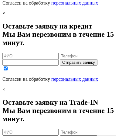
Согласен на обработку
персональных данных
×
Оставьте заявку на кредит
Мы Вам перезвоним в течение 15
минут.
Отправить заявку
Согласен на обработку
персональных данных
×
Оставьте заявку на Trade-IN
Мы Вам перезвоним в течение 15
минут.