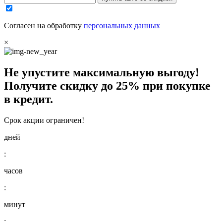
Согласен на обработку
персональных данных
×
Не упустите максимальную выгоду!
Получите
скидку до 25%
при покупке
в кредит.
Срок акции ограничен!
дней
:
часов
:
минут
: