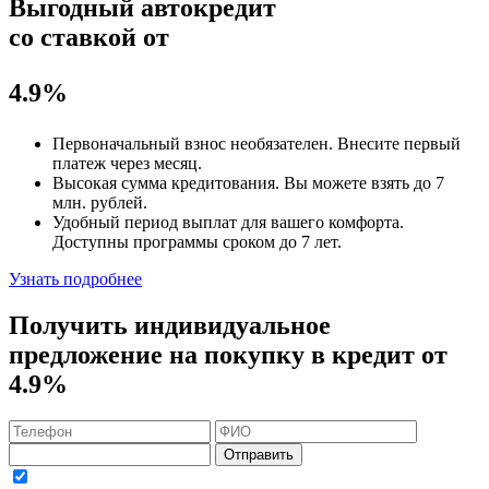
Выгодный автокредит
со ставкой от
4.9%
Первоначальный взнос
необязателен
. Внесите первый
платеж через месяц.
Высокая сумма кредитования. Вы можете взять до
7
млн. рублей
.
Удобный
период выплат для вашего комфорта.
Доступны программы сроком
до 7 лет
.
Узнать подробнее
Получить индивидуальное
предложение на покупку в кредит
от
4.9%
Отправить