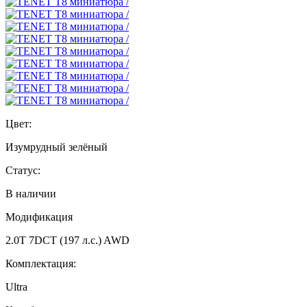
Цвет:
Изумрудный зелёный
Статус:
В наличии
Модификация
2.0T 7DCT (197 л.с.) AWD
Комплектация:
Ultra