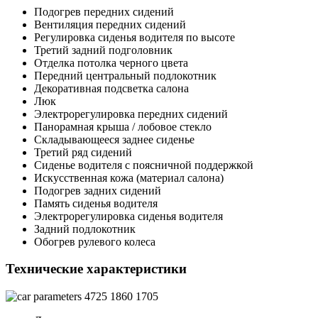
Подогрев передних сидений
Вентиляция передних сидений
Регулировка сиденья водителя по высоте
Третий задний подголовник
Отделка потолка черного цвета
Передний центральный подлокотник
Декоративная подсветка салона
Люк
Электрорегулировка передних сидений
Панорамная крыша / лобовое стекло
Складывающееся заднее сиденье
Третий ряд сидений
Сиденье водителя с поясничной поддержкой
Искусственная кожа (материал салона)
Подогрев задних сидений
Память сиденья водителя
Электрорегулировка сиденья водителя
Задний подлокотник
Обогрев рулевого колеса
Технические характеристики
4725
1860
1705