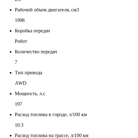
Рабочий объем двигателя, см3
1998
Коробка передач
Робот
Количество передач
7
Тип привода
AWD
Мощность, л.с
197
Расход топлива в городе, л/100 км
10.3
Расход топлива на трассе, л/100 км