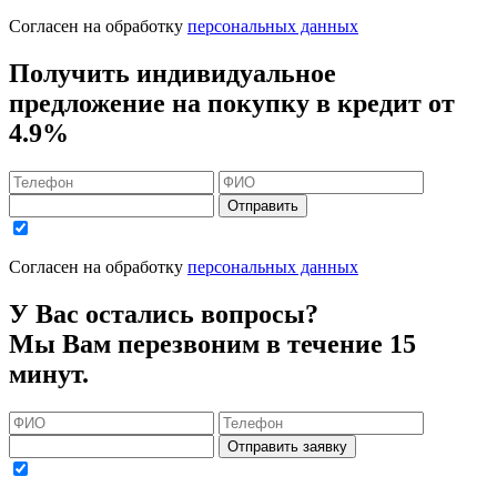
Согласен на обработку
персональных данных
Получить индивидуальное
предложение на покупку в кредит
от
4.9%
Отправить
Согласен на обработку
персональных данных
У Вас остались вопросы?
Мы Вам перезвоним в течение 15
минут.
Отправить заявку