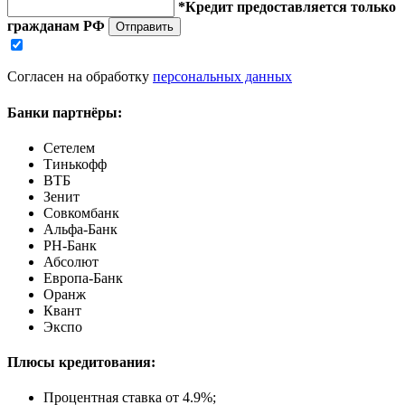
*Кредит предоставляется только
гражданам РФ
Отправить
Согласен на обработку
персональных данных
Банки партнёры:
Сетелем
Тинькофф
ВТБ
Зенит
Совкомбанк
Альфа-Банк
РН-Банк
Абсолют
Европа-Банк
Оранж
Квант
Экспо
Плюсы кредитования:
Процентная ставка от
4.9%
;