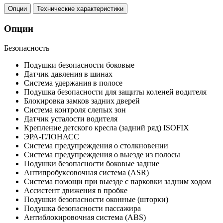
Опции
Технические характеристики
Опции
Безопасность
Подушки безопасности боковые
Датчик давления в шинах
Система удержания в полосе
Подушка безопасности для защиты коленей водителя
Блокировка замков задних дверей
Система контроля слепых зон
Датчик усталости водителя
Крепление детского кресла (задний ряд) ISOFIX
ЭРА-ГЛОНАСС
Система предупреждения о столкновении
Система предупреждения о выезде из полосы
Подушки безопасности боковые задние
Антипробуксовочная система (ASR)
Система помощи при выезде с парковки задним ходом
Ассистент движения в пробке
Подушки безопасности оконные (шторки)
Подушка безопасности пассажира
Антиблокировочная система (ABS)