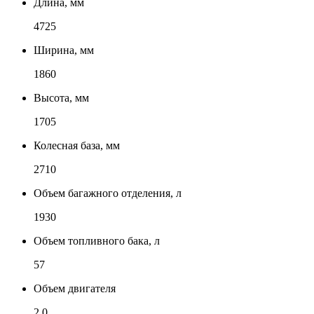
Длина, мм
4725
Ширина, мм
1860
Высота, мм
1705
Колесная база, мм
2710
Объем багажного отделения, л
1930
Объем топливного бака, л
57
Объем двигателя
2.0