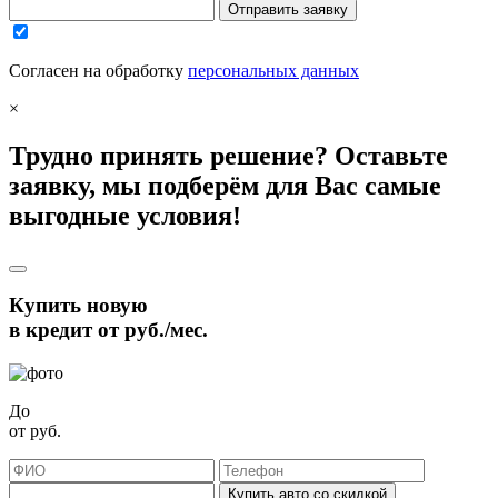
Отправить заявку
Согласен на обработку
персональных данных
×
Трудно принять решение? Оставьте
заявку, мы подберём для Вас самые
выгодные условия!
Купить новую
в кредит от
руб./мес.
До
от
руб.
Купить авто со скидкой