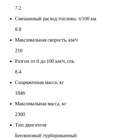
7.2
Смешанный расход топлива, л/100 км
8.8
Максимальная скорость, км/ч
210
Разгон от 0 до 100 км/ч, сек.
8.4
Снаряженная масса, кг
1846
Максимальная масса, кг
2300
Тип двигателя
Бензиновый турбированный